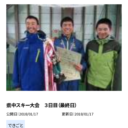
県中スキー大会 ３日目（最終日）
公開日
2018/01/17
更新日
2018/01/17
できごと