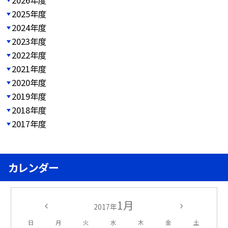
2026年度
2025年度
2024年度
2023年度
2022年度
2021年度
2020年度
2019年度
2018年度
2017年度
カレンダー
1月
2017年
日
月
火
水
木
金
土