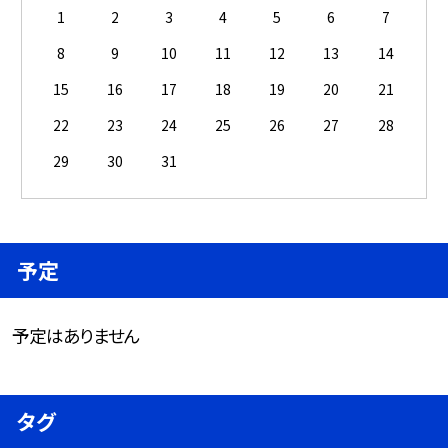
1
2
3
4
5
6
7
8
9
10
11
12
13
14
15
16
17
18
19
20
21
22
23
24
25
26
27
28
29
30
31
予定
予定はありません
タグ