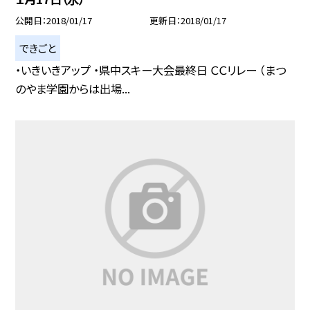
公開日
2018/01/17
更新日
2018/01/17
できごと
・いきいきアップ ・県中スキー大会最終日 ＣＣリレー （まつ
のやま学園からは出場...