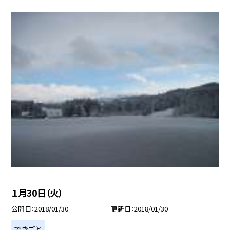
１月30日（火）
公開日
2018/01/30
更新日
2018/01/30
できごと