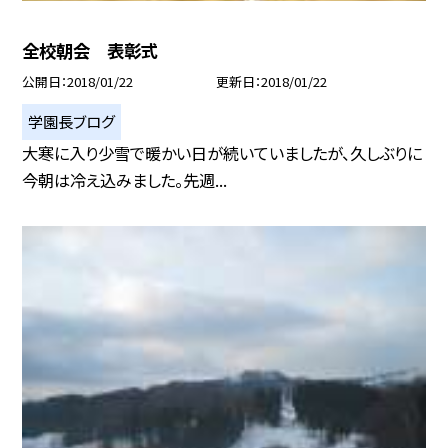
全校朝会 表彰式
公開日
2018/01/22
更新日
2018/01/22
学園長ブログ
大寒に入り少雪で暖かい日が続いていましたが、久しぶりに
今朝は冷え込みました。先週...