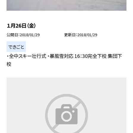
１月26日（金）
公開日
2018/01/29
更新日
2018/01/29
できごと
・全中スキー壮行式 ・暴風雪対応 16：30完全下校 集団下
校