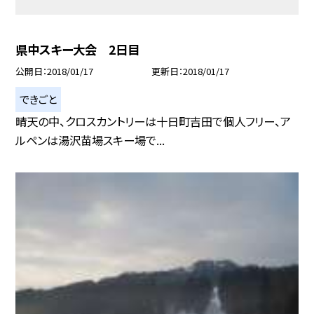
県中スキー大会 2日目
公開日
2018/01/17
更新日
2018/01/17
できごと
晴天の中、クロスカントリーは十日町吉田で個人フリー、ア
ルペンは湯沢苗場スキー場で...