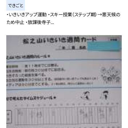
できごと
・いきいきアップ運動 ・スキー授業（ステップ期）→悪天候の
ため中止 ・放課後寺子...