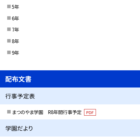
5年
6年
7年
8年
9年
配布文書
行事予定表
まつのやま学園 R8年間行事予定
PDF
学園だより