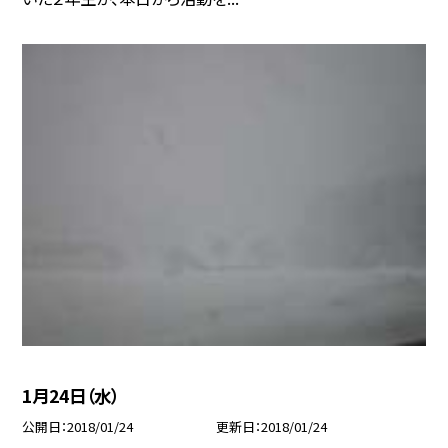
1月24日（水）
公開日
2018/01/24
更新日
2018/01/24