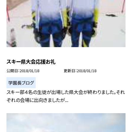
スキー県大会応援お礼
公開日
2018/01/18
更新日
2018/01/18
学園長ブログ
スキー部４名の生徒が出場した県大会が終わりました。それ
ぞれの会場に出向きましたが...