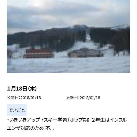
１月18日（木）
公開日
2018/01/18
更新日
2018/01/18
できごと
・いきいきアップ ・スキー学習（ホップ期） ２年生はインフル
エンザ対応のため 不...