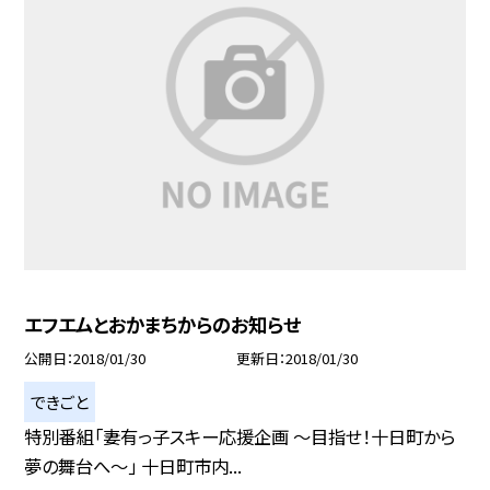
エフエムとおかまちからのお知らせ
公開日
2018/01/30
更新日
2018/01/30
できごと
特別番組「妻有っ子スキー応援企画 〜目指せ！十日町から
夢の舞台へ〜」 十日町市内...