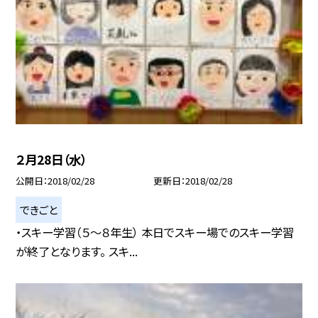
２月28日（水）
公開日
2018/02/28
更新日
2018/02/28
できごと
・スキー学習（５〜８年生） 本日でスキー場でのスキー学習
が終了となります。 スキ...