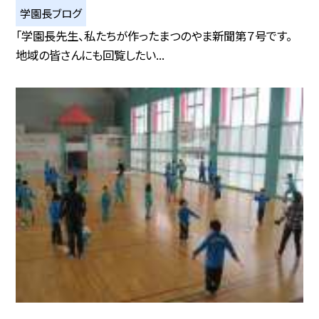
学園長ブログ
「学園長先生、私たちが作ったまつのやま新聞第７号です。
地域の皆さんにも回覧したい...