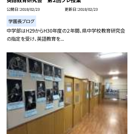
公開日
2018/02/23
更新日
2018/02/23
学園長ブログ
中学部はH29からH30年度の２年間、県中学校教育研究会
の指定を受け、英語教育を...