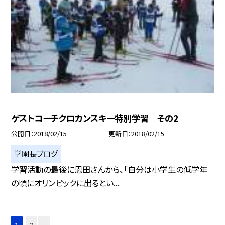
ゲストコーチクロカンスキー特別学習 その2
公開日
2018/02/15
更新日
2018/02/15
学園長ブログ
学習活動の最後に恩田さんから、「自分は小学生の低学年
の頃にオリンピックに出るとい...