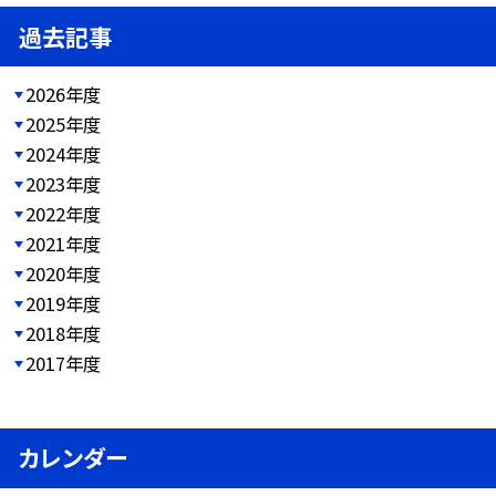
過去記事
2026年度
2025年度
2024年度
2023年度
2022年度
2021年度
2020年度
2019年度
2018年度
2017年度
カレンダー