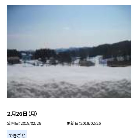
２月26日（月）
公開日
2018/02/26
更新日
2018/02/26
できごと