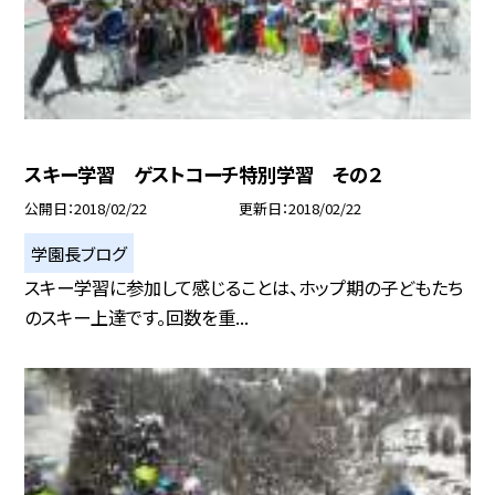
スキー学習 ゲストコーチ特別学習 その２
公開日
2018/02/22
更新日
2018/02/22
学園長ブログ
スキー学習に参加して感じることは、ホップ期の子どもたち
のスキー上達です。回数を重...