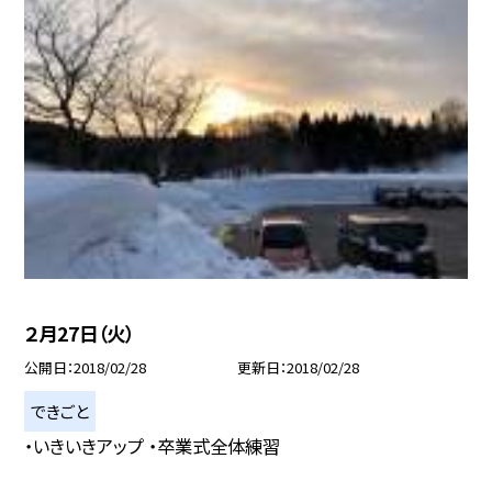
２月27日（火）
公開日
2018/02/28
更新日
2018/02/28
できごと
・いきいきアップ ・卒業式全体練習