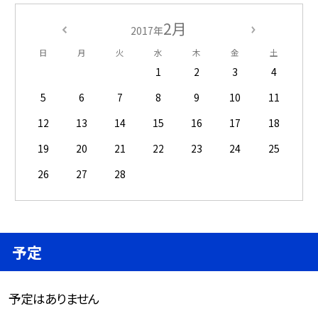
2月
2017年
日
月
火
水
木
金
土
1
2
3
4
5
6
7
8
9
10
11
12
13
14
15
16
17
18
19
20
21
22
23
24
25
26
27
28
予定
予定はありません