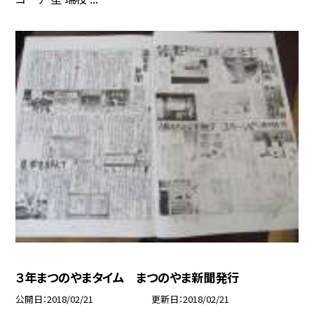
３年まつのやまタイム まつのやま新聞発行
公開日
2018/02/21
更新日
2018/02/21