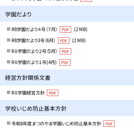
学園だより
R8学園だより４号（７月）
(2 MB)
PDF
R8学園だより3号（6月）
(2 MB)
PDF
R８学園だより２号（5月）
PDF
R８学園だより１号(4月)
PDF
経営方針関係文書
R８学園経営方針
PDF
学校いじめ防止基本方針
令和8年度まつのやま学園いじめ防止基本方針
PDF