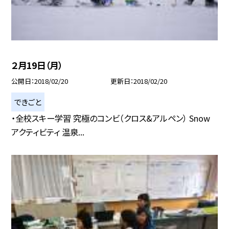
２月19日（月）
公開日
2018/02/20
更新日
2018/02/20
できごと
・全校スキー学習 究極のコンビ（クロス&アルペン） Snow
アクティビティ 温泉...