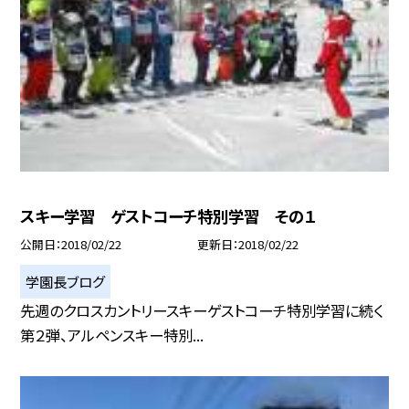
スキー学習 ゲストコーチ特別学習 その１
公開日
2018/02/22
更新日
2018/02/22
学園長ブログ
先週のクロスカントリースキーゲストコーチ特別学習に続く
第２弾、アルペンスキー特別...