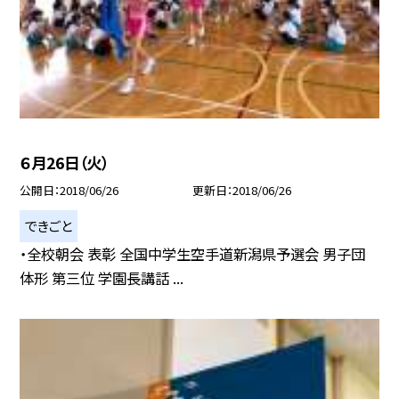
６月26日（火）
公開日
2018/06/26
更新日
2018/06/26
できごと
・全校朝会 表彰 全国中学生空手道新潟県予選会 男子団
体形 第三位 学園長講話 ...