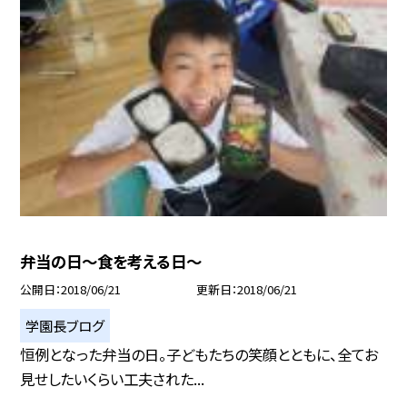
弁当の日〜食を考える日〜
公開日
2018/06/21
更新日
2018/06/21
学園長ブログ
恒例となった弁当の日。子どもたちの笑顔とともに、全てお
見せしたいくらい工夫された...