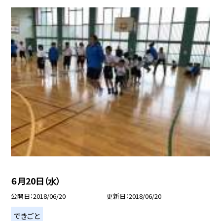
６月20日（水）
公開日
2018/06/20
更新日
2018/06/20
できごと