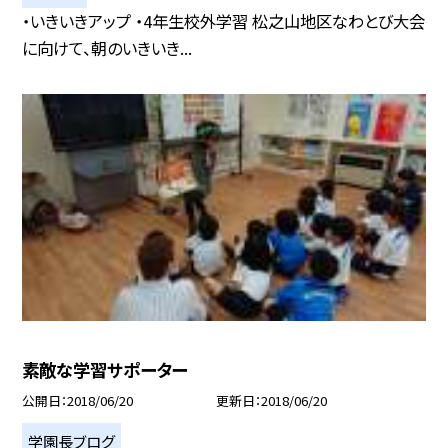
・いきいきアップ ・4年生校外学習 松之山地区なわとび大会
に向けて、朝のいきいき...
素敵な学習サポーター
公開日
2018/06/20
更新日
2018/06/20
学園長ブログ