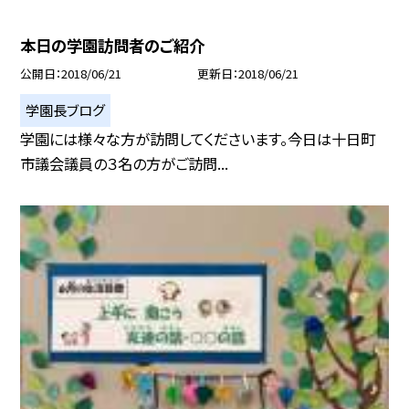
本日の学園訪問者のご紹介
公開日
2018/06/21
更新日
2018/06/21
学園長ブログ
学園には様々な方が訪問してくださいます。今日は十日町
市議会議員の３名の方がご訪問...