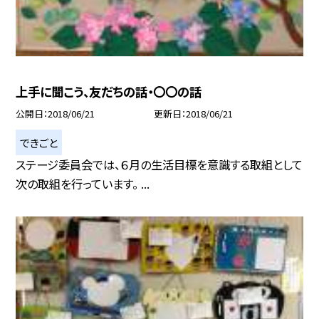
上手に聞こう、友だちの話・〇〇の話
公開日
2018/06/21
更新日
2018/06/21
できごと
ステージ委員会では、６月の生活目標を意識する取組として
次の取組を行っています。 ...