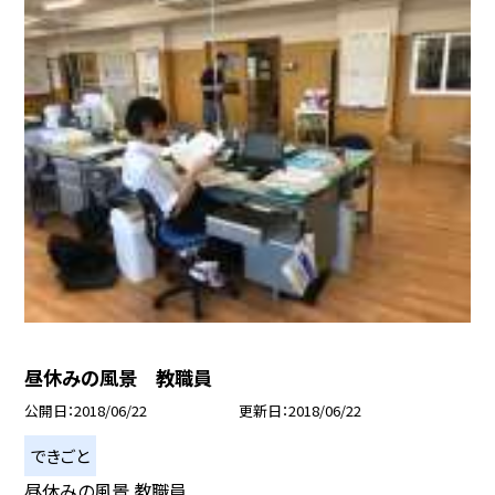
昼休みの風景 教職員
公開日
2018/06/22
更新日
2018/06/22
できごと
昼休みの風景 教職員