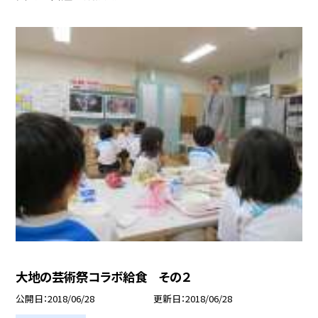
大地の芸術祭コラボ給食 その２
公開日
2018/06/28
更新日
2018/06/28