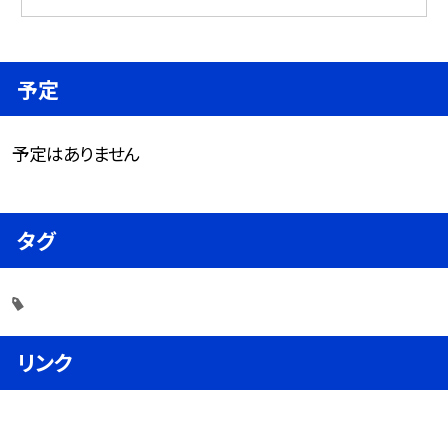
予定
予定はありません
タグ
リンク