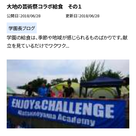
大地の芸術祭コラボ給食 その１
公開日
2018/06/28
更新日
2018/06/28
学園長ブログ
学園の給食は、季節や地域が感じられるものばかりです。献
立を見ているだけでワクワク...