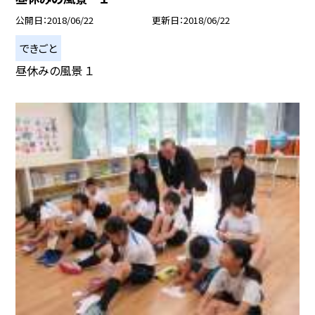
公開日
2018/06/22
更新日
2018/06/22
できごと
昼休みの風景 １