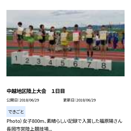
中越地区陸上大会 １日目
公開日
2018/06/29
更新日
2018/06/29
できごと
Photo）女子800m、素晴らしい記録で入賞した福原陽さん
長岡市営陸上競技場...