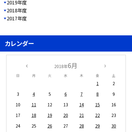
2019年度
2018年度
2017年度
カレンダー
6月
2018年
日
月
火
水
木
金
土
1
2
3
4
5
6
7
8
9
10
11
12
13
14
15
16
17
18
19
20
21
22
23
24
25
26
27
28
29
30