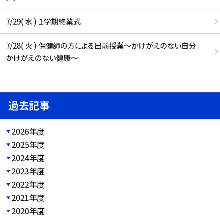
7/29( 水 ) １学期終業式
7/28( 火 ) 保健師の方による出前授業～かけがえのない自分
かけがえのない健康～
過去記事
2026年度
2025年度
2024年度
2023年度
2022年度
2021年度
2020年度