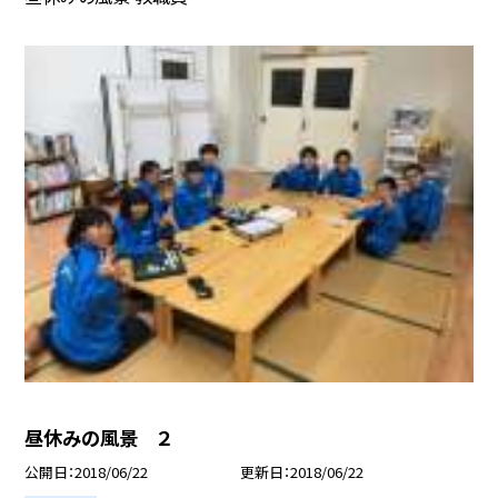
昼休みの風景 ２
公開日
2018/06/22
更新日
2018/06/22