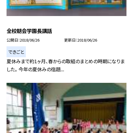
全校朝会学園長講話
公開日
2018/06/26
更新日
2018/06/26
できごと
夏休みまで約1ヶ月、春からの取組のまとめの時期になりま
した。 今年の夏休みの宿題...