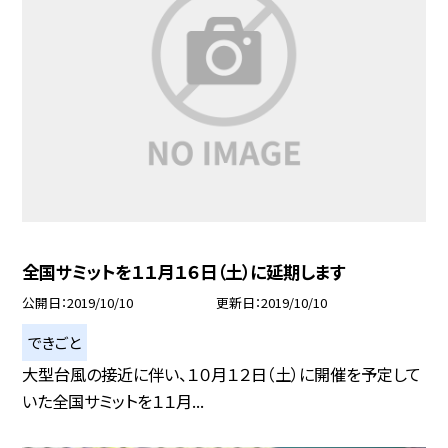
全国サミットを１１月１６日（土）に延期します
公開日
2019/10/10
更新日
2019/10/10
できごと
大型台風の接近に伴い、１０月１２日（土）に開催を予定して
いた全国サミットを１１月...