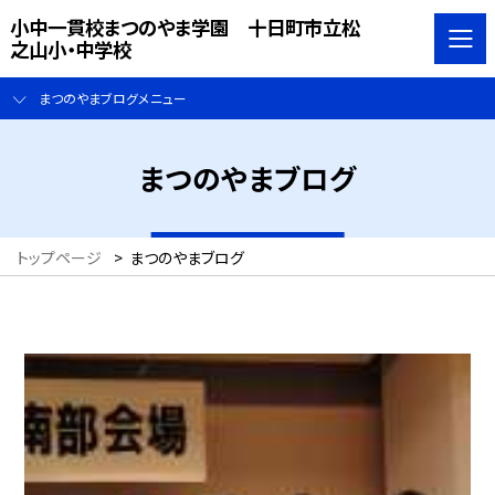
小中一貫校まつのやま学園 十日町市立松
之山小・中学校
まつのやまブログメニュー
まつのやまブログ
トップページ
>
まつのやまブログ