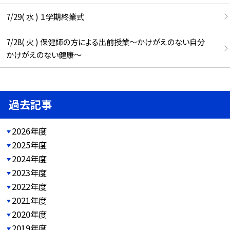
7/29( 水 ) １学期終業式
7/28( 火 ) 保健師の方による出前授業～かけがえのない自分
かけがえのない健康～
過去記事
2026年度
2025年度
2024年度
2023年度
2022年度
2021年度
2020年度
2019年度