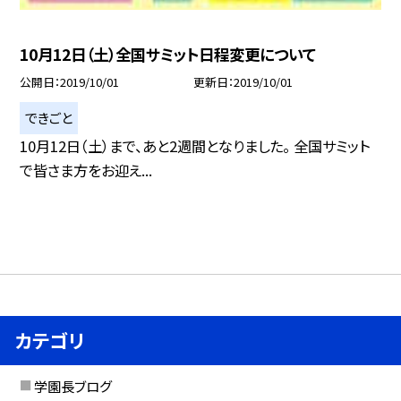
10月12日（土）全国サミット日程変更について
公開日
2019/10/01
更新日
2019/10/01
できごと
10月12日（土）まで、あと2週間となりました。 全国サミット
で皆さま方をお迎え...
カテゴリ
学園長ブログ