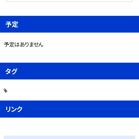
予定
予定はありません
タグ
リンク