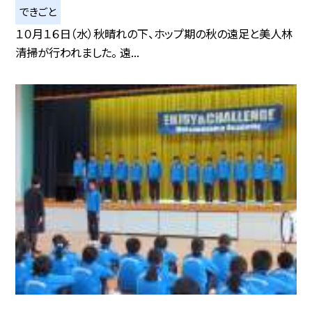
できごと
１０月１６日（水）秋晴れの下、ホップ期の秋の遠足と美人林
清掃が行われました。 遠...