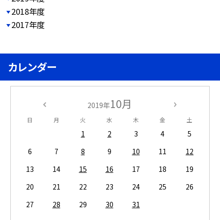
2018年度
2017年度
カレンダー
10月
2019年
日
月
火
水
木
金
土
1
2
3
4
5
6
7
8
9
10
11
12
13
14
15
16
17
18
19
20
21
22
23
24
25
26
27
28
29
30
31