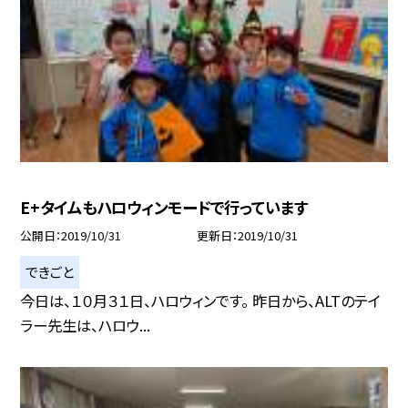
E+タイムもハロウィンモードで行っています
公開日
2019/10/31
更新日
2019/10/31
できごと
今日は、１０月３１日、ハロウィンです。 昨日から、ALTのテイ
ラー先生は、ハロウ...