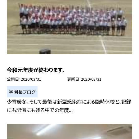
令和元年度が終わります。
公開日
2020/03/31
更新日
2020/03/31
学園長ブログ
少雪暖冬、そして最後は新型感染症による臨時休校と、記録
にも記憶にも残る中での年度...