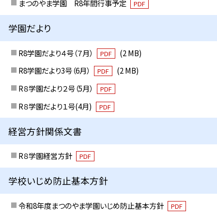
まつのやま学園 R8年間行事予定
PDF
学園だより
R8学園だより４号（７月）
(2 MB)
PDF
R8学園だより3号（6月）
(2 MB)
PDF
R８学園だより２号（5月）
PDF
R８学園だより１号(4月)
PDF
経営方針関係文書
R８学園経営方針
PDF
学校いじめ防止基本方針
令和8年度まつのやま学園いじめ防止基本方針
PDF