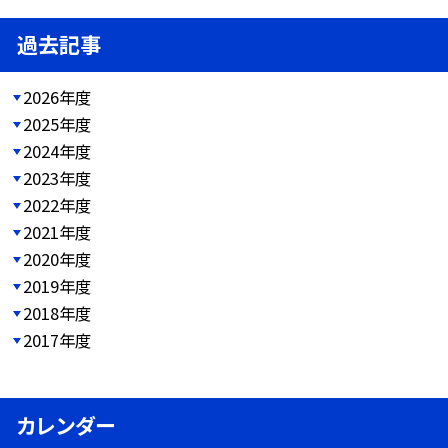
過去記事
2026年度
2025年度
2024年度
2023年度
2022年度
2021年度
2020年度
2019年度
2018年度
2017年度
カレンダー