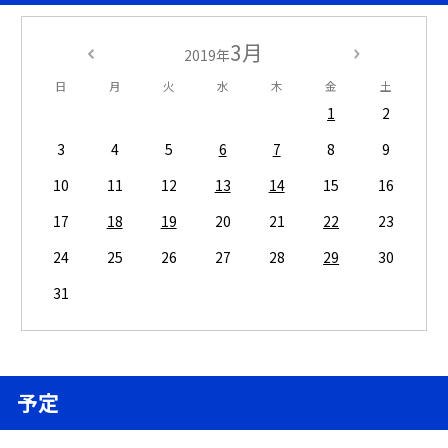
3月
2019年
日
月
火
水
木
金
土
1
2
3
4
5
6
7
8
9
10
11
12
13
14
15
16
17
18
19
20
21
22
23
24
25
26
27
28
29
30
31
予定