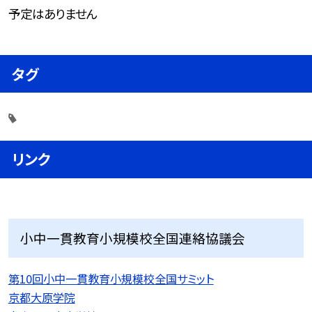
予定はありません
タグ
リンク
小中一貫教育小規模校全国連絡協議会
第10回小中一貫教育小規模校全国サミット
京都大原学院