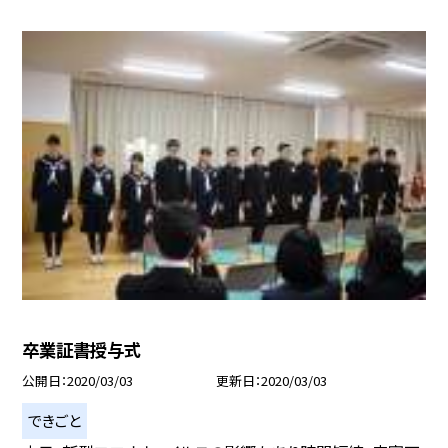
卒業証書授与式
公開日
2020/03/03
更新日
2020/03/03
できごと