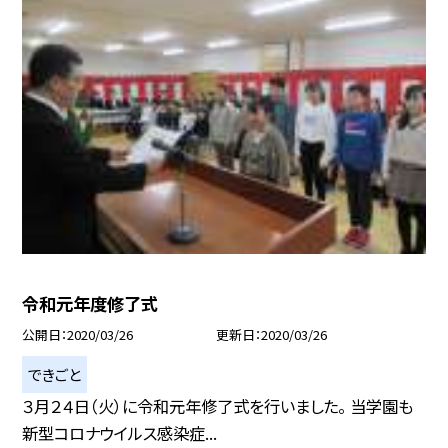
令和元年度修了式
公開日
2020/03/26
更新日
2020/03/26
できごと
３月２４日（火）に令和元年修了式を行いました。 当学園も
新型コロナウイルス感染症...