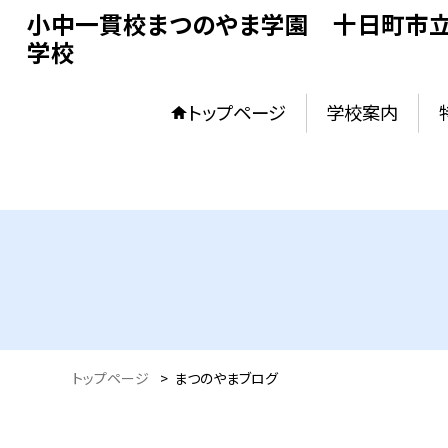
小中一貫校まつのやま学園 十日町市立
学校
トップページ
学校案内
トップページ
>
まつのやまブログ