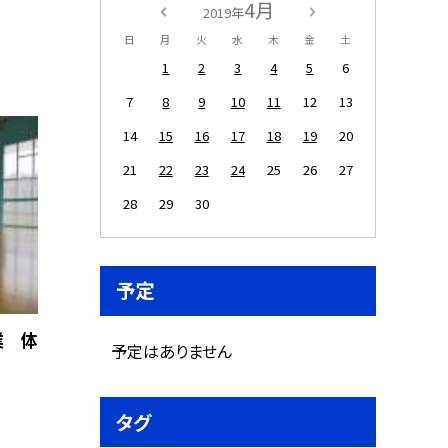
4月
2019年
日
月
火
水
木
金
土
1
2
3
4
5
6
7
8
9
10
11
12
13
14
15
16
17
18
19
20
21
22
23
24
25
26
27
28
29
30
予定
業 体
予定はありません
タグ