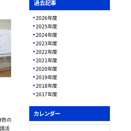
過去記事
2026年度
2025年度
2024年度
2023年度
2022年度
2021年度
2020年度
2019年度
2018年度
2017年度
カレンダー
特色の
国語活