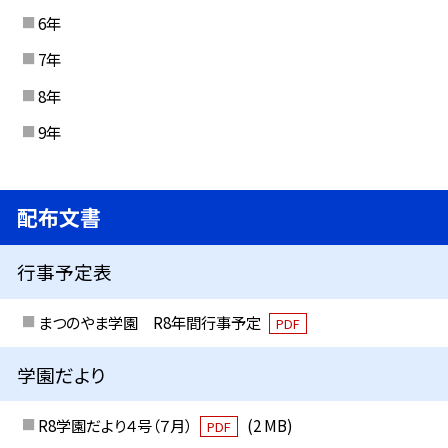
6年
7年
8年
9年
配布文書
行事予定表
まつのやま学園 R8年間行事予定
PDF
学園だより
R8学園だより４号（７月）
(2 MB)
PDF