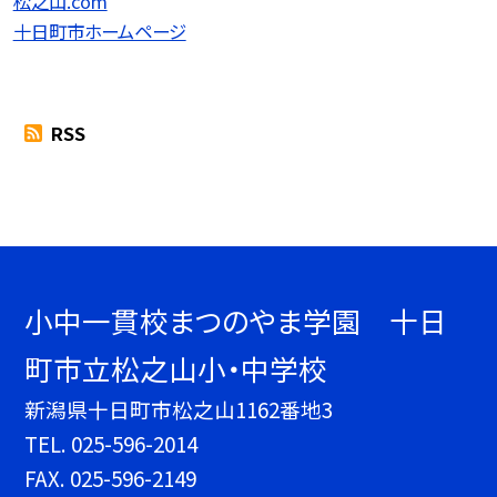
松之山.com
十日町市ホームページ
RSS
小中一貫校まつのやま学園 十日
町市立松之山小・中学校
新潟県十日町市松之山1162番地3
TEL.
025-596-2014
FAX. 025-596-2149