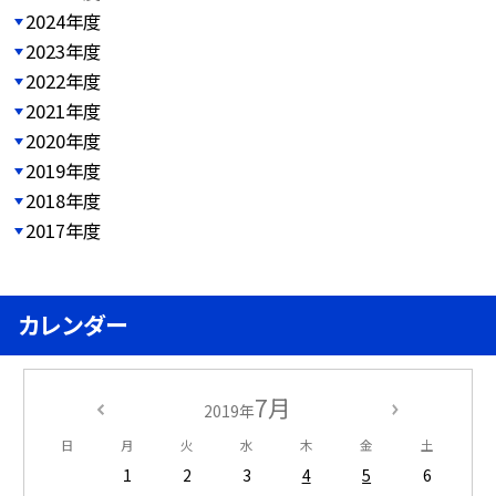
2024年度
2023年度
2022年度
2021年度
2020年度
2019年度
2018年度
2017年度
カレンダー
7月
2019年
日
月
火
水
木
金
土
1
2
3
4
5
6