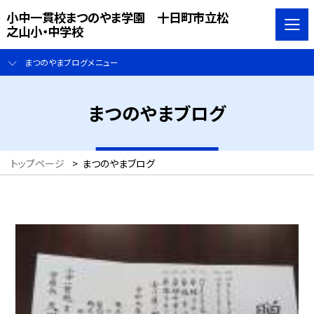
小中一貫校まつのやま学園 十日町市立松
之山小・中学校
まつのやまブログメニュー
まつのやまブログ
トップページ
>
まつのやまブログ