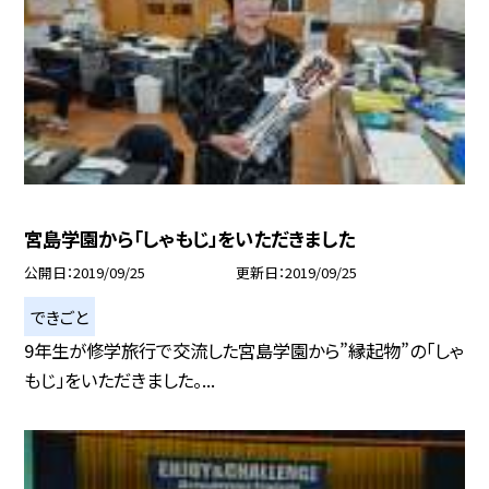
宮島学園から「しゃもじ」をいただきました
公開日
2019/09/25
更新日
2019/09/25
できごと
9年生が修学旅行で交流した宮島学園から”縁起物”の「しゃ
もじ」をいただきました。...