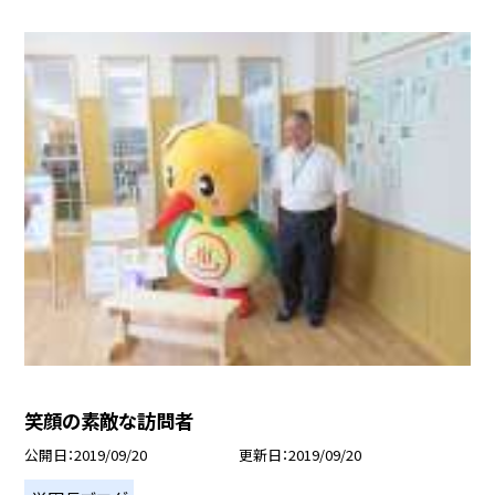
笑顔の素敵な訪問者
公開日
2019/09/20
更新日
2019/09/20