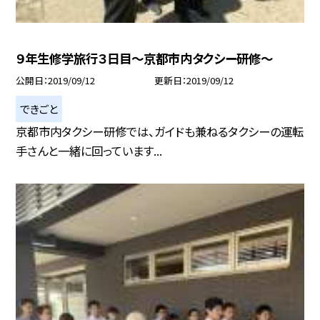
９年生修学旅行３日目〜京都市内タクシー研修〜
公開日
2019/09/12
更新日
2019/09/12
できごと
京都市内タクシー研修では、ガイドも兼ねるタクシーの運転
手さんと一緒に回っています...