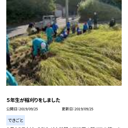
５年生が稲刈りをしました
公開日
2019/09/25
更新日
2019/09/25
できごと