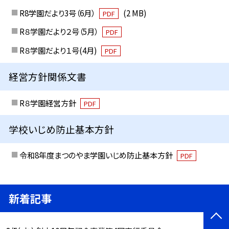
R8学園だより3号（6月）
(2 MB)
PDF
R８学園だより２号（5月）
PDF
R８学園だより１号(4月)
PDF
経営方針関係文書
R８学園経営方針
PDF
学校いじめ防止基本方針
令和8年度まつのやま学園いじめ防止基本方針
PDF
新着記事