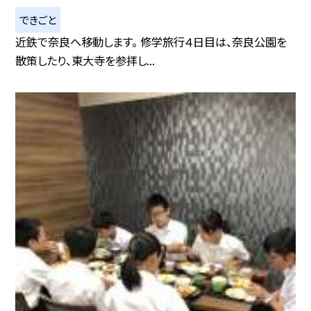
できごと
近鉄で奈良へ移動します。 修学旅行４日目は、奈良公園を
散策したり、東大寺を参拝し...