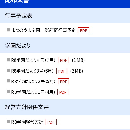
行事予定表
まつのやま学園 R8年間行事予定
PDF
学園だより
R8学園だより４号（７月）
(2 MB)
PDF
R8学園だより3号（6月）
(2 MB)
PDF
R８学園だより２号（5月）
PDF
R８学園だより１号(4月)
PDF
経営方針関係文書
R８学園経営方針
PDF