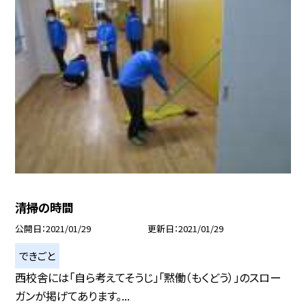
清掃の時間
公開日
2021/01/29
更新日
2021/01/29
できごと
西校舎には「自ら考えてそうじ」「黙働（もくどう）」のスロー
ガンが掲げてあります。...