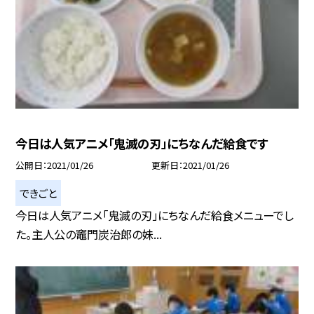
今日は人気アニメ「鬼滅の刃」にちなんだ給食です
公開日
2021/01/26
更新日
2021/01/26
できごと
今日は人気アニメ「鬼滅の刃」にちなんだ給食メニューでし
た。主人公の竈門炭治郎の妹...