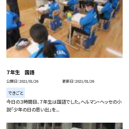
７年生 国語
公開日
2021/01/26
更新日
2021/01/26
できごと
今日の３時間目、７年生は国語でした。ヘルマン・ヘッセの小
説「少年の日の思い出」を...