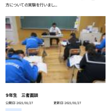
方についての実験を行いまし...
９年生 三者面談
公開日
2021/01/27
更新日
2021/01/27