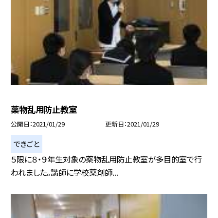
薬物乱用防止教室
公開日
2021/01/29
更新日
2021/01/29
できごと
５限に８・９年生対象の薬物乱用防止教室が多目的室で行
われました。講師に学校薬剤師...