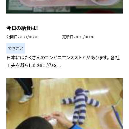
今日の給食は！
公開日
2021/01/28
更新日
2021/01/28
できごと
日本にはたくさんのコンビニエンスストアがあります。 各社
工夫を凝らしたおにぎりを...