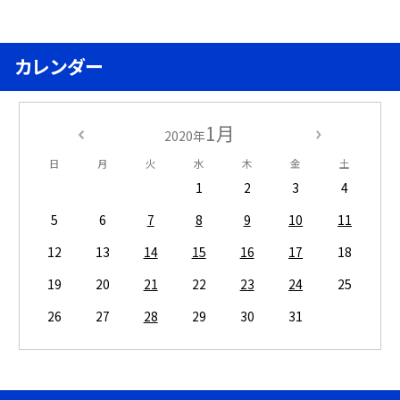
カレンダー
1月
2020年
日
月
火
水
木
金
土
1
2
3
4
5
6
7
8
9
10
11
12
13
14
15
16
17
18
19
20
21
22
23
24
25
26
27
28
29
30
31