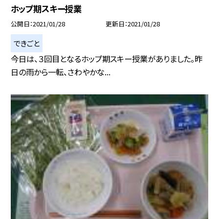
ホップ期スキー授業
公開日
2021/01/28
更新日
2021/01/28
できごと
今日は、３回目となるホップ期スキー授業がありました。昨
日の雨から一転、さわやかな...