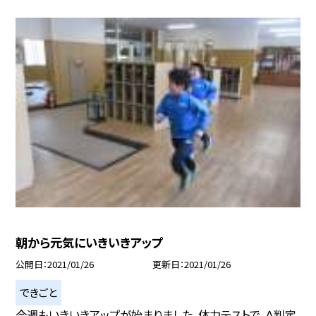
朝から元気にいきいきアップ
公開日
2021/01/26
更新日
2021/01/26
できごと
今週もいきいきアップが始まりました。体力テストで、Ａ判定