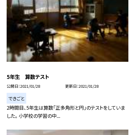
5年生 算数テスト
公開日
2021/01/28
更新日
2021/01/28
できごと
2時間目、5年生は算数「正多角形と円」のテストをしていま
した。 小学校の学習の中...