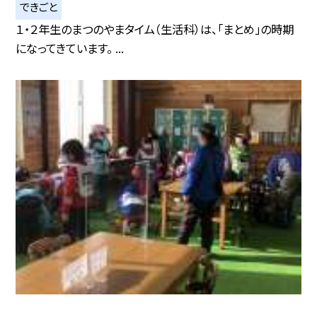
できごと
１・２年生のまつのやまタイム（生活科）は、「まとめ」の時期
になってきています。 ...