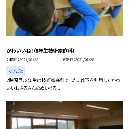
かわいいね！（8年生技術家庭科）
公開日
2021/01/28
更新日
2021/01/28
できごと
2時間目、8年生は技術家庭科でした。 靴下を利用してかわ
いいおさるさんのぬいぐる...