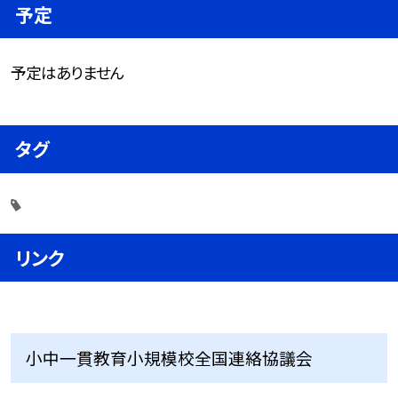
予定
予定はありません
タグ
リンク
小中一貫教育小規模校全国連絡協議会