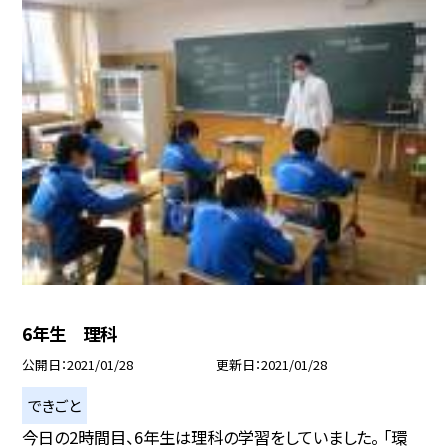
6年生 理科
公開日
2021/01/28
更新日
2021/01/28
できごと
今日の2時間目、6年生は理科の学習をしていました。 「環