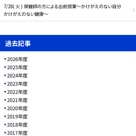
7/28( 火 ) 保健師の方による出前授業～かけがえのない自分
かけがえのない健康～
過去記事
2026年度
2025年度
2024年度
2023年度
2022年度
2021年度
2020年度
2019年度
2018年度
2017年度