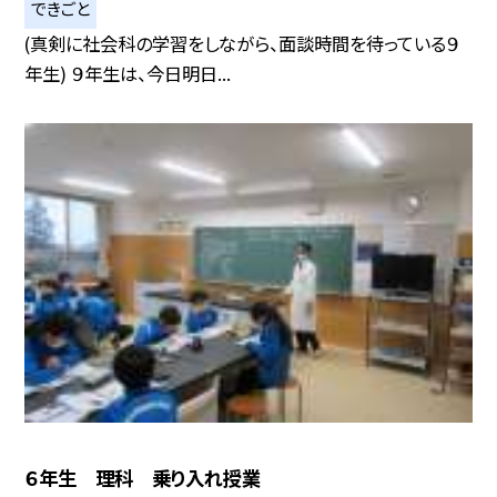
できごと
(真剣に社会科の学習をしながら、面談時間を待っている９
年生) ９年生は、今日明日...
６年生 理科 乗り入れ授業