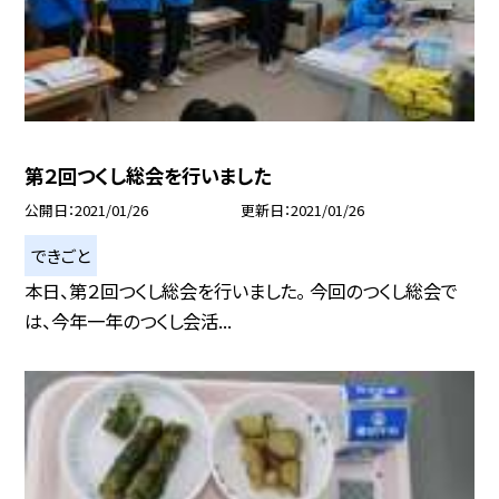
第２回つくし総会を行いました
公開日
2021/01/26
更新日
2021/01/26
できごと
本日、第２回つくし総会を行いました。 今回のつくし総会で
は、今年一年のつくし会活...