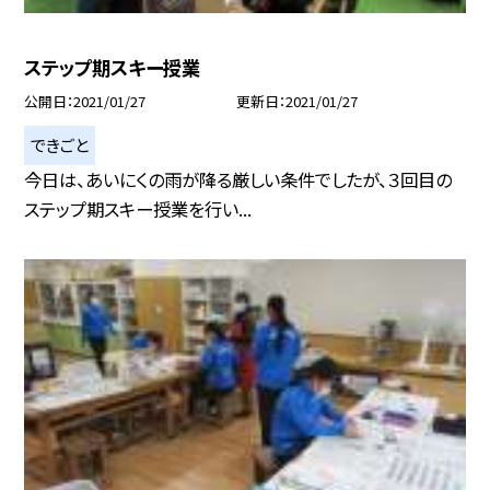
ステップ期スキー授業
公開日
2021/01/27
更新日
2021/01/27
できごと
今日は、あいにくの雨が降る厳しい条件でしたが、３回目の
ステップ期スキー授業を行い...