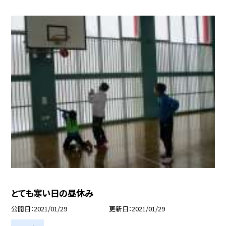
とても寒い日の昼休み
公開日
2021/01/29
更新日
2021/01/29