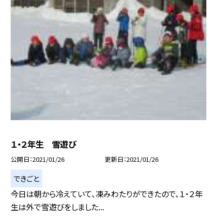
１・２年生 雪遊び
公開日
2021/01/26
更新日
2021/01/26
できごと
今日は朝から冷えていて、凍みわたりができたので、１・２年
生は外で雪遊びをしました...