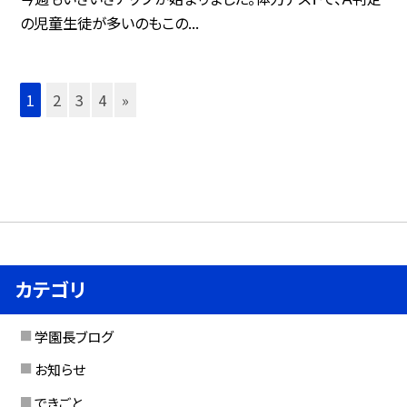
の児童生徒が多いのもこの...
1
2
3
4
»
カテゴリ
学園長ブログ
お知らせ
できごと