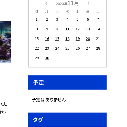
11月
2020年
日
月
火
水
木
金
土
1
2
3
4
5
6
7
8
9
10
11
12
13
14
15
16
17
18
19
20
21
22
23
24
25
26
27
28
29
30
予定
予定はありません
い思
0か
タグ