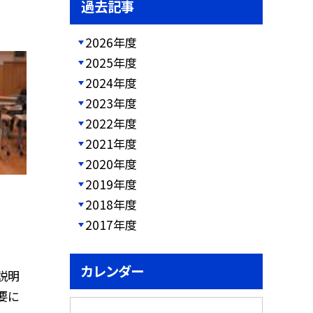
過去記事
2026年度
2025年度
2024年度
2023年度
2022年度
2021年度
2020年度
2019年度
2018年度
2017年度
カレンダー
説明
要に