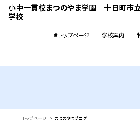
小中一貫校まつのやま学園 十日町市立
学校
トップページ
学校案内
トップページ
>
まつのやまブログ