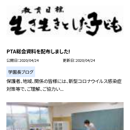
PTA総会資料を配布しました!
公開日
2020/04/24
更新日
2020/04/24
学園長ブログ
保護者、地域、関係の皆様には、新型コロナウイルス感染症
対策等で、ご理解、ご協力い...