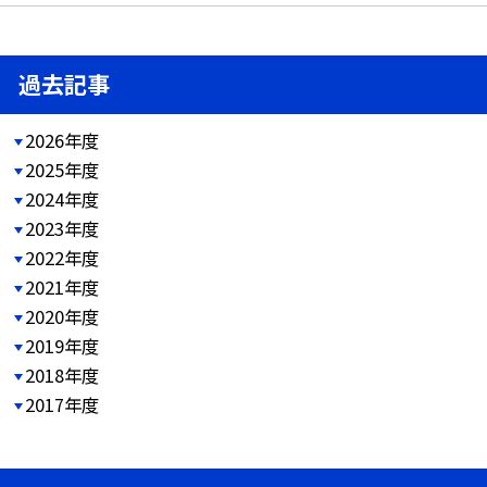
過去記事
2026年度
2025年度
2024年度
2023年度
2022年度
2021年度
2020年度
2019年度
2018年度
2017年度