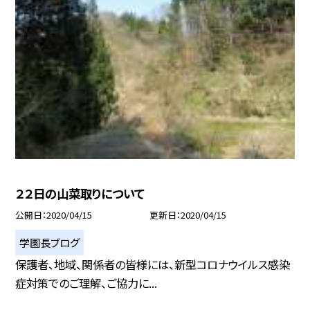
２２日の山菜取りについて
公開日
2020/04/15
更新日
2020/04/15
学園長ブログ
保護者、地域、関係者の皆様には、新型コロナウイルス感染
症対策でのご理解、ご協力に...