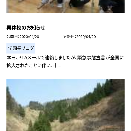
再休校のお知らせ
公開日
2020/04/20
更新日
2020/04/20
学園長ブログ
本日、PTAメールで連絡しましたが、緊急事態宣言が全国に
拡大されたことに伴い、市...