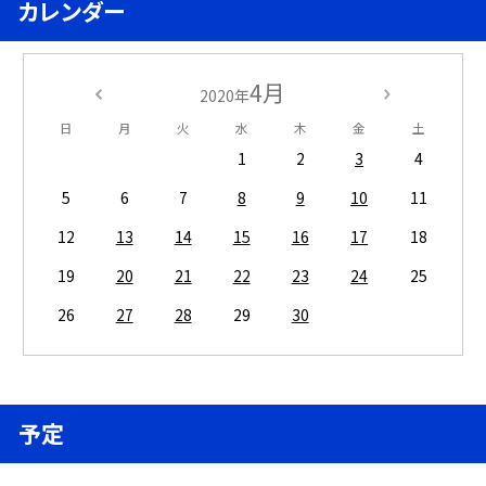
カレンダー
4月
2020年
日
月
火
水
木
金
土
1
2
3
4
5
6
7
8
9
10
11
12
13
14
15
16
17
18
19
20
21
22
23
24
25
26
27
28
29
30
予定