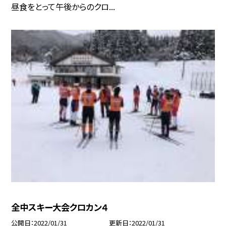
昼食をとって午後からのクロ...
全中スキー大会クロカン４
公開日
2022/01/31
更新日
2022/01/31