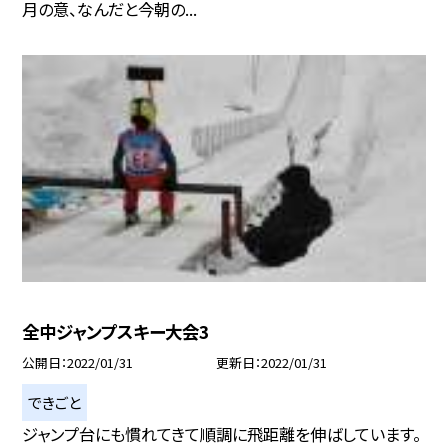
月の意、なんだと今朝の...
全中ジャンプスキー大会3
公開日
2022/01/31
更新日
2022/01/31
できごと
ジャンプ台にも慣れてきて順調に飛距離を伸ばしています。