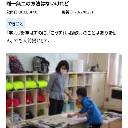
唯一無二の方法はないけれど
公開日
2022/01/31
更新日
2022/01/31
できごと
「学力」を伸ばすのに、「こうすれば絶対」のことはありませ
ん。 でも大前提として、...