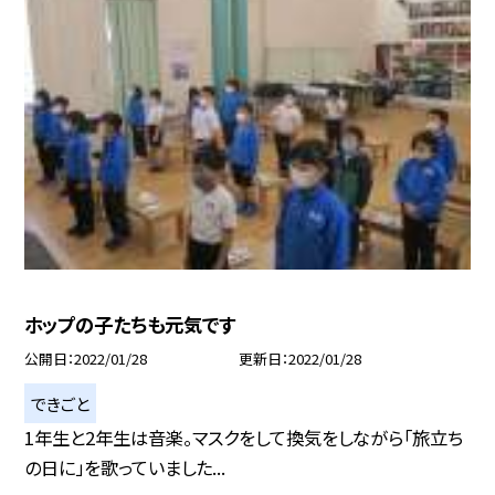
ホップの子たちも元気です
公開日
2022/01/28
更新日
2022/01/28
できごと
1年生と2年生は音楽。マスクをして換気をしながら「旅立ち
の日に」を歌っていました...