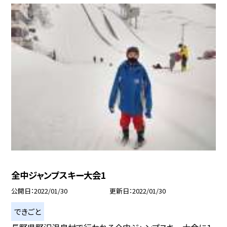
全中ジャンプスキー大会1
公開日
2022/01/30
更新日
2022/01/30
できごと