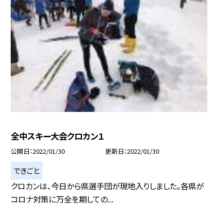
全中スキー大会クロカン１
公開日
2022/01/30
更新日
2022/01/30
できごと
クロカンは、今日から県選手団が現地入りしました。各県が
コロナ対策に万全を期しての...