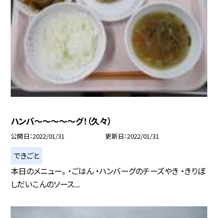
ハンバ〜〜〜〜〜グ！（久々）
公開日
2022/01/31
更新日
2022/01/31
できごと
本日のメニュー。 ・ごはん ・ハンバーグのチーズやき ・きりぼ
しだいこんのソース...