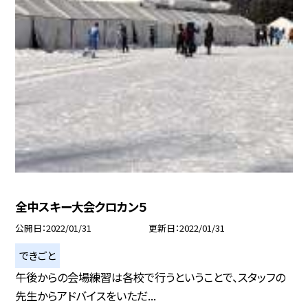
全中スキー大会クロカン５
公開日
2022/01/31
更新日
2022/01/31
できごと
午後からの会場練習は各校で行うということで、スタッフの
先生からアドバイスをいただ...