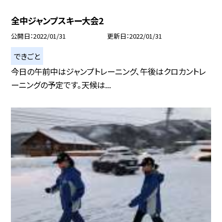
全中ジャンプスキー大会2
公開日
2022/01/31
更新日
2022/01/31
できごと
今日の午前中はジャンプトレーニング、午後はクロカントレ
ーニングの予定です。天候は...