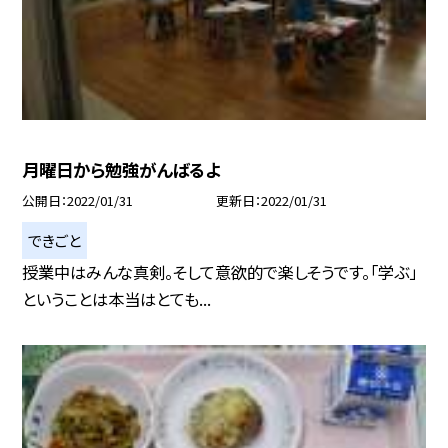
月曜日から勉強がんばるよ
公開日
2022/01/31
更新日
2022/01/31
できごと
授業中はみんな真剣。そして意欲的で楽しそうです。「学ぶ」
ということは本当はとても...