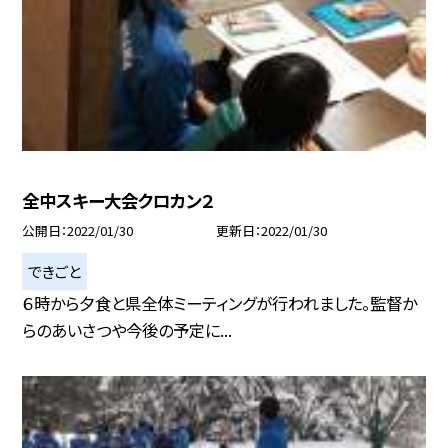
全中スキー大会クロカン２
公開日
2022/01/30
更新日
2022/01/30
できごと
６時から夕食と県全体ミーティングが行われました。監督か
らのあいさつや今後の予定に...