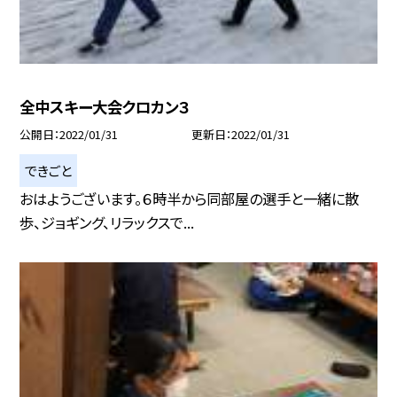
全中スキー大会クロカン３
公開日
2022/01/31
更新日
2022/01/31
できごと
おはようございます。６時半から同部屋の選手と一緒に散
歩、ジョギング、リラックスで...