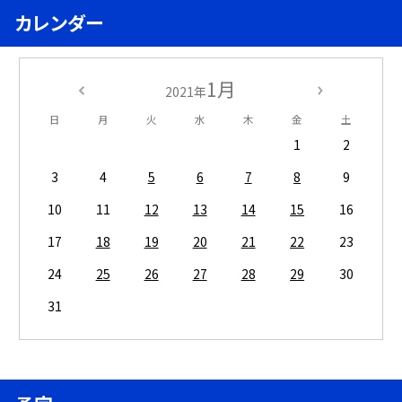
カレンダー
1月
2021年
日
月
火
水
木
金
土
1
2
3
4
5
6
7
8
9
10
11
12
13
14
15
16
17
18
19
20
21
22
23
24
25
26
27
28
29
30
31