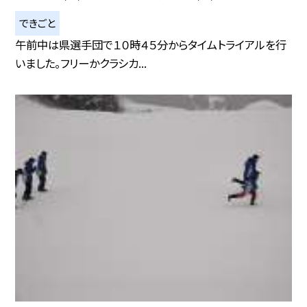
できごと
午前中は県選手団で１０時４５分からタイムトライアルを行
いました。フリーかクラシカ...