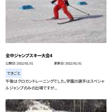
全中ジャンプスキー大会4
公開日
2022/01/31
更新日
2022/01/31
できごと
午後はクロカントレーニングでした。学園の選手はスペシャ
ルジャンプのみの出場ですが...