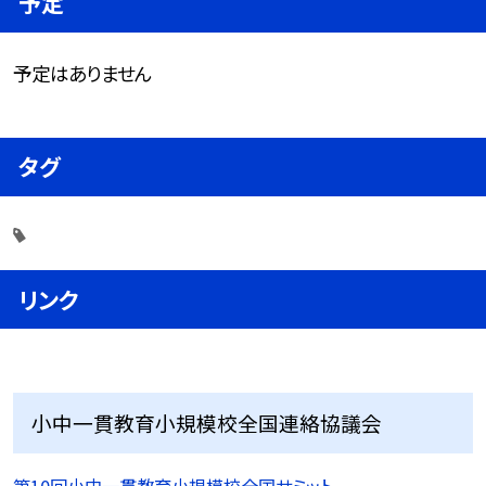
予定
予定はありません
タグ
リンク
小中一貫教育小規模校全国連絡協議会