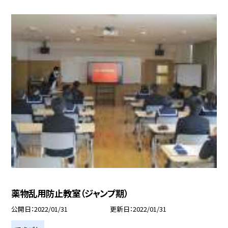
薬物乱用防止教室（ジャンプ期）
公開日
2022/01/31
更新日
2022/01/31