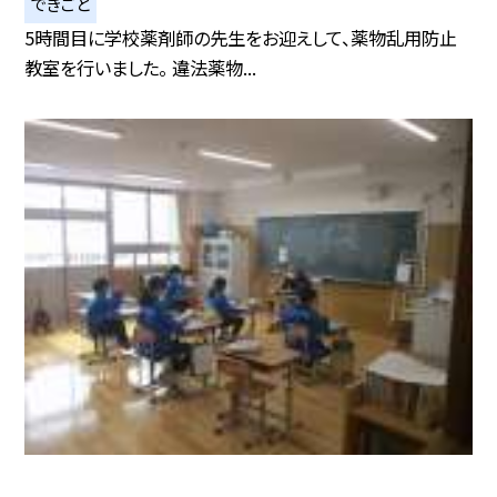
できごと
5時間目に学校薬剤師の先生をお迎えして、薬物乱用防止
教室を行いました。 違法薬物...