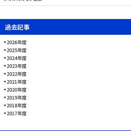
過去記事
2026年度
2025年度
2024年度
2023年度
2022年度
2021年度
2020年度
2019年度
2018年度
2017年度