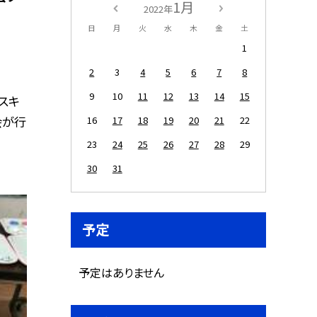
1月
2022年
日
月
火
水
木
金
土
1
2
3
4
5
6
7
8
9
10
11
12
13
14
15
スキ
会が行
16
17
18
19
20
21
22
23
24
25
26
27
28
29
30
31
予定
予定はありません