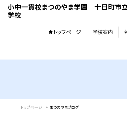
小中一貫校まつのやま学園 十日町市立
学校
トップページ
学校案内
トップページ
>
まつのやまブログ