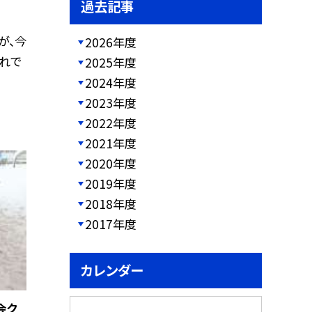
過去記事
が、今
2026年度
れで
2025年度
2024年度
2023年度
2022年度
2021年度
2020年度
2019年度
2018年度
2017年度
カレンダー
会ク