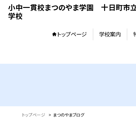
小中一貫校まつのやま学園 十日町市立
学校
トップページ
学校案内
トップページ
>
まつのやまブログ