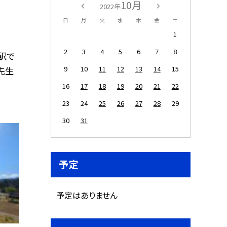
10月
2022年
日
月
火
水
木
金
土
1
2
3
4
5
6
7
8
訳で
9
10
11
12
13
14
15
先生
16
17
18
19
20
21
22
23
24
25
26
27
28
29
30
31
予定
予定はありません