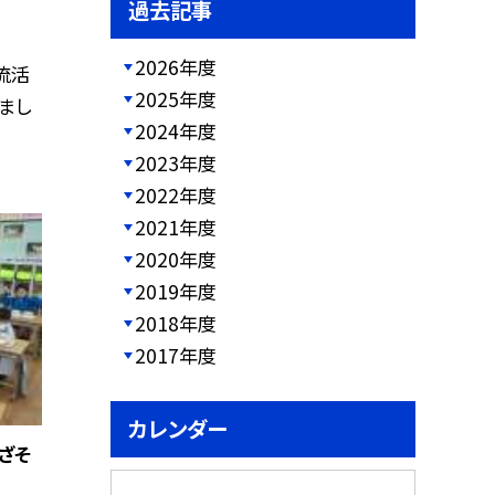
過去記事
2026年度
流活
2025年度
まし
2024年度
2023年度
2022年度
2021年度
2020年度
2019年度
2018年度
2017年度
カレンダー
ざそ