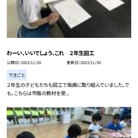
わーい、いいでしょう、これ ２年生図工
公開日
2023/11/30
更新日
2023/11/30
できごと
２年生の子どもたちも図工で版画に取り組んでいました。で
も、こちらは市販の教材を使...