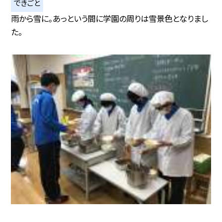
できごと
雨から雪に。あっという間に学園の周りは雪景色となりまし
た。