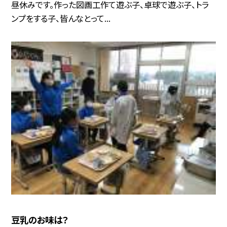
昼休みです。作った図画工作て遊ぶ子、卓球で遊ぶ子、トラ
ンプをする子、皆んなとって...
豆乳のお味は？