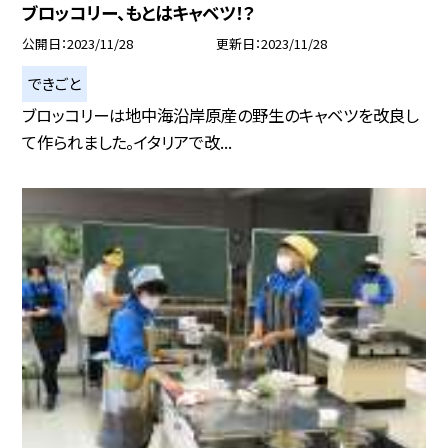
ブロッコリー、もとはキャベツ！？
公開日
2023/11/28
更新日
2023/11/28
できごと
ブロッコリーは地中海沿岸原産の野生のキャベツを改良し
て作られました。イタリアで改...