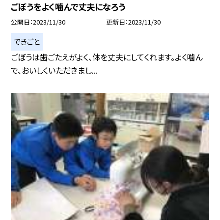
ごぼうをよく噛んで丈夫になろう
公開日
2023/11/30
更新日
2023/11/30
できごと
ごぼうは歯ごたえがよく、体を丈夫にしてくれます。よく噛ん
で、おいしくいただきまし...