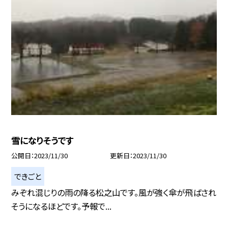
雪になりそうです
公開日
2023/11/30
更新日
2023/11/30
できごと
みぞれ混じりの雨の降る松之山です。風が強く傘が飛ばされ
そうになるほどです。予報で...