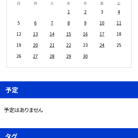
日
月
火
水
木
金
土
1
2
3
4
5
6
7
8
9
10
11
12
13
14
15
16
17
18
19
20
21
22
23
24
25
26
27
28
29
30
予定
予定はありません
タグ