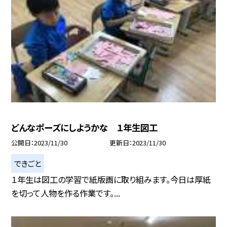
どんなポーズにしようかな １年生図工
公開日
2023/11/30
更新日
2023/11/30
できごと
１年生は図工の学習で紙版画に取り組みます。今日は厚紙
を切って人物を作る作業です。...