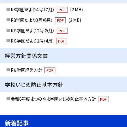
R8学園だより４号（７月）
(2 MB)
PDF
R8学園だより3号（6月）
(2 MB)
PDF
R８学園だより２号（5月）
PDF
R８学園だより１号(4月)
PDF
経営方針関係文書
R８学園経営方針
PDF
学校いじめ防止基本方針
令和8年度まつのやま学園いじめ防止基本方針
PDF
新着記事