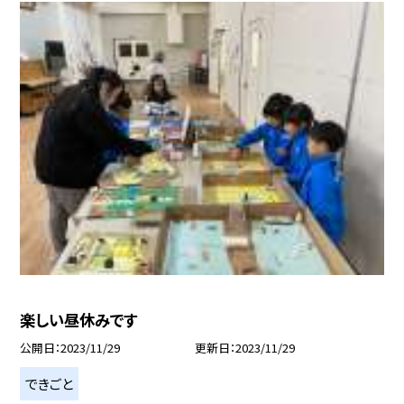
楽しい昼休みです
公開日
2023/11/29
更新日
2023/11/29
できごと