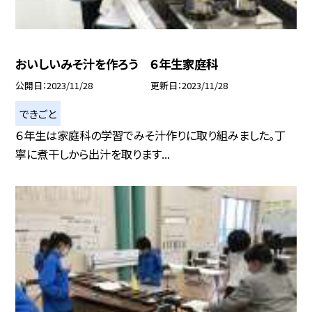
おいしいみそ汁を作ろう ６年生家庭科
公開日
2023/11/28
更新日
2023/11/28
できごと
６年生は家庭科の学習でみそ汁作りに取り組みました。丁
寧に煮干しから出汁を取ります...