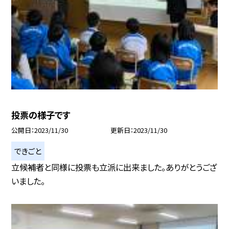
投票の様子です
公開日
2023/11/30
更新日
2023/11/30
できごと
立候補者と同様に投票も立派に出来ました。ありがとうござ
いました。