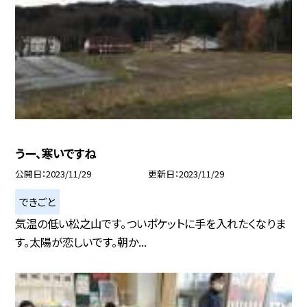
うー、寒いですね
公開日
2023/11/29
更新日
2023/11/29
できごと
気温の低い松之山です。ついポケットに手を入れたくなりま
す。太陽が恋しいです。朝か...