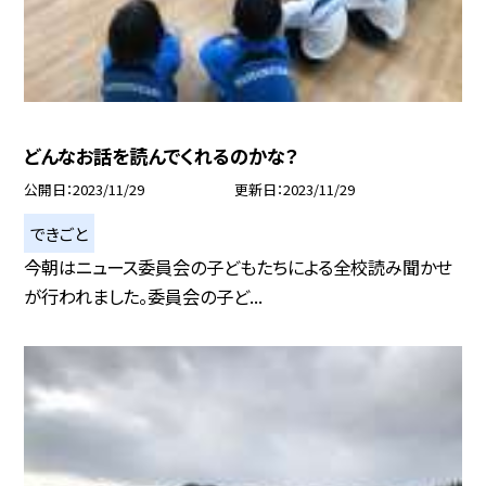
どんなお話を読んでくれるのかな？
公開日
2023/11/29
更新日
2023/11/29
できごと
今朝はニュース委員会の子どもたちによる全校読み聞かせ
が行われました。委員会の子ど...