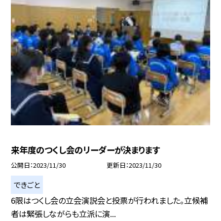
来年度のつくし会のリーダーが決まります
公開日
2023/11/30
更新日
2023/11/30
できごと
6限はつくし会の立会演説会と投票が行われました。立候補
者は緊張しながらも立派に演...