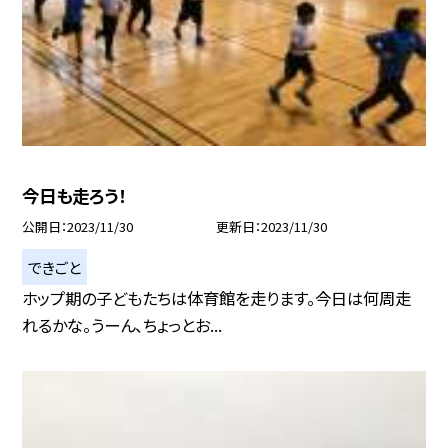
今日も走ろう！
公開日
2023/11/30
更新日
2023/11/30
できごと
ホップ期の子どもたちは体育館を走ります。今日は何周走
れるかな。うーん、ちょっとお...