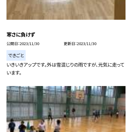
寒さに負けず
公開日
2023/11/30
更新日
2023/11/30
できごと
いきいきアップです。外は雪混じりの雨ですが、元気に走って
います。