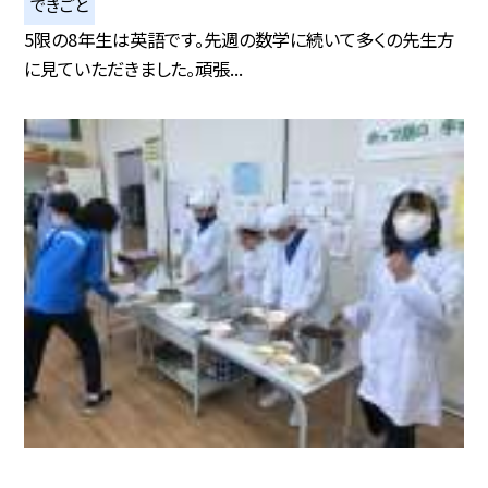
できごと
5限の8年生は英語です。先週の数学に続いて多くの先生方
に見ていただきました。頑張...