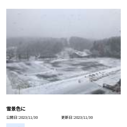
雪景色に
公開日
2023/11/30
更新日
2023/11/30