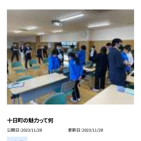
十日町の魅力って何
公開日
2023/11/28
更新日
2023/11/28