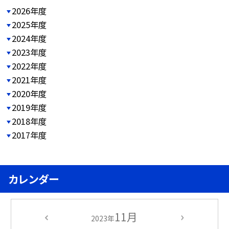
2026年度
2025年度
2024年度
2023年度
2022年度
2021年度
2020年度
2019年度
2018年度
2017年度
カレンダー
11月
2023年