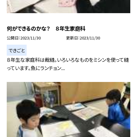
何ができるのかな？ ８年生家庭科
公開日
2023/11/30
更新日
2023/11/30
できごと
８年生な家庭科は裁縫。いろいろなものをミシンを使って縫
っています。魚にランチョン...