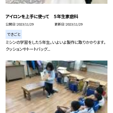
アイロンを上手に使って ５年生家庭科
公開日
2023/11/29
更新日
2023/11/29
できごと
ミシンの学習をした５年生。いよいよ製作に取りかかります。
クッションやトートバッグ...