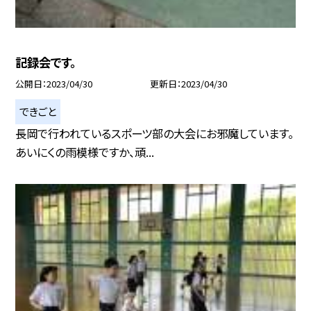
記録会です。
公開日
2023/04/30
更新日
2023/04/30
できごと
長岡で行われているスポーツ部の大会にお邪魔しています。
あいにくの雨模様ですか、頑...