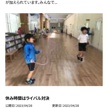
が加えられています。みんなで...
休み時間はライバル対決
公開日
2023/04/28
更新日
2023/04/28