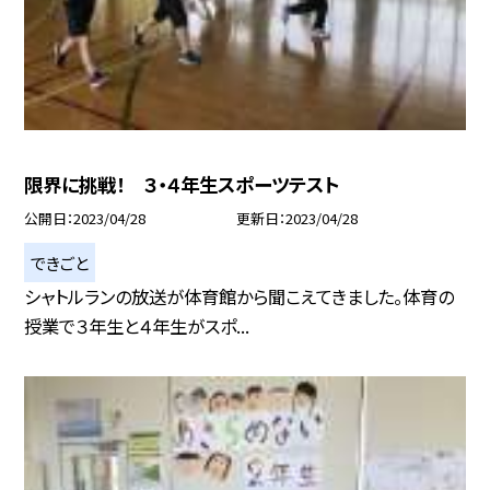
限界に挑戦！ ３・４年生スポーツテスト
公開日
2023/04/28
更新日
2023/04/28
できごと
シャトルランの放送が体育館から聞こえてきました。体育の
授業で３年生と４年生がスポ...