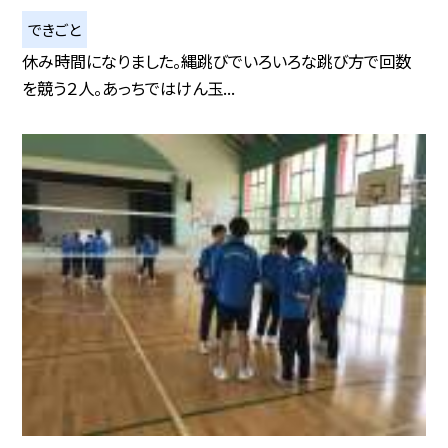
できごと
休み時間になりました。縄跳びでいろいろな跳び方で回数
を競う２人。あっちではけん玉...