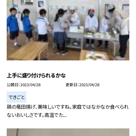
上手に盛り付けられるかな
公開日
2023/04/28
更新日
2023/04/28
できごと
鶏の竜田揚げ、美味しいですね。家庭ではなかなか食べられ
ないおいしさです。高温でた...