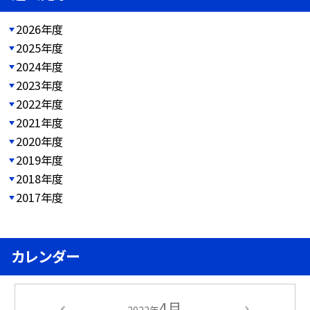
2026年度
2025年度
2024年度
2023年度
2022年度
2021年度
2020年度
2019年度
2018年度
2017年度
カレンダー
4月