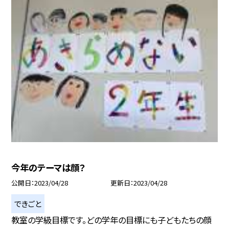
今年のテーマは顔？
公開日
2023/04/28
更新日
2023/04/28
できごと
教室の学級目標です。どの学年の目標にも子どもたちの顔