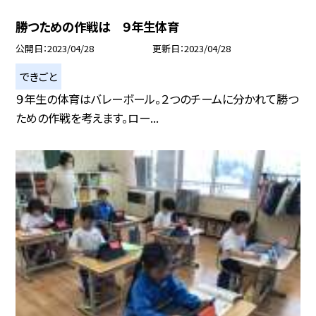
勝つための作戦は ９年生体育
公開日
2023/04/28
更新日
2023/04/28
できごと
９年生の体育はバレーボール。２つのチームに分かれて勝つ
ための作戦を考えます。ロー...