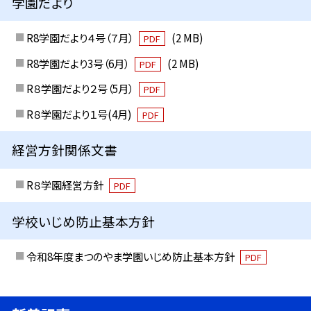
学園だより
R8学園だより４号（７月）
(2 MB)
PDF
R8学園だより3号（6月）
(2 MB)
PDF
R８学園だより２号（5月）
PDF
R８学園だより１号(4月)
PDF
経営方針関係文書
R８学園経営方針
PDF
学校いじめ防止基本方針
令和8年度まつのやま学園いじめ防止基本方針
PDF