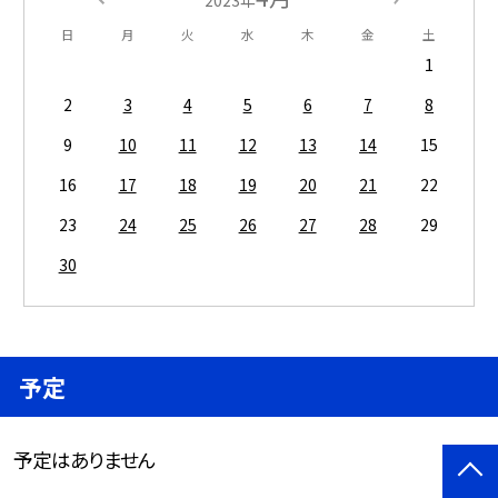
2023年
日
月
火
水
木
金
土
1
2
3
4
5
6
7
8
9
10
11
12
13
14
15
16
17
18
19
20
21
22
23
24
25
26
27
28
29
30
予定
予定はありません