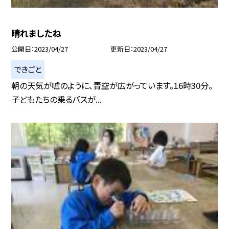
晴れましたね
公開日
2023/04/27
更新日
2023/04/27
できごと
朝の天気が嘘のように、青空が広がっています。16時30分。
子どもたちの乗るバスが...