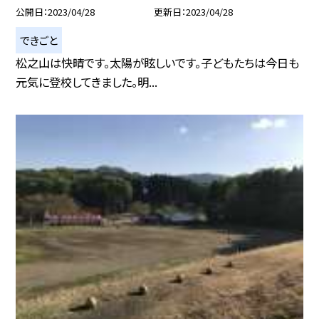
公開日
2023/04/28
更新日
2023/04/28
できごと
松之山は快晴です。太陽が眩しいです。子どもたちは今日も
元気に登校してきました。明...