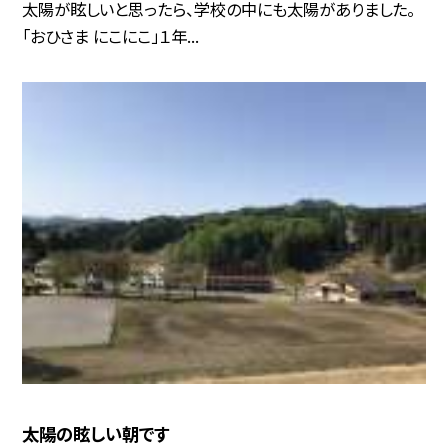
太陽が眩しいと思ったら、学校の中にも太陽がありました。
「おひさま にこにこ」１年...
太陽の眩しい朝です