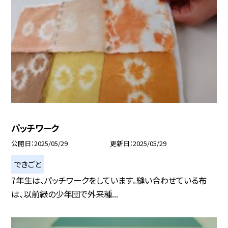
パッチワーク
公開日
2025/05/29
更新日
2025/05/29
できごと
7年生は、パッチワークをしています。縫い合わせている布
は、以前緑の少年団で外来種...