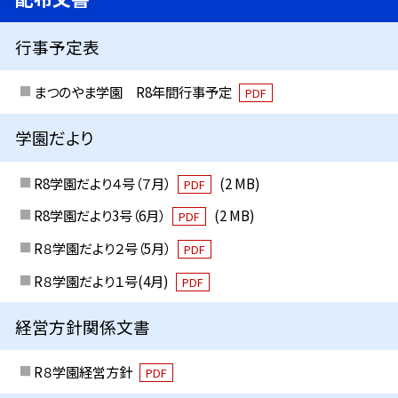
行事予定表
まつのやま学園 R8年間行事予定
PDF
学園だより
R8学園だより４号（７月）
(2 MB)
PDF
R8学園だより3号（6月）
(2 MB)
PDF
R８学園だより２号（5月）
PDF
R８学園だより１号(4月)
PDF
経営方針関係文書
R８学園経営方針
PDF