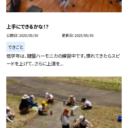
上手にできるかな！？
公開日
2025/05/30
更新日
2025/05/30
できごと
低学年は、鍵盤ハーモニカの練習中です。慣れてきたらスピ
ードを上げて、さらに上達を...