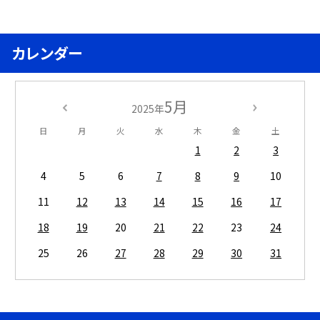
カレンダー
5月
2025年
日
月
火
水
木
金
土
1
2
3
4
5
6
7
8
9
10
11
12
13
14
15
16
17
18
19
20
21
22
23
24
25
26
27
28
29
30
31