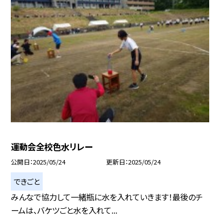
運動会全校色水リレー
公開日
2025/05/24
更新日
2025/05/24
できごと
みんなで協力して一緒瓶に水を入れていきます！最後のチ
ームは、バケツごと水を入れて...