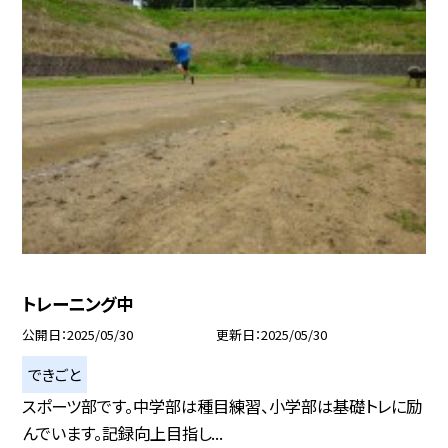
トレーニング中
公開日
2025/05/30
更新日
2025/05/30
できごと
スポーツ部です。中学部は種目練習、小学部は基礎トレに励
んでいます。記録向上目指し...