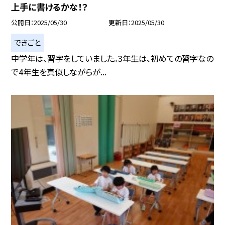
上手に書けるかな！？
公開日
2025/05/30
更新日
2025/05/30
できごと
中学年は、習字をしていました。3年生は、初めての習字なの
で4年生を真似しながらが...