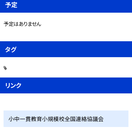
予定
予定はありません
タグ
リンク
小中一貫教育小規模校全国連絡協議会