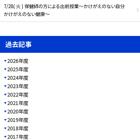
7/28( 火 ) 保健師の方による出前授業～かけがえのない自分
かけがえのない健康～
過去記事
2026年度
2025年度
2024年度
2023年度
2022年度
2021年度
2020年度
2019年度
2018年度
2017年度