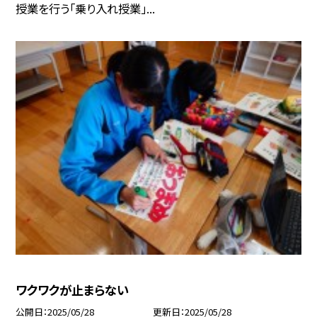
授業を行う「乗り入れ授業」...
ワクワクが止まらない
公開日
2025/05/28
更新日
2025/05/28