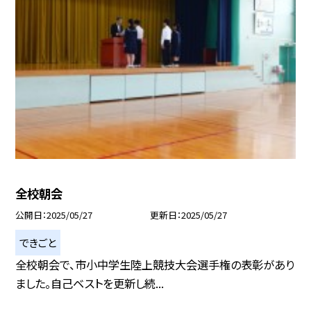
全校朝会
公開日
2025/05/27
更新日
2025/05/27
できごと
全校朝会で、市小中学生陸上競技大会選手権の表彰があり
ました。自己ベストを更新し続...