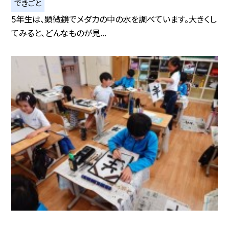
できごと
5年生は、顕微鏡でメダカの中の水を調べています。大きくし
てみると、どんなものが見...