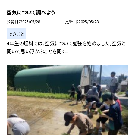
空気について調べよう
公開日
2025/05/28
更新日
2025/05/28
できごと
4年生の理科では、空気について勉強を始めました。空気と
聞いて思い浮かぶことを聞く...