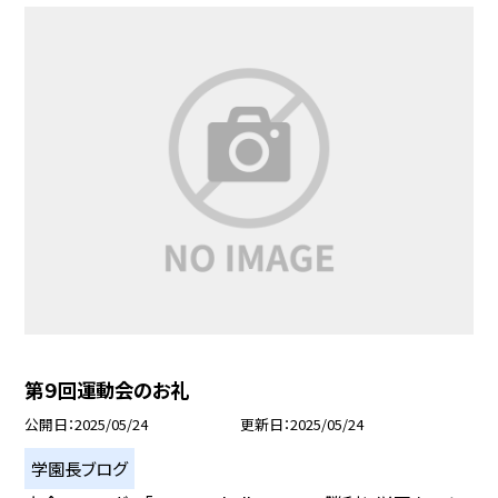
第９回運動会のお礼
公開日
2025/05/24
更新日
2025/05/24
学園長ブログ