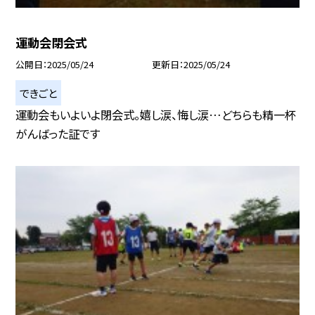
運動会閉会式
公開日
2025/05/24
更新日
2025/05/24
できごと
運動会もいよいよ閉会式。嬉し涙、悔し涙…どちらも精一杯
がんばった証です