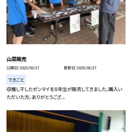
山菜販売
公開日
2025/05/27
更新日
2025/05/27
できごと
収穫し干したゼンマイを８年生が販売してきました。購入い
ただいた方、ありがとうござ...