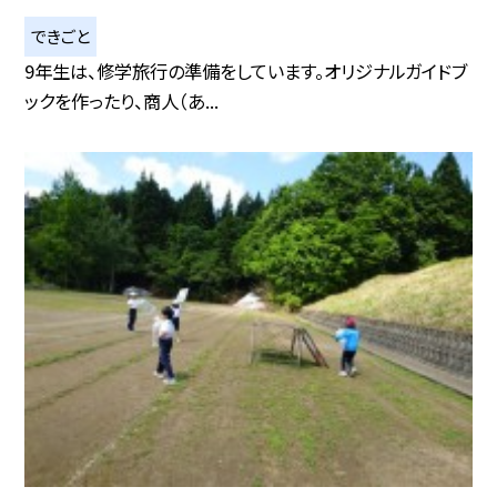
できごと
9年生は、修学旅行の準備をしています。オリジナルガイドブ
ックを作ったり、商人（あ...