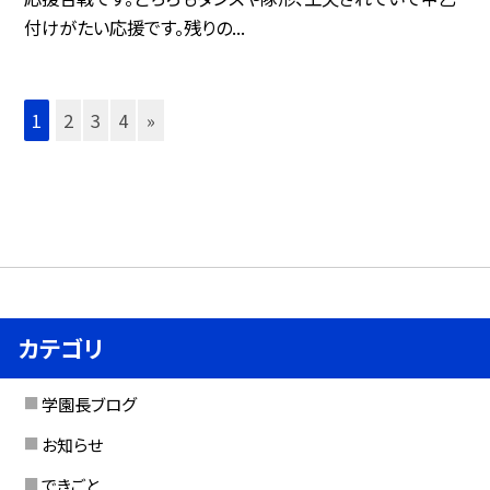
付けがたい応援です。残りの...
1
2
3
4
»
カテゴリ
学園長ブログ
お知らせ
できごと