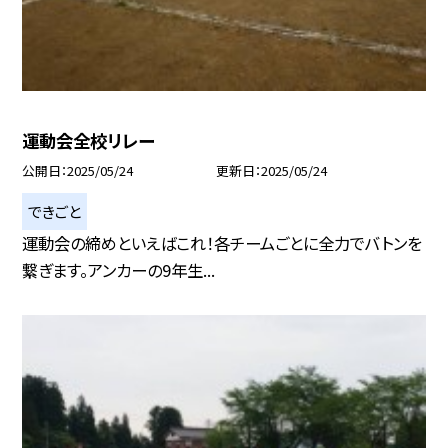
運動会全校リレー
公開日
2025/05/24
更新日
2025/05/24
できごと
運動会の締めといえばこれ！各チームごとに全力でバトンを
繋ぎます。アンカーの9年生...