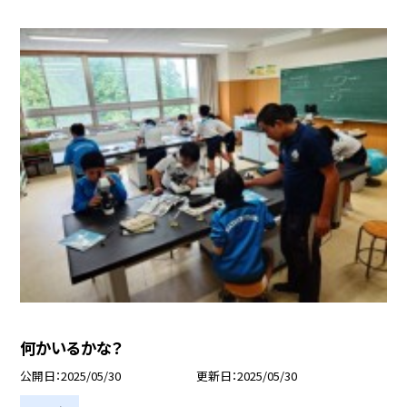
何かいるかな？
公開日
2025/05/30
更新日
2025/05/30