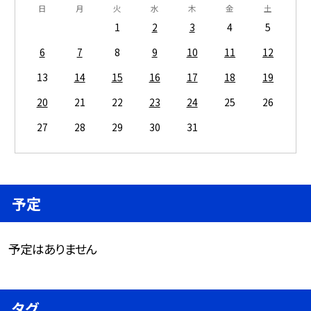
日
月
火
水
木
金
土
1
2
3
4
5
6
7
8
9
10
11
12
13
14
15
16
17
18
19
20
21
22
23
24
25
26
27
28
29
30
31
予定
予定はありません
タグ