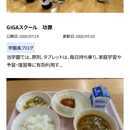
GIGAスクール 功罪
公開日
2025/07/14
更新日
2025/07/15
学園長ブログ
当学園では、原則、タブレットは、毎日持ち帰り、家庭学習や
予習・復習等に有効利用す...