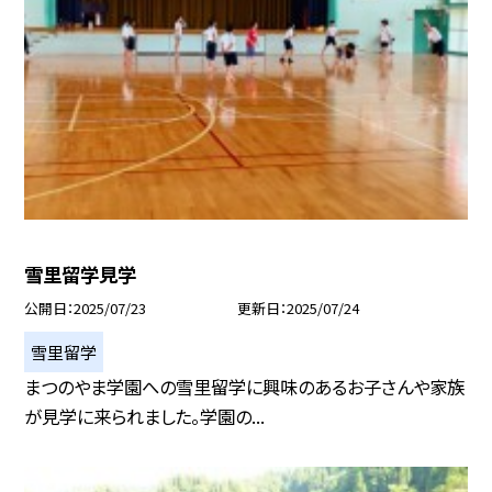
雪里留学見学
公開日
2025/07/23
更新日
2025/07/24
雪里留学
まつのやま学園への雪里留学に興味のあるお子さんや家族
が見学に来られました。学園の...