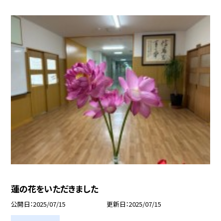
蓮の花をいただきました
公開日
2025/07/15
更新日
2025/07/15