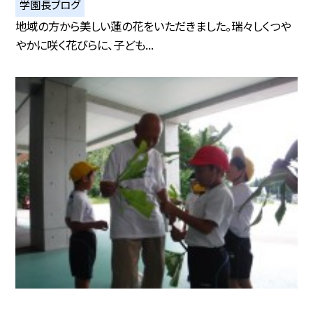
学園長ブログ
地域の方から美しい蓮の花をいただきました。瑞々しくつや
やかに咲く花びらに、子ども...