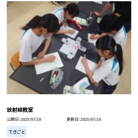
放射線教室
公開日
2025/07/18
更新日
2025/07/18
できごと