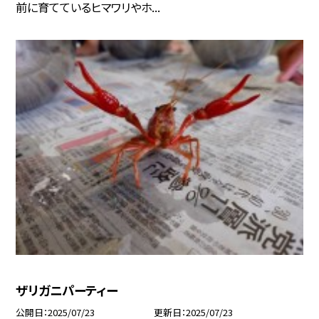
前に育てているヒマワリやホ...
ザリガニパーティー
公開日
2025/07/23
更新日
2025/07/23