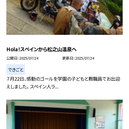
Hola！スペインから松之山温泉へ
公開日
2025/07/24
更新日
2025/07/24
できごと
７月22日、感動のゴールを学園の子どもと教職員でお出迎
えしました。 スペイン人ラ...