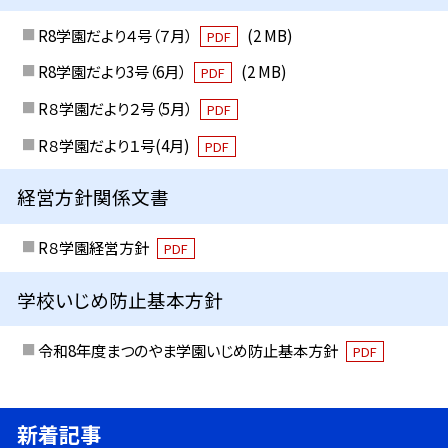
R8学園だより４号（７月）
(2 MB)
PDF
R8学園だより3号（6月）
(2 MB)
PDF
R８学園だより２号（5月）
PDF
R８学園だより１号(4月)
PDF
経営方針関係文書
R８学園経営方針
PDF
学校いじめ防止基本方針
令和8年度まつのやま学園いじめ防止基本方針
PDF
新着記事