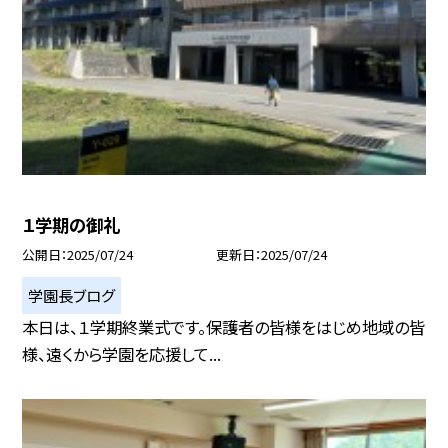
１学期の御礼
公開日
2025/07/24
更新日
2025/07/24
学園長ブログ
本日は、１学期終業式です。保護者の皆様をはじめ地域の皆
様、遠くから学園を応援して...