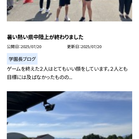
暑い熱い県中陸上が終わりました
公開日
2025/07/20
更新日
2025/07/20
学園長ブログ
ゲームを終えた２人はとてもいい顔をしています。２人とも
目標には及ばなかったものの...