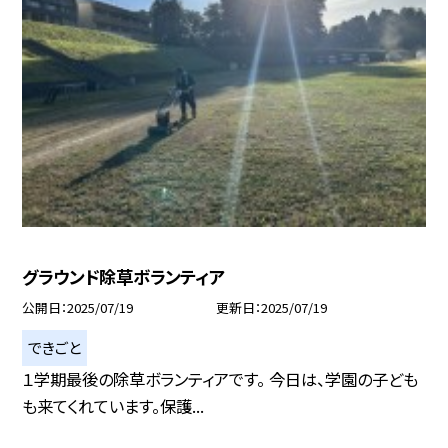
グラウンド除草ボランティア
公開日
2025/07/19
更新日
2025/07/19
できごと
１学期最後の除草ボランティアです。 今日は、学園の子ども
も来てくれています。保護...