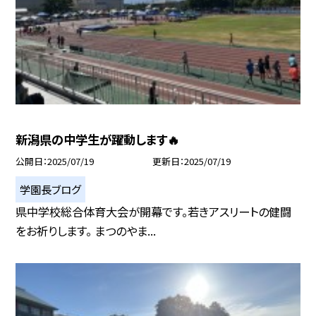
新潟県の中学生が躍動します🔥
公開日
2025/07/19
更新日
2025/07/19
学園長ブログ
県中学校総合体育大会が開幕です。若きアスリートの健闘
をお祈りします。 まつのやま...