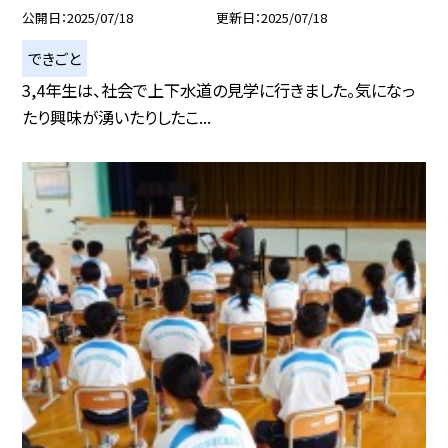
公開日
2025/07/18
更新日
2025/07/18
できごと
3,4年生は、社会で上下水道の見学に行きました。気になっ
たり興味が湧いたりしたこ...