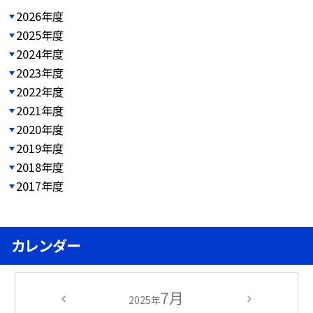
2026年度
2025年度
2024年度
2023年度
2022年度
2021年度
2020年度
2019年度
2018年度
2017年度
カレンダー
7月
2025年