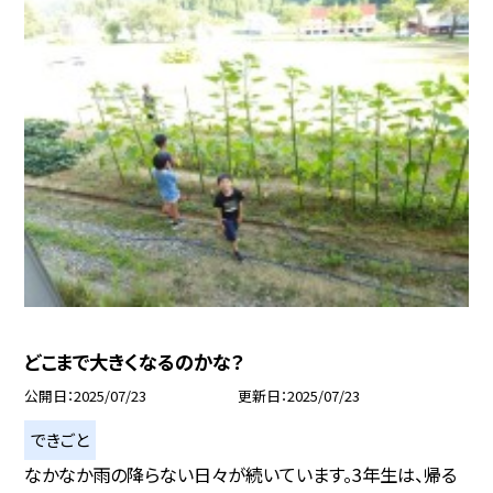
どこまで大きくなるのかな？
公開日
2025/07/23
更新日
2025/07/23
できごと
なかなか雨の降らない日々が続いています。3年生は、帰る