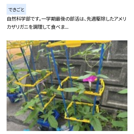
できごと
自然科学部です。一学期最後の部活は、先週駆除したアメリ
カザリガニを調理して食べま...