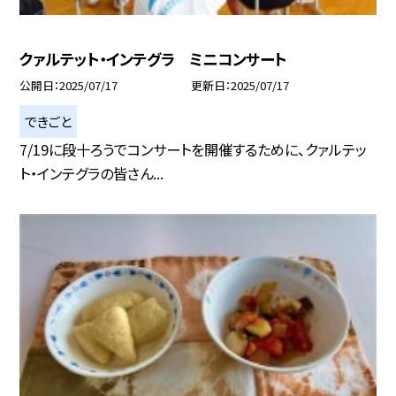
クァルテット・インテグラ ミニコンサート
公開日
2025/07/17
更新日
2025/07/17
できごと
7/19に段十ろうでコンサートを開催するために、クァルテッ
ト・インテグラの皆さん...