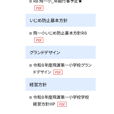
R8 飛一小_年間行事予定★
PDF
いじめ防止基本方針
飛一小いじめ防止基本方針R８
PDF
グランドデザイン
令和８年度飛渡第一小学校グラン
ドデザイン
PDF
経営方針
令和８年度飛渡第一小学校学校
経営方針HP
PDF