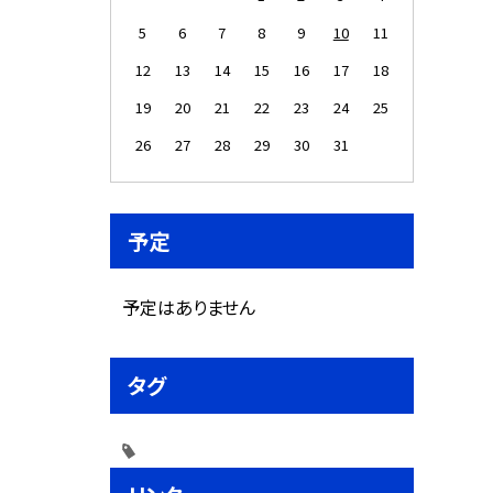
5
6
7
8
9
10
11
12
13
14
15
16
17
18
19
20
21
22
23
24
25
26
27
28
29
30
31
予定
予定はありません
タグ