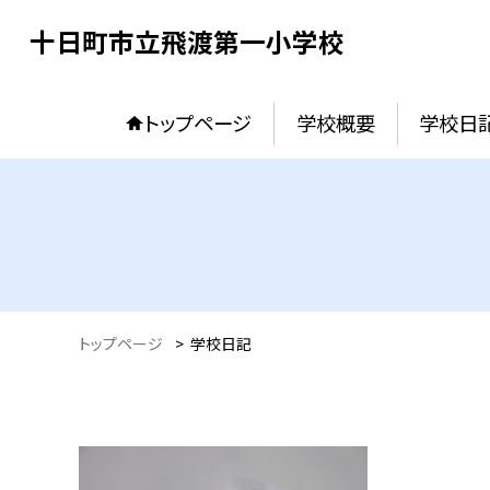
十日町市立飛渡第一小学校
トップページ
学校概要
学校日
トップページ
>
学校日記