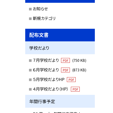
お知らせ
新規カテゴリ
配布文書
学校だより
７月学校だより
(750 KB)
PDF
６月学校だより
(873 KB)
PDF
５月学校だよりHP
PDF
４月学校だより（HP）
PDF
年間行事予定