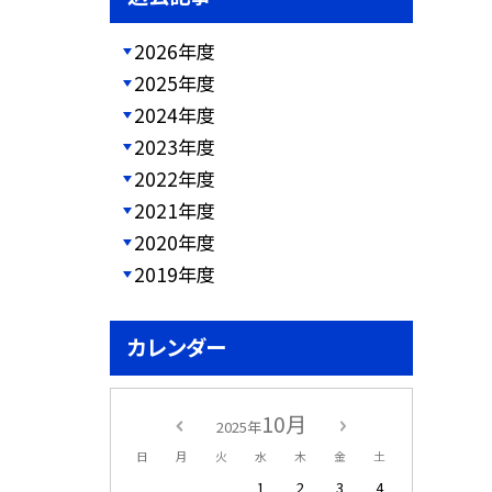
2026年度
2025年度
2024年度
2023年度
2022年度
2021年度
2020年度
2019年度
カレンダー
10月
2025年
日
月
火
水
木
金
土
1
2
3
4