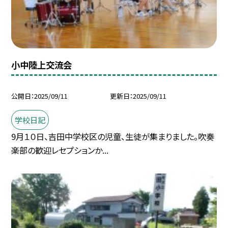
小中陸上交流会
公開日
2025/09/11
更新日
2025/09/11
学校日記
9月１０日、吉田中学校区の児童、生徒が集まりました。吹奏
楽部の歓迎レセプションか...