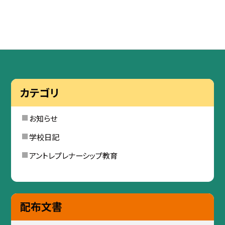
カテゴリ
お知らせ
学校日記
アントレプレナーシップ教育
配布文書