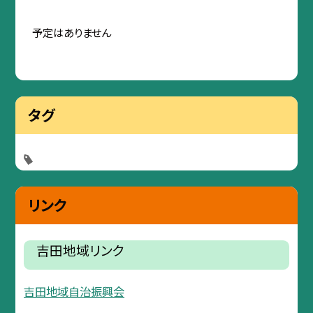
予定はありません
タグ
リンク
吉田地域リンク
吉田地域自治振興会