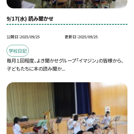
9/17(水) 読み聞かせ
公開日
2025/09/25
更新日
2025/09/25
学校日記
毎月１回程度、よき聞かせグループ「イマジン」の皆様から、
子どもたちに本の読み聞か...