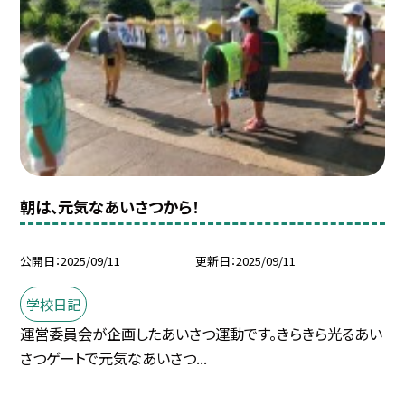
朝は、元気なあいさつから！
公開日
2025/09/11
更新日
2025/09/11
学校日記
運営委員会が企画したあいさつ運動です。きらきら光るあい
さつゲートで元気なあいさつ...