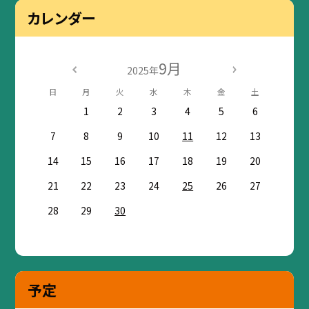
カレンダー
9月
2025年
日
月
火
水
木
金
土
1
2
3
4
5
6
7
8
9
10
11
12
13
14
15
16
17
18
19
20
21
22
23
24
25
26
27
28
29
30
予定