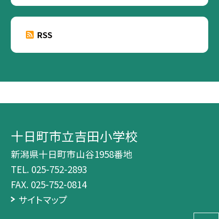
RSS
十日町市立吉田小学校
新潟県十日町市山谷1958番地
TEL.
025-752-2893
FAX. 025-752-0814
サイトマップ