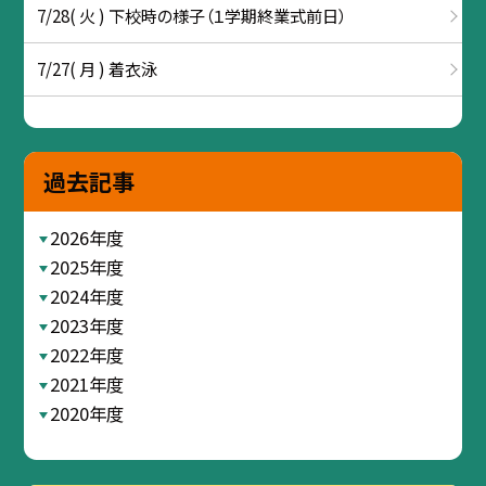
7/28( 火 ) 下校時の様子（１学期終業式前日）
7/27( 月 ) 着衣泳
過去記事
2026年度
2025年度
2024年度
2023年度
2022年度
2021年度
2020年度