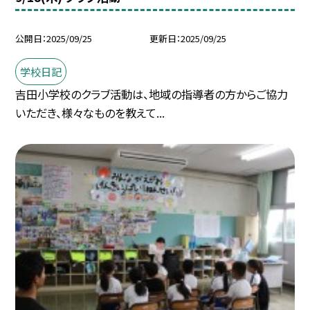
公開日
2025/09/25
更新日
2025/09/25
学校日記
吉田小学校のクラブ活動は、地域の指導者の方からご協力
いただき、様々なものを教えて...