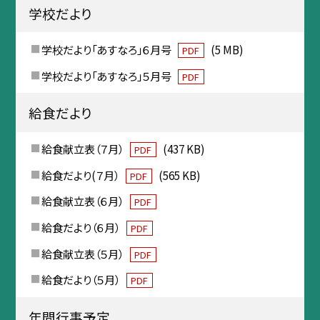
学校だより
学校だより「あすなろ」６月号
(5 MB)
PDF
学校だより「あすなろ」５月号
PDF
給食だより
給食献立表（７月）
(437 KB)
PDF
給食だより(７月）
(565 KB)
PDF
給食献立表（６月）
PDF
給食だより（６月）
PDF
給食献立表（５月）
PDF
給食だより（５月）
PDF
年間行事予定