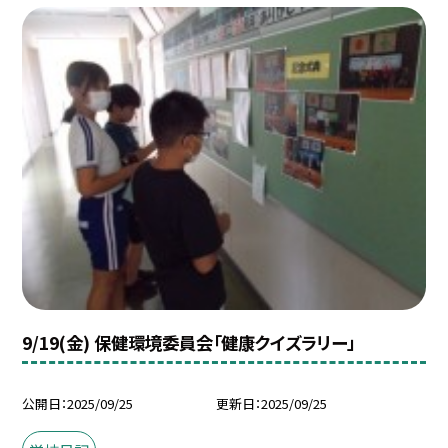
9/19(金) 保健環境委員会「健康クイズラリー」
公開日
2025/09/25
更新日
2025/09/25