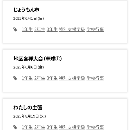
じょうもん市
2025年6月1日 (日)
1年生
2年生
3年生
特別支援学級
学校行事
地区各種大会（卓球①）
2025年6月6日 (金)
1年生
2年生
3年生
特別支援学級
学校行事
わたしの主張
2025年8月19日 (火)
1年生
2年生
3年生
特別支援学級
学校行事