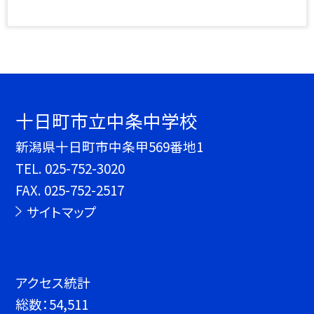
十日町市立中条中学校
新潟県十日町市中条甲569番地1
TEL.
025-752-3020
FAX. 025-752-2517
サイトマップ
アクセス統計
総数：
54,511