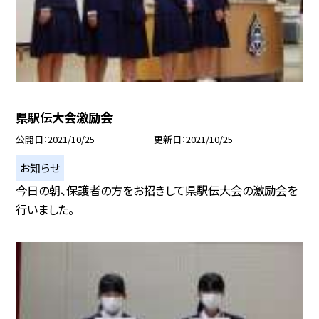
県駅伝大会激励会
公開日
2021/10/25
更新日
2021/10/25
お知らせ
今日の朝、保護者の方をお招きして県駅伝大会の激励会を
行いました。