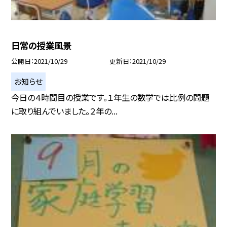
日常の授業風景
公開日
2021/10/29
更新日
2021/10/29
お知らせ
今日の４時間目の授業です。１年生の数学では比例の問題
に取り組んでいました。２年の...