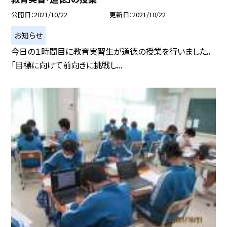
公開日
2021/10/22
更新日
2021/10/22
お知らせ
今日の１時間目に教育実習生が道徳の授業を行いました。
「目標に向けて前向きに挑戦し...