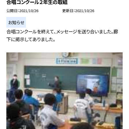
合唱コンクール２年生の取組
公開日
2021/10/26
更新日
2021/10/26
お知らせ
合唱コンクールを終えて、メッセージを送り合いました。廊
下に掲示してありました。