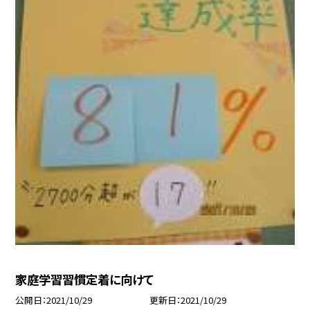
家庭学習習慣定着に向けて
公開日
2021/10/29
更新日
2021/10/29