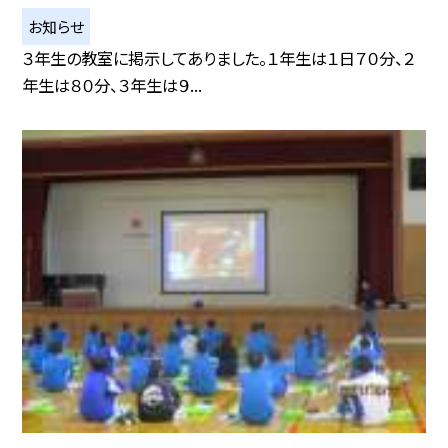
お知らせ
３年生の教室に掲示してありました。１年生は１日７０分、２
年生は８０分、３年生は９...