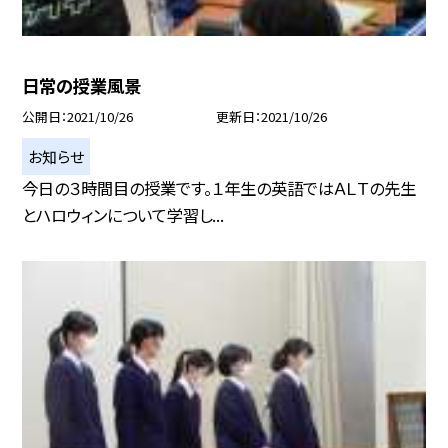
日常の授業風景
公開日
2021/10/26
更新日
2021/10/26
お知らせ
今日の３時間目の授業です。１年生の英語ではＡＬＴの先生
とハロウィンについて学習し...