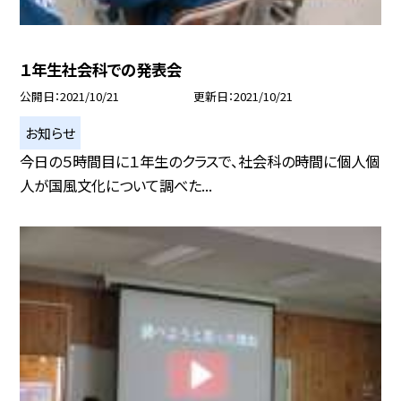
１年生社会科での発表会
公開日
2021/10/21
更新日
2021/10/21
お知らせ
今日の５時間目に１年生のクラスで、社会科の時間に個人個
人が国風文化について調べた...