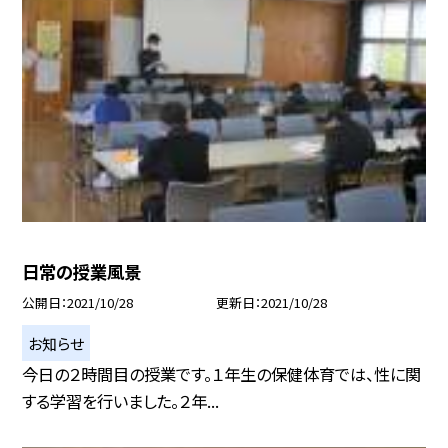
日常の授業風景
公開日
2021/10/28
更新日
2021/10/28
お知らせ
今日の２時間目の授業です。１年生の保健体育では、性に関
する学習を行いました。２年...