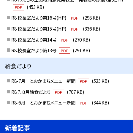
(453 KB)
PDF
R8 校長室だより第16号(HP)
(298 KB)
PDF
R8 校長室だより第15号(HP)
(336 KB)
PDF
R8 校長室だより第14号
(270 KB)
PDF
R8 校長室だより第13号
(291 KB)
PDF
給食だより
R8-7月 とおかまちメニュー新聞
(523 KB)
PDF
R8.7、８月給食だより
(707 KB)
PDF
R8-6月 とおかまちメニュー新聞
(344 KB)
PDF
新着記事