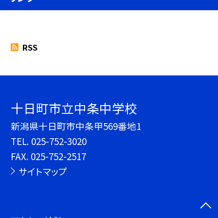
RSS
十日町市立中条中学校
新潟県十日町市中条甲569番地1
TEL.
025-752-3020
FAX. 025-752-2517
サイトマップ