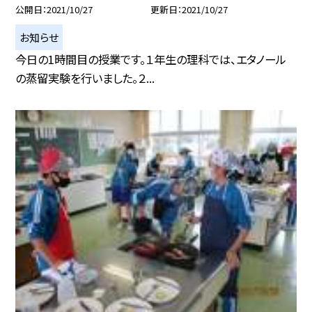
公開日
2021/10/27
更新日
2021/10/27
お知らせ
今日の1時間目の授業です。１年生の理科では、エタノール
の蒸留実験を行いました。２...