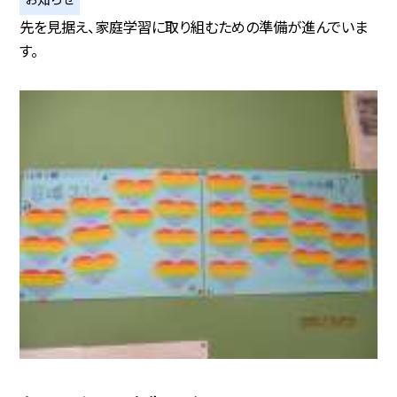
先を見据え、家庭学習に取り組むための準備が進んでいま
す。