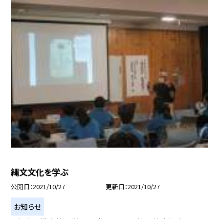
縄文文化を学ぶ
公開日
2021/10/27
更新日
2021/10/27
お知らせ