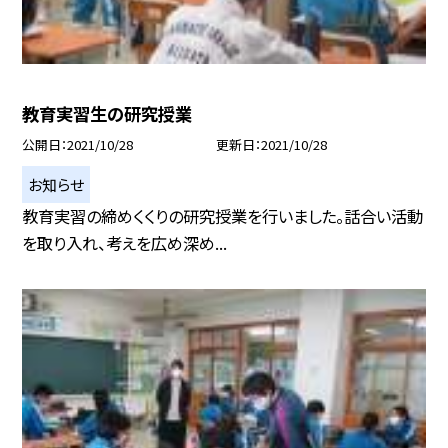
教育実習生の研究授業
公開日
2021/10/28
更新日
2021/10/28
お知らせ
教育実習の締めくくりの研究授業を行いました。話合い活動
を取り入れ、考えを広め深め...