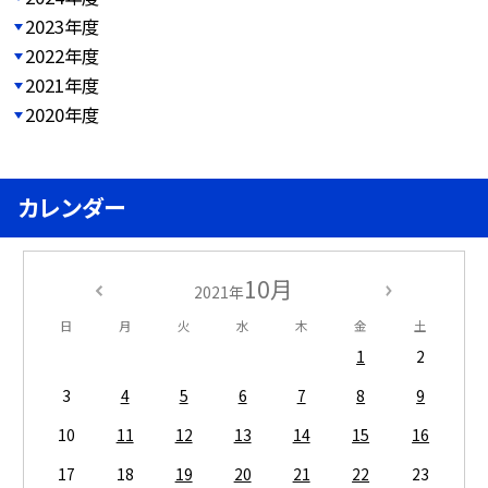
2023年度
2022年度
2021年度
2020年度
カレンダー
10月
2021年
日
月
火
水
木
金
土
1
2
3
4
5
6
7
8
9
10
11
12
13
14
15
16
17
18
19
20
21
22
23