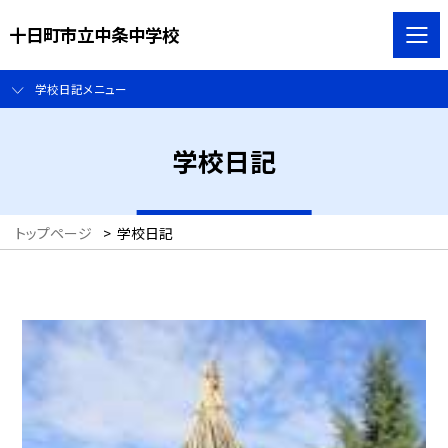
十日町市立中条中学校
学校日記メニュー
学校日記
トップページ
>
学校日記