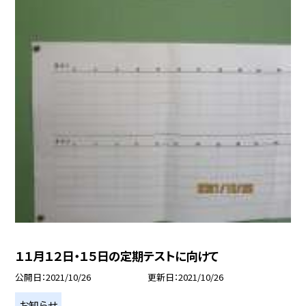
１１月１２日・１５日の定期テストに向けて
公開日
2021/10/26
更新日
2021/10/26
お知らせ