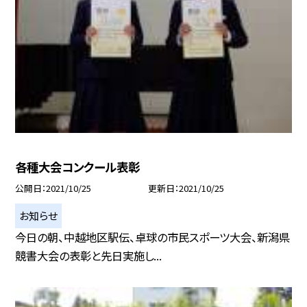
各種大会コンクール表彰
公開日
2021/10/25
更新日
2021/10/25
お知らせ
今日の朝、中越地区駅伝、卓球の市民スポーツ大会、新潟県
競書大会の表彰と先日実施し...