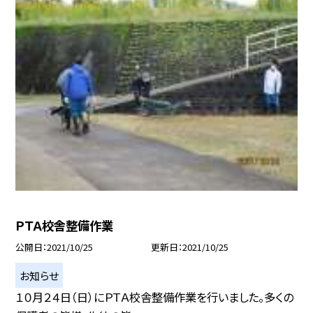
ＰＴＡ校舎整備作業
公開日
2021/10/25
更新日
2021/10/25
お知らせ
１０月２４日（日）にＰＴＡ校舎整備作業を行いました。多くの