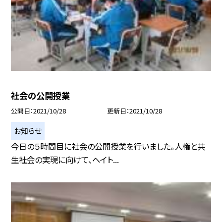
社会の公開授業
公開日
2021/10/28
更新日
2021/10/28
お知らせ
今日の５時間目に社会の公開授業を行いました。人権と共
生社会の実現に向けて、ヘイト...