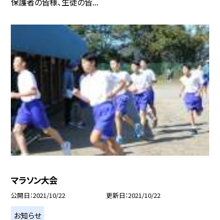
保護者の皆様、生徒の皆...
マラソン大会
公開日
2021/10/22
更新日
2021/10/22
お知らせ