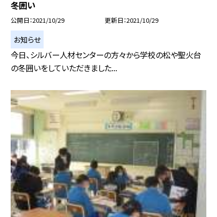
冬囲い
公開日
2021/10/29
更新日
2021/10/29
お知らせ
今日、シルバー人材センターの方々から学校の松や聖火台
の冬囲いをしていただきました...