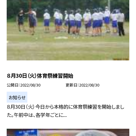
８月30日（火）体育祭練習開始
公開日
2022/08/30
更新日
2022/08/30
お知らせ
８月30日（火）今日から本格的に体育祭練習を開始しまし
た。午前中は、各学年ごとに...