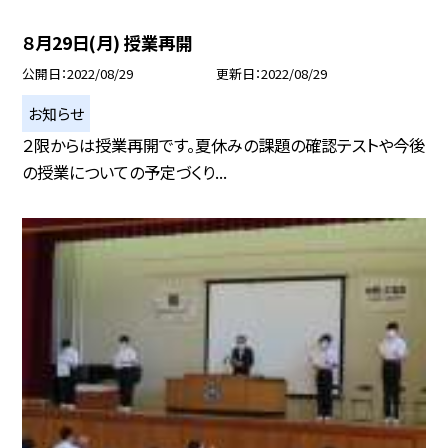
８月29日(月) 授業再開
公開日
2022/08/29
更新日
2022/08/29
お知らせ
２限からは授業再開です。夏休みの課題の確認テストや今後
の授業についての予定づくり...