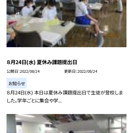
８月24日(水) 夏休み課題提出日
公開日
2022/08/24
更新日
2022/08/24
お知らせ
８月24日(水) 本日は夏休み課題提出日で生徒が登校しま
した。学年ごとに集会や学...