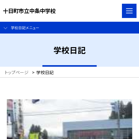
十日町市立中条中学校
学校日記メニュー
学校日記
トップページ
>
学校日記