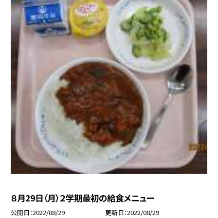
８月29日（月）２学期最初の給食メニュー
公開日
2022/08/29
更新日
2022/08/29