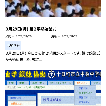
８月29日(月) 第２学期始業式
公開日
2022/08/29
更新日
2022/08/29
お知らせ
８月29日(月) 今日から第２学期がスタートです。朝は始業式
から始めました。式に...