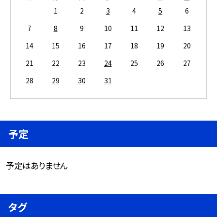
1
2
3
4
5
6
7
8
9
10
11
12
13
14
15
16
17
18
19
20
21
22
23
24
25
26
27
28
29
30
31
予定
予定はありません
タグ