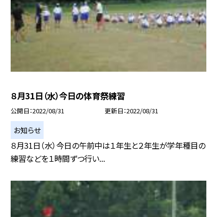
８月31日（水）今日の体育祭練習
公開日
2022/08/31
更新日
2022/08/31
お知らせ
８月31日（水）今日の午前中は１年生と２年生が学年種目の
練習などを１時間ずつ行い...