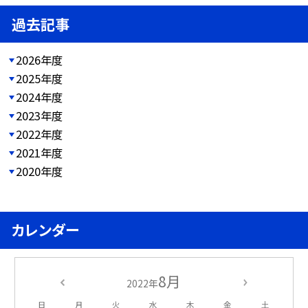
過去記事
2026年度
2025年度
2024年度
2023年度
2022年度
2021年度
2020年度
カレンダー
8月
2022年
日
月
火
水
木
金
土