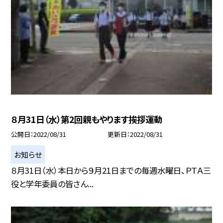
８月31日（水）第2回親もやります挨拶運動
公開日
2022/08/31
更新日
2022/08/31
お知らせ
８月31日（水）本日から９月21日までの毎週水曜日、ＰＴＡ三
役と学年委員の皆さん...