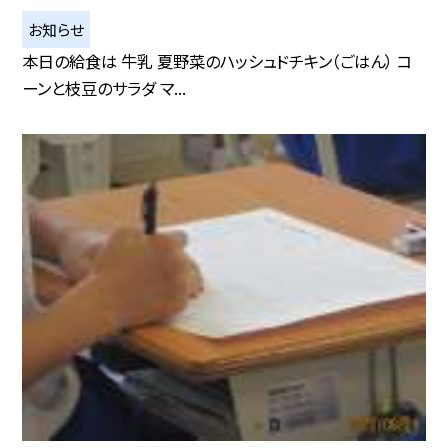
お知らせ
本日の給食は 牛乳 夏野菜のハッシュドチキン（ごはん） コ
ーンと枝豆のサラダ マ...