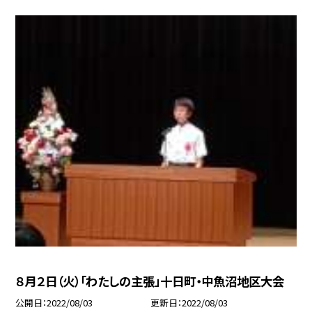
８月２日（火）「わたしの主張」十日町・中魚沼地区大会
公開日
2022/08/03
更新日
2022/08/03