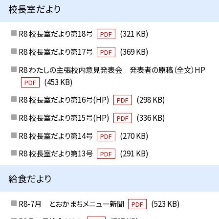
校長室だより
R8 校長室だより第18号
(321 KB)
PDF
R8 校長室だより第17号
(369 KB)
PDF
R8 わたしの主張校内意見発表会 発表者の原稿（全文）HP
(453 KB)
PDF
R8 校長室だより第16号(HP)
(298 KB)
PDF
R8 校長室だより第15号(HP)
(336 KB)
PDF
R8 校長室だより第14号
(270 KB)
PDF
R8 校長室だより第13号
(291 KB)
PDF
給食だより
R8-7月 とおかまちメニュー新聞
(523 KB)
PDF