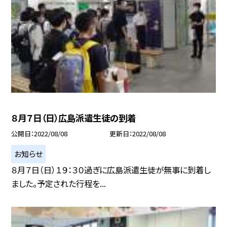
８月７日（日）広島派遣生徒の到着
公開日
2022/08/08
更新日
2022/08/08
お知らせ
８月７日（日）１９：３０過ぎに広島派遣生徒が無事に到着し
ました。予定された行程を...