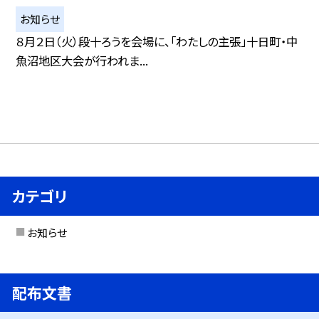
お知らせ
８月２日（火）段十ろうを会場に、「わたしの主張」十日町・中
魚沼地区大会が行われま...
カテゴリ
お知らせ
配布文書