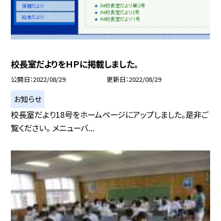
校長室だよりをＨＰに掲載しました。
公開日
2022/08/29
更新日
2022/08/29
お知らせ
校長室だより18号をホームページにアップしました。是非ご
覧ください。 メニューバ...