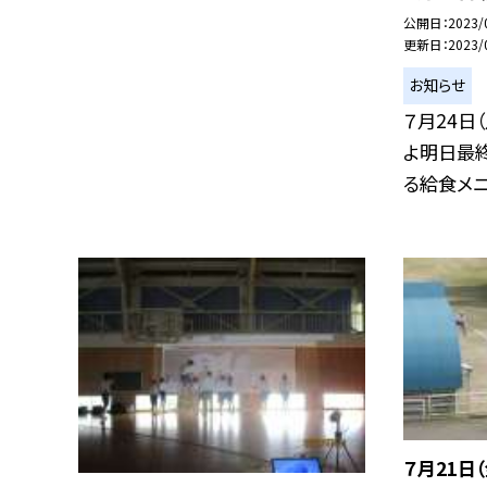
公開日
2023/
更新日
2023/
お知らせ
７月24日
よ明日最終
る給食メニ.
７月21日