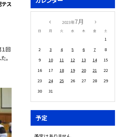
カレンダー
認テス
7月
2023年
日
月
火
水
木
金
土
1
第１回
2
3
4
5
6
7
8
た。
9
10
11
12
13
14
15
16
17
18
19
20
21
22
23
24
25
26
27
28
29
30
31
予定
予定はありません