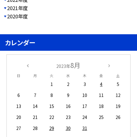
2021年度
2020年度
カレンダー
8月
2023年
日
月
火
水
木
金
土
1
2
3
4
5
6
7
8
9
10
11
12
13
14
15
16
17
18
19
20
21
22
23
24
25
26
27
28
29
30
31