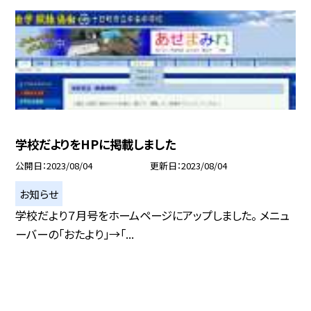
学校だよりをHPに掲載しました
公開日
2023/08/04
更新日
2023/08/04
お知らせ
学校だより７月号をホームページにアップしました。 メニュ
ーバーの「おたより」→「...