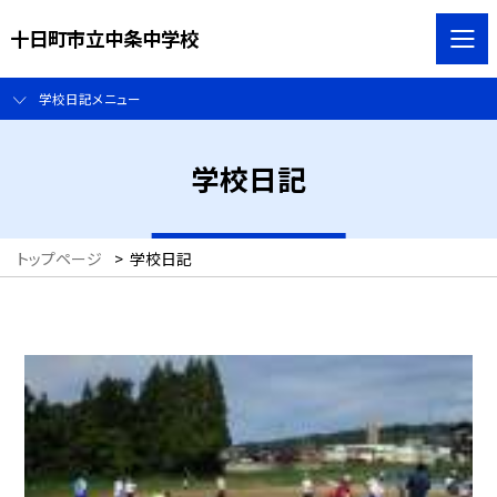
十日町市立中条中学校
学校日記メニュー
学校日記
トップページ
>
学校日記