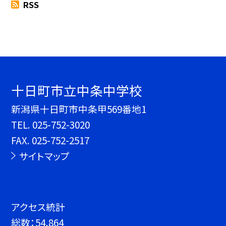
RSS
十日町市立中条中学校
新潟県十日町市中条甲569番地1
TEL.
025-752-3020
FAX. 025-752-2517
サイトマップ
アクセス統計
総数：
54,864