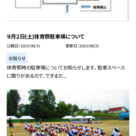
９月２日(土)体育祭駐車場について
公開日
2023/08/31
更新日
2023/08/31
お知らせ
体育祭時の駐車場についてお知らせします。 駐車スペース
に限りがあるので、できるだ...