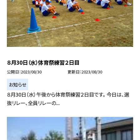
８月30日（水）体育祭練習２日目
公開日
2023/08/30
更新日
2023/08/30
お知らせ
８月30日（水）午後から体育祭練習２日目です。 今日は、選
抜リレー、全員リレーの...