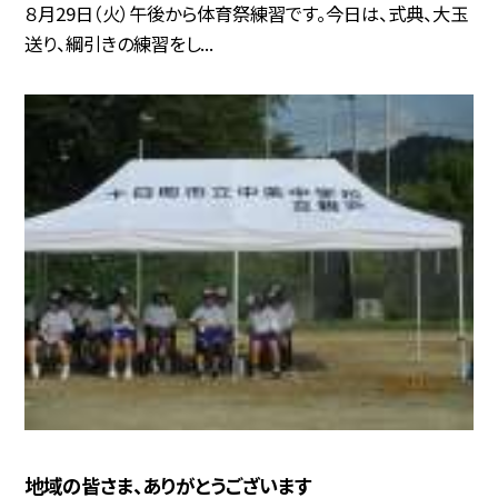
８月29日（火）午後から体育祭練習です。今日は、式典、大玉
送り、綱引きの練習をし...
地域の皆さま、ありがとうございます