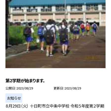
第2学期が始まります。
公開日
2023/08/29
更新日
2023/08/29
お知らせ
８月29日（火） 十日町市立中条中学校 令和５年度第２学期