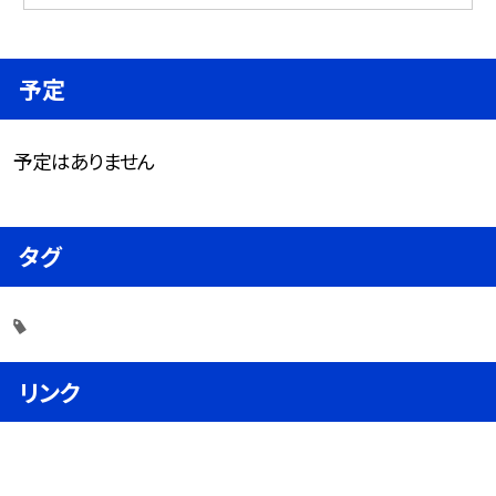
予定
予定はありません
タグ
リンク