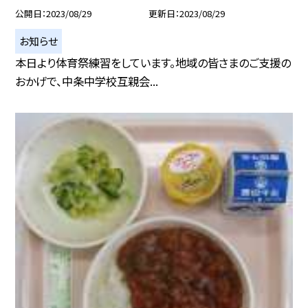
公開日
2023/08/29
更新日
2023/08/29
お知らせ
本日より体育祭練習をしています。地域の皆さまのご支援の
おかげで、中条中学校互親会...