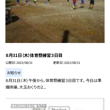
８月31日（木）体育祭練習３日目
公開日
2023/08/31
更新日
2023/08/31
お知らせ
８月31日（木）午後から、体育祭練習３日目です。 今日は準
備体操、大玉おくりの２...