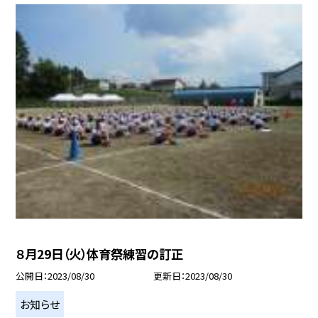
８月29日（火）体育祭練習の訂正
公開日
2023/08/30
更新日
2023/08/30
お知らせ