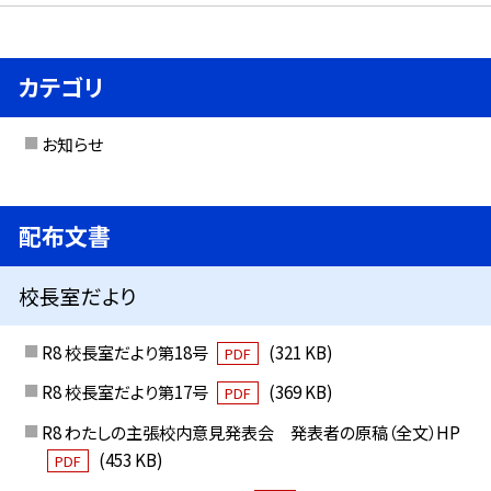
カテゴリ
お知らせ
配布文書
校長室だより
R8 校長室だより第18号
(321 KB)
PDF
R8 校長室だより第17号
(369 KB)
PDF
R8 わたしの主張校内意見発表会 発表者の原稿（全文）HP
(453 KB)
PDF