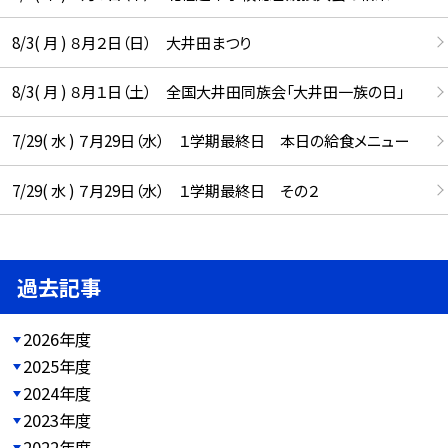
8/3( 月 ) ８月２日（日） 大井田まつり
8/3( 月 ) ８月１日（土） 全国大井田同族会「大井田一族の日」
7/29( 水 ) ７月29日（水） １学期最終日 本日の給食メニュー
7/29( 水 ) ７月29日（水） １学期最終日 その２
過去記事
2026年度
2025年度
2024年度
2023年度
2022年度