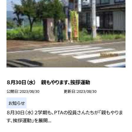
８月30日（水） 親もやります、挨拶運動
公開日
2023/08/30
更新日
2023/08/30
お知らせ
８月30日（水）２学期も、PTAの役員さんたちが「親もやりま
す、挨拶運動」を展開...