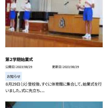
第２学期始業式
公開日
2023/08/29
更新日
2023/08/29
お知らせ
８月29日（火）登校後、すぐに体育館に集合して、始業式を行
いました。式に先立ち、...