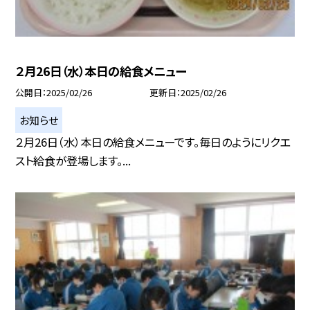
２月26日（水）本日の給食メニュー
公開日
2025/02/26
更新日
2025/02/26
お知らせ
２月26日（水）本日の給食メニューです。毎日のようにリクエ
スト給食が登場します。...