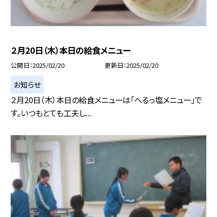
２月20日（木）本日の給食メニュー
公開日
2025/02/20
更新日
2025/02/20
お知らせ
２月20日（木）本日の給食メニューは「へるっ塩メニュー」で
す。いつもとても工夫し...