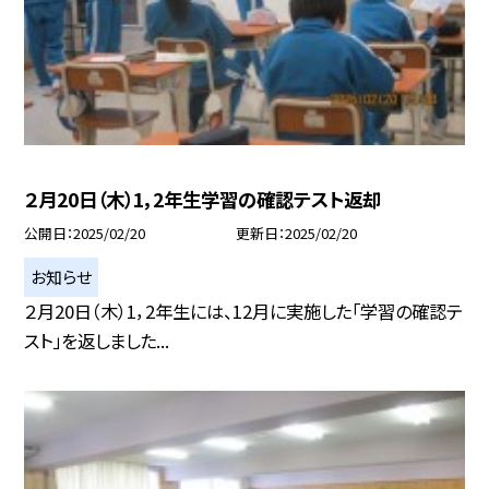
２月20日（木）1，2年生学習の確認テスト返却
公開日
2025/02/20
更新日
2025/02/20
お知らせ
２月20日（木）1，2年生には、12月に実施した「学習の確認テ
スト」を返しました...