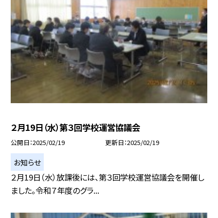
２月19日（水）第３回学校運営協議会
公開日
2025/02/19
更新日
2025/02/19
お知らせ
２月19日（水）放課後には、第３回学校運営協議会を開催し
ました。令和７年度のグラ...