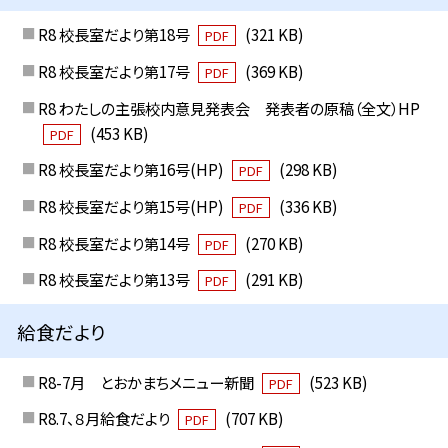
R8 校長室だより第18号
(321 KB)
PDF
R8 校長室だより第17号
(369 KB)
PDF
R8 わたしの主張校内意見発表会 発表者の原稿（全文）HP
(453 KB)
PDF
R8 校長室だより第16号(HP)
(298 KB)
PDF
R8 校長室だより第15号(HP)
(336 KB)
PDF
R8 校長室だより第14号
(270 KB)
PDF
R8 校長室だより第13号
(291 KB)
PDF
給食だより
R8-7月 とおかまちメニュー新聞
(523 KB)
PDF
R8.7、８月給食だより
(707 KB)
PDF