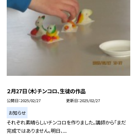
２月27日（木）チンコロ、生徒の作品
公開日
2025/02/27
更新日
2025/02/27
お知らせ
それぞれ素晴らしいチンコロを作りました。講師から「まだ
完成ではありません。明日、...