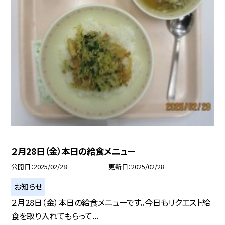
２月28日（金）本日の給食メニュー
公開日
2025/02/28
更新日
2025/02/28
お知らせ
２月28日（金）本日の給食メニューです。今日もリクエスト給
食を取り入れてもらって...