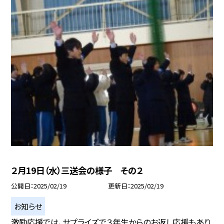
２月19日（水）三送会の様子 その２
公開日
2025/02/19
更新日
2025/02/19
お知らせ
激励応援では、サプライズで３年生からのお返し応援もあり