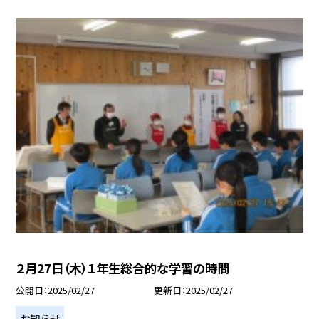
２月27日（木）１年生総合的な学習の時間
公開日
2025/02/27
更新日
2025/02/27
お知らせ