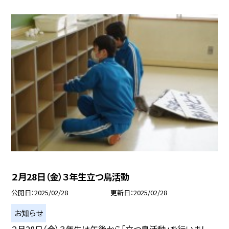
２月28日（金）３年生立つ鳥活動
公開日
2025/02/28
更新日
2025/02/28
お知らせ