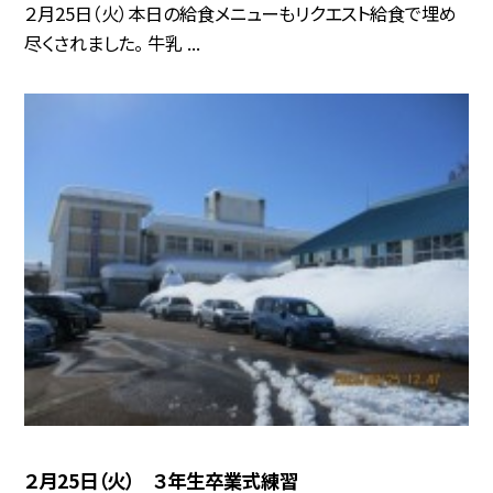
２月25日（火）本日の給食メニューもリクエスト給食で埋め
尽くされました。 牛乳 ...
２月25日（火） ３年生卒業式練習