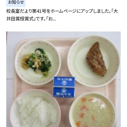
お知らせ
校長室だより第41号をホームページにアップしました。「大
井田賞授賞式」です。「お...