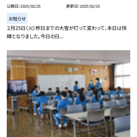
公開日
2025/02/25
更新日
2025/02/25
お知らせ
２月25日（火）昨日までの大雪が打って変わって、本日は快
晴となりました。今日の日...