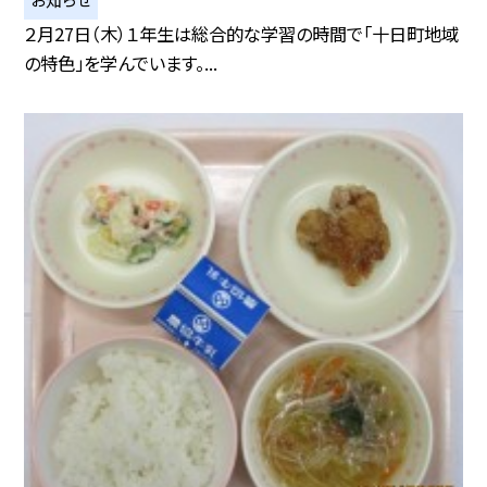
２月27日（木）１年生は総合的な学習の時間で「十日町地域
の特色」を学んでいます。...