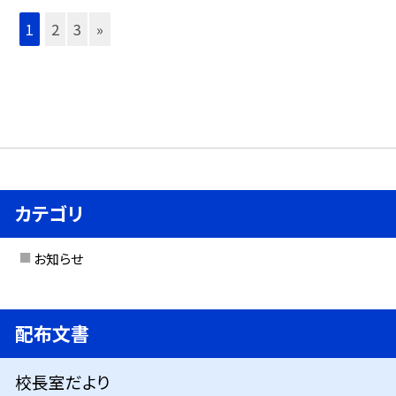
1
2
3
»
カテゴリ
お知らせ
配布文書
校長室だより