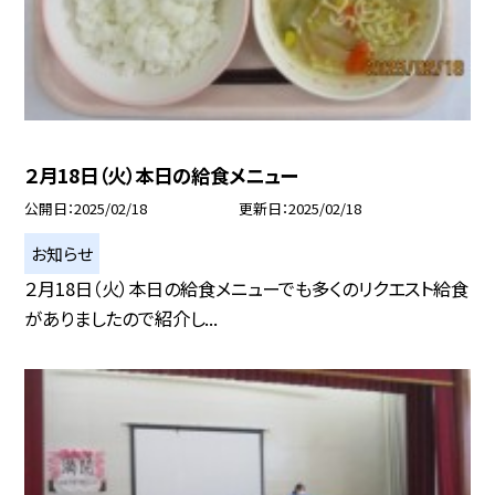
２月18日（火）本日の給食メニュー
公開日
2025/02/18
更新日
2025/02/18
お知らせ
２月18日（火）本日の給食メニューでも多くのリクエスト給食
がありましたので紹介し...