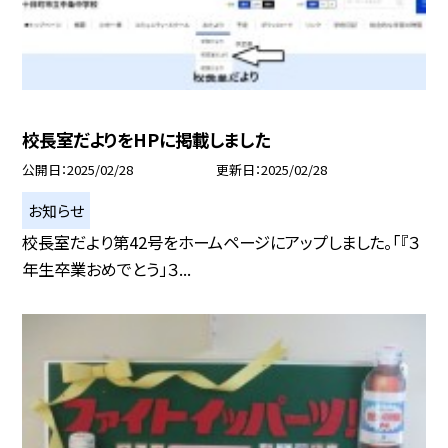
校長室だよりをHPに掲載しました
公開日
2025/02/28
更新日
2025/02/28
お知らせ
校長室だより第42号をホームページにアップしました。「『３
年生卒業おめでとう」３...