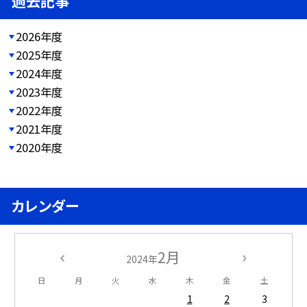
過去記事
2026年度
2025年度
2024年度
2023年度
2022年度
2021年度
2020年度
カレンダー
2月
2024年
日
月
火
水
木
金
土
1
2
3