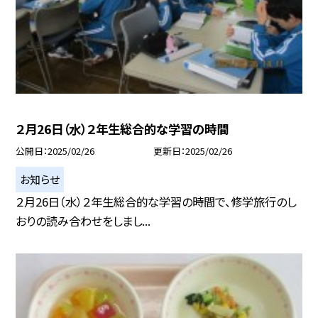
２月26日（水）２年生総合的な学習の時間
公開日
2025/02/26
更新日
2025/02/26
お知らせ
２月26日（水）２年生総合的な学習の時間で、修学旅行のし
おりの読み合わせをしまし...