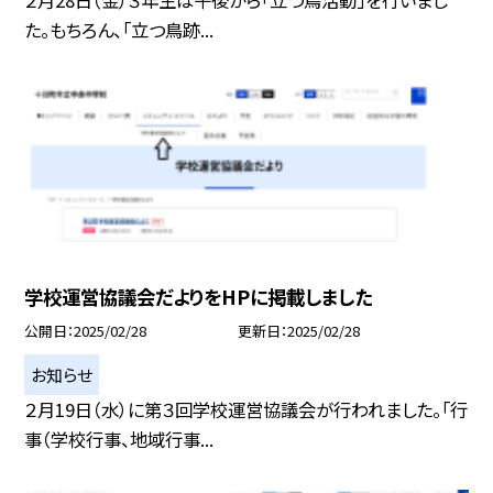
２月28日（金）３年生は午後から「立つ鳥活動」を行いまし
た。もちろん、「立つ鳥跡...
学校運営協議会だよりをHPに掲載しました
公開日
2025/02/28
更新日
2025/02/28
お知らせ
２月19日（水）に第３回学校運営協議会が行われました。「行
事（学校行事、地域行事...