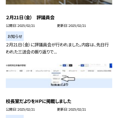
２月21日（金） 評議員会
公開日
2025/02/21
更新日
2025/02/21
お知らせ
２月21日（金）に評議員会が行われました。内容は、先日行
われた三送会の振り返りで...
校長室だよりをHPに掲載しました
公開日
2025/02/21
更新日
2025/02/21