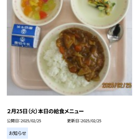
２月25日（火）本日の給食メニュー
公開日
2025/02/25
更新日
2025/02/25
お知らせ