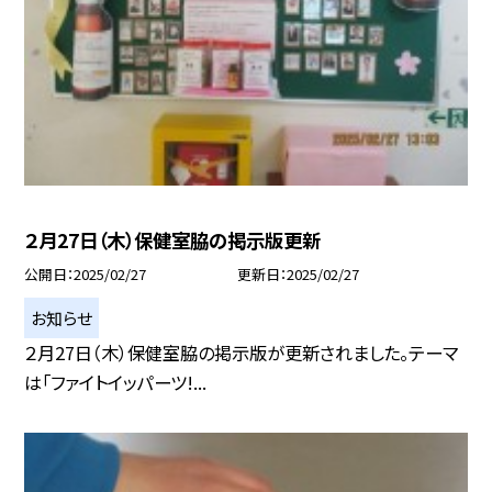
２月27日（木）保健室脇の掲示版更新
公開日
2025/02/27
更新日
2025/02/27
お知らせ
２月27日（木）保健室脇の掲示版が更新されました。テーマ
は「ファイトイッパーツ!...