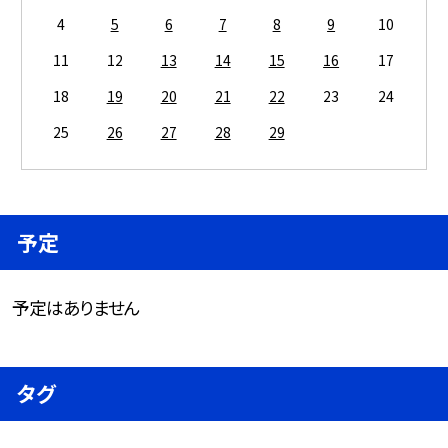
4
5
6
7
8
9
10
11
12
13
14
15
16
17
18
19
20
21
22
23
24
25
26
27
28
29
予定
予定はありません
タグ