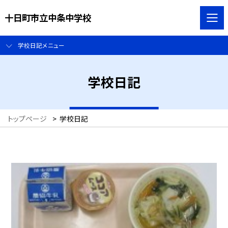
十日町市立中条中学校
学校日記メニュー
学校日記
トップページ
>
学校日記