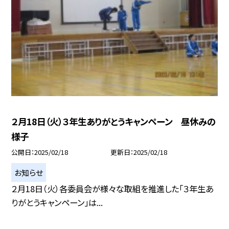
２月18日（火）３年生ありがとうキャンペーン 昼休みの
様子
公開日
2025/02/18
更新日
2025/02/18
お知らせ
２月18日（火）各委員会が様々な取組を推進した「３年生あ
りがとうキャンペーン」は...