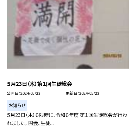
５月23日（木）第１回生徒総会
公開日
2024/05/23
更新日
2024/05/23
お知らせ
５月23日（木）６限時に、令和６年度 第１回生徒総会が行わ
れました。 開会、生徒...