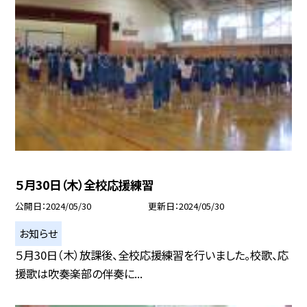
５月30日（木）全校応援練習
公開日
2024/05/30
更新日
2024/05/30
お知らせ
５月30日（木）放課後、全校応援練習を行いました。校歌、応
援歌は吹奏楽部の伴奏に...