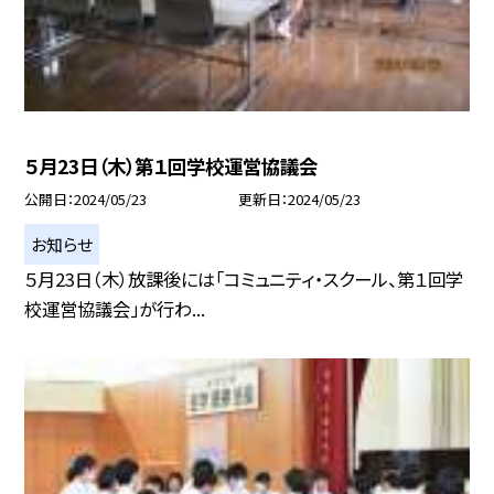
５月23日（木）第１回学校運営協議会
公開日
2024/05/23
更新日
2024/05/23
お知らせ
５月23日（木）放課後には「コミュニティ・スクール、第１回学
校運営協議会」が行わ...