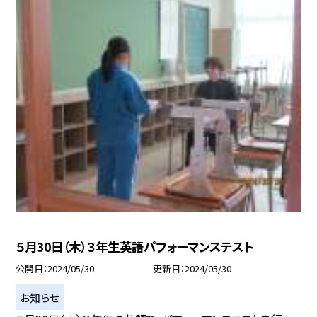
５月30日（木）３年生英語パフォーマンステスト
公開日
2024/05/30
更新日
2024/05/30
お知らせ