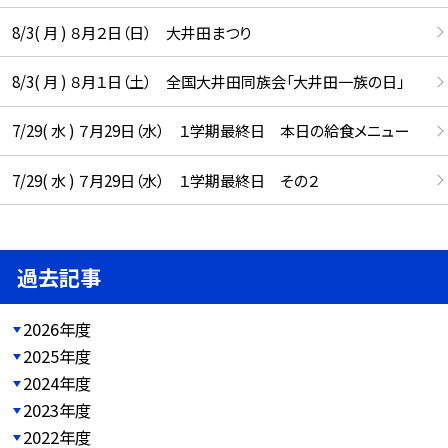
8/3( 月 ) ８月２日（日） 大井田まつり
8/3( 月 ) ８月１日（土） 全国大井田同族会「大井田一族の日」
7/29( 水 ) ７月29日（水） １学期最終日 本日の給食メニュー
7/29( 水 ) ７月29日（水） １学期最終日 その２
過去記事
2026年度
2025年度
2024年度
2023年度
2022年度