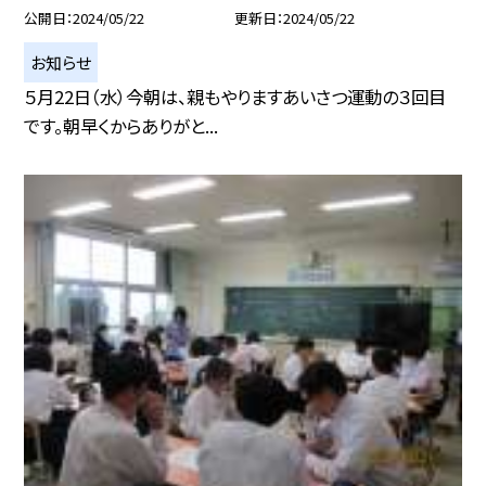
公開日
2024/05/22
更新日
2024/05/22
お知らせ
５月22日（水）今朝は、親もやりますあいさつ運動の３回目
です。朝早くからありがと...