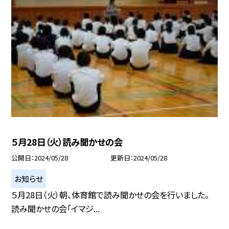
５月28日（火）読み聞かせの会
公開日
2024/05/28
更新日
2024/05/28
お知らせ
５月28日（火）朝、体育館で読み聞かせの会を行いました。
読み聞かせの会「イマジ...