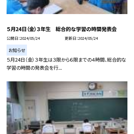
５月24日（金）３年生 総合的な学習の時間発表会
公開日
2024/05/24
更新日
2024/05/24
お知らせ
５月24日（金）３年生は３限から６限までの４時間、総合的な
学習の時間の発表会を行...