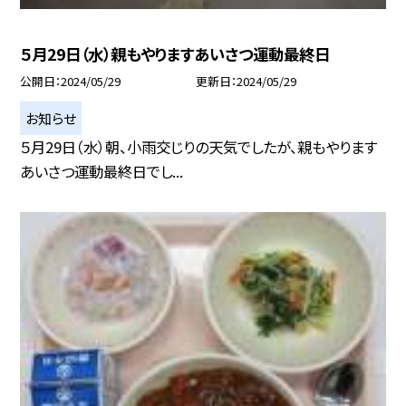
５月29日（水）親もやりますあいさつ運動最終日
公開日
2024/05/29
更新日
2024/05/29
お知らせ
５月29日（水）朝、小雨交じりの天気でしたが、親もやります
あいさつ運動最終日でし...