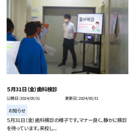
５月31日（金）歯科検診
公開日
2024/05/31
更新日
2024/05/31
お知らせ
５月31日（金）歯科検診の様子です。マナー良く、静かに検診
を待っています。来校し...