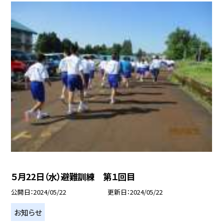
５月22日（水）避難訓練 第１回目
公開日
2024/05/22
更新日
2024/05/22
お知らせ