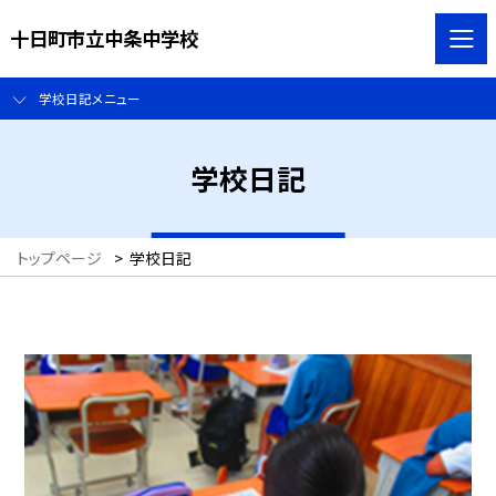
十日町市立中条中学校
学校日記メニュー
学校日記
トップページ
>
学校日記