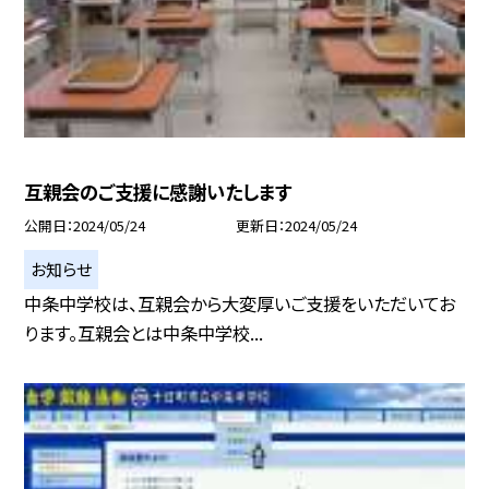
互親会のご支援に感謝いたします
公開日
2024/05/24
更新日
2024/05/24
お知らせ
中条中学校は、互親会から大変厚いご支援をいただいてお
ります。互親会とは中条中学校...