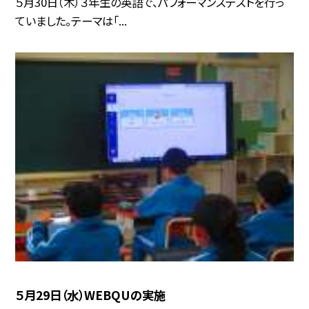
５月30日（木）３年生の英語で、パフォーマンステストを行っ
ていました。テーマは「...
５月29日（水）WEBQUの実施