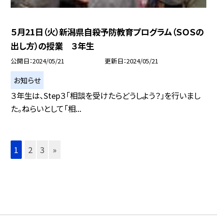
５月21日（火）新潟県自殺予防教育プログラム（ＳＯＳの
出し方）の授業 ３年生
公開日
2024/05/21
更新日
2024/05/21
お知らせ
３年生は、Step３「相談を受けたらどうしよう？」を行いまし
た。ねらいとして「相...
1
2
3
»