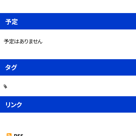
予定
予定はありません
タグ
リンク
RSS