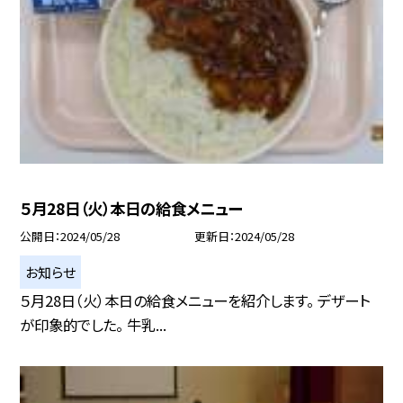
５月28日（火）本日の給食メニュー
公開日
2024/05/28
更新日
2024/05/28
お知らせ
５月28日（火）本日の給食メニューを紹介します。 デザート
が印象的でした。 牛乳...