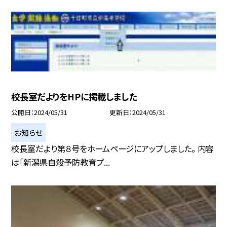
校長室だよりをHPに掲載しました
公開日
2024/05/31
更新日
2024/05/31
お知らせ
校長室だより第８号をホームページにアップしました。 内容
は「新潟県自殺予防教育プ...