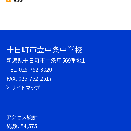
十日町市立中条中学校
新潟県十日町市中条甲569番地1
TEL.
025-752-3020
FAX. 025-752-2517
サイトマップ
アクセス統計
総数：
54,575