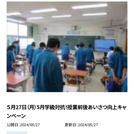
５月27日（月）5月学級対抗！授業前後あいさつ向上キャ
ンペーン
公開日
2024/05/27
更新日
2024/05/27