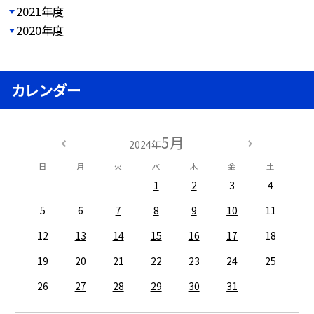
2021年度
2020年度
カレンダー
5月
2024年
日
月
火
水
木
金
土
1
2
3
4
5
6
7
8
9
10
11
12
13
14
15
16
17
18
19
20
21
22
23
24
25
26
27
28
29
30
31