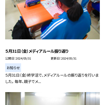
５月31日（金）メディアルール振り返り
公開日
2024/05/31
更新日
2024/05/31
お知らせ
５月31日（金）終学活で、メディアルールの振り返りを行いま
した。 毎年、親子でメ...