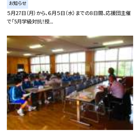
お知らせ
５月27日（月）から、６月５日（水）までの８日間、応援団主催
で「5月学級対抗！授...