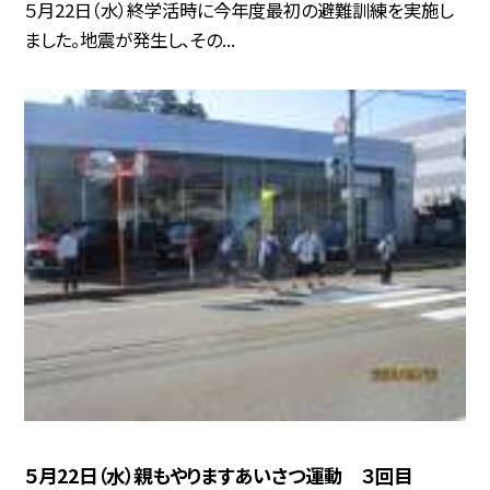
５月22日（水）終学活時に今年度最初の避難訓練を実施し
ました。地震が発生し、その...
５月22日（水）親もやりますあいさつ運動 ３回目