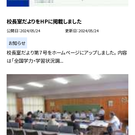
校長室だよりをHPに掲載しました
公開日
2024/05/24
更新日
2024/05/24
お知らせ
校長室だより第７号をホームページにアップしました。 内容
は「全国学力・学習状況調...