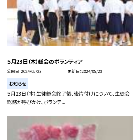
５月23日（木）総会のボランティア
公開日
2024/05/23
更新日
2024/05/23
お知らせ
５月23日（木）生徒総会終了後、後片付けについて、生徒会
総務が呼びかけ、ボランテ...