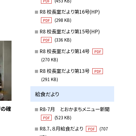
(453 KB)
PDF
R8 校長室だより第16号(HP)
(298 KB)
PDF
R8 校長室だより第15号(HP)
(336 KB)
PDF
R8 校長室だより第14号
PDF
(270 KB)
R8 校長室だより第13号
PDF
(291 KB)
給食だより
習の確
R8-7月 とおかまちメニュー新聞
(523 KB)
PDF
R8.7、８月給食だより
(707
PDF