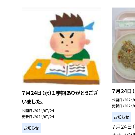
７月24日
７月24日（水）１学期ありがとうござ
公開日
2024/
いました。
更新日
2024/
公開日
2024/07/24
更新日
2024/07/24
お知らせ
７月24日
お知らせ