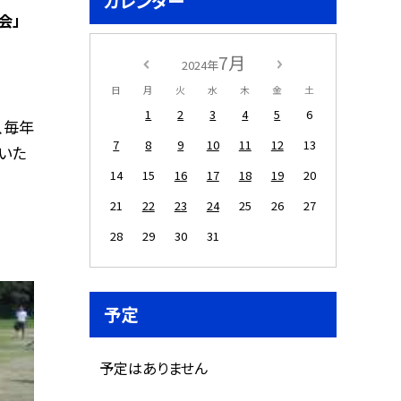
カレンダー
会」
7月
2024年
日
月
火
水
木
金
土
1
2
3
4
5
6
、毎年
7
8
9
10
11
12
13
いた
14
15
16
17
18
19
20
21
22
23
24
25
26
27
28
29
30
31
予定
予定はありません