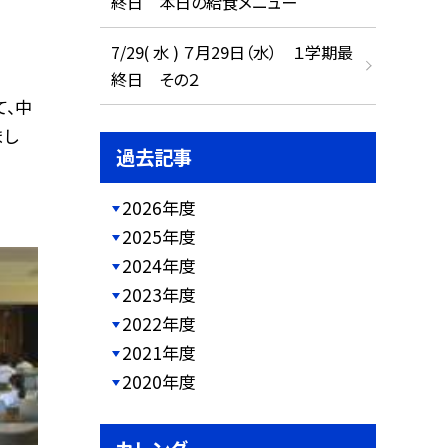
終日 本日の給食メニュー
7/29( 水 ) ７月29日（水） １学期最
終日 その２
て、中
まし
過去記事
2026年度
2025年度
2024年度
2023年度
2022年度
2021年度
2020年度