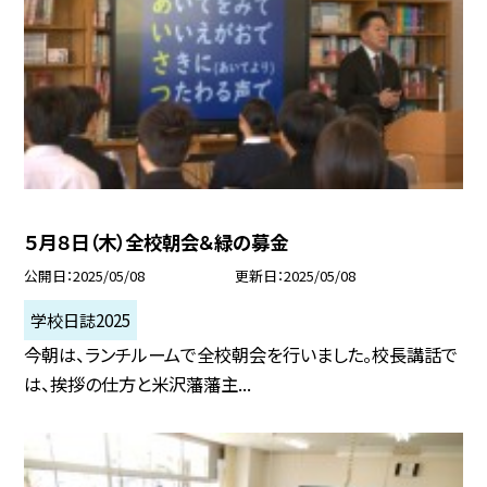
５月８日（木）全校朝会＆緑の募金
公開日
2025/05/08
更新日
2025/05/08
学校日誌2025
今朝は、ランチルームで全校朝会を行いました。校長講話で
は、挨拶の仕方と米沢藩藩主...