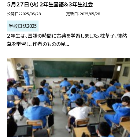
５月２７日（火）２年生国語＆３年生社会
公開日
2025/05/28
更新日
2025/05/28
学校日誌2025
２年生は、国語の時間に古典を学習しました。枕草子、徒然
草を学習し、作者のものの見...