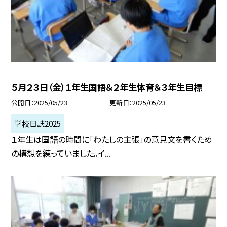
５月２３日（金）１年生国語＆２年生体育＆３年生目標
公開日
2025/05/23
更新日
2025/05/23
学校日誌2025
１年生は国語の時間に「わたしの主張」の意見文を書くため
の構想を練っていました。イ...