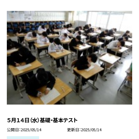
５月１４日（水）基礎・基本テスト
公開日
2025/05/14
更新日
2025/05/14