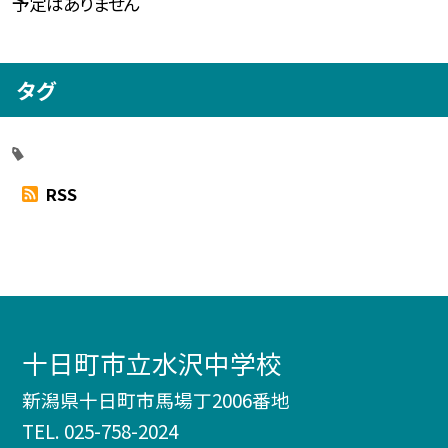
予定はありません
タグ
RSS
十日町市立水沢中学校
新潟県十日町市馬場丁2006番地
TEL.
025-758-2024