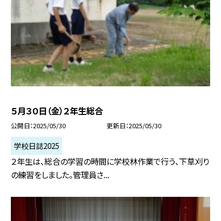
５月３０日（金）２年生総合
公開日
2025/05/30
更新日
2025/05/30
学校日誌2025
２年生は、総合の学習の時間に学校林作業で行う、下草刈り
の練習をしました。管理員さ...