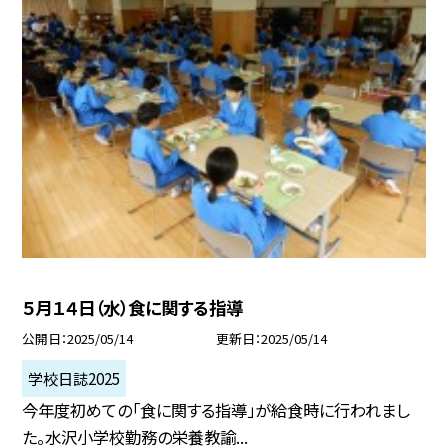
５月１４日（水）食に関する指導
公開日
2025/05/14
更新日
2025/05/14
学校日誌2025
今年度初めての「食に関する指導」が給食時に行われまし
た。水沢小学校勤務の栄養教諭...