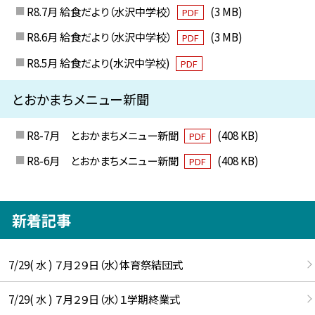
R8.7月 給食だより（水沢中学校）
(3 MB)
PDF
R8.6月 給食だより（水沢中学校）
(3 MB)
PDF
R8.5月 給食だより(水沢中学校)
PDF
とおかまちメニュー新聞
R8-7月 とおかまちメニュー新聞
(408 KB)
PDF
R8-6月 とおかまちメニュー新聞
(408 KB)
PDF
新着記事
7/29( 水 ) ７月２９日（水）体育祭結団式
7/29( 水 ) ７月２９日（水）１学期終業式