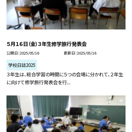
５月１６日（金）３年生修学旅行発表会
公開日
2025/05/16
更新日
2025/05/16
学校日誌2025
３年生は、総合学習の時間に５つの会場に分かれて、２年生
に向けて修学旅行発表会を行...