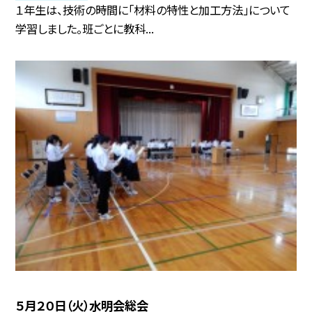
１年生は、技術の時間に「材料の特性と加工方法」について
学習しました。班ごとに教科...
５月２０日（火）水明会総会