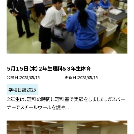
５月１５日（木）２年生理科＆３年生体育
公開日
2025/05/15
更新日
2025/05/15
学校日誌2025
２年生は、理科の時間に理科室で実験をしました。ガスバー
ナーでスチールウールを燃や...