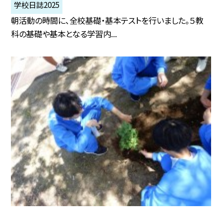
学校日誌2025
朝活動の時間に、全校基礎・基本テストを行いました。５教
科の基礎や基本となる学習内...