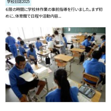
学校日誌2025
６限の時間に学校林作業の事前指導を行いました。まず初
めに、体育館で日程や活動内容...