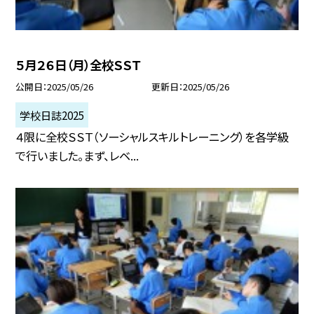
５月２６日（月）全校ＳＳＴ
公開日
2025/05/26
更新日
2025/05/26
学校日誌2025
４限に全校ＳＳＴ（ソーシャルスキルトレーニング）を各学級
で行いました。まず、レベ...