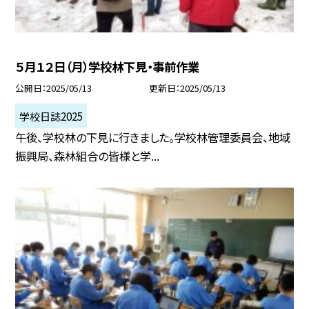
５月１２日（月）学校林下見・事前作業
公開日
2025/05/13
更新日
2025/05/13
学校日誌2025
午後、学校林の下見に行きました。学校林管理委員会、地域
振興局、森林組合の皆様と学...