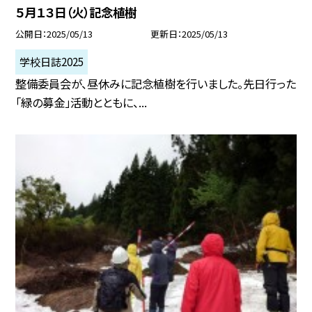
５月１３日（火）記念植樹
公開日
2025/05/13
更新日
2025/05/13
学校日誌2025
整備委員会が、昼休みに記念植樹を行いました。先日行った
「緑の募金」活動とともに、...