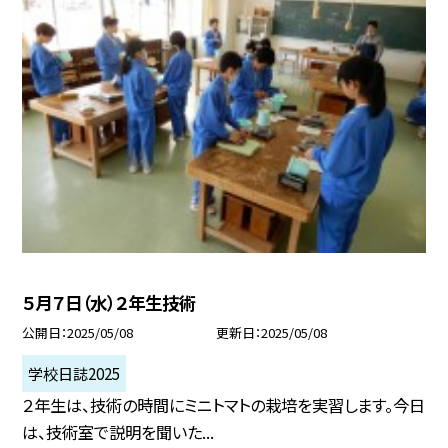
５月７日（水）２年生技術
公開日
2025/05/08
更新日
2025/05/08
学校日誌2025
２年生は、技術の時間にミニトマトの栽培を実習します。今日
は、技術室で説明を聞いた...