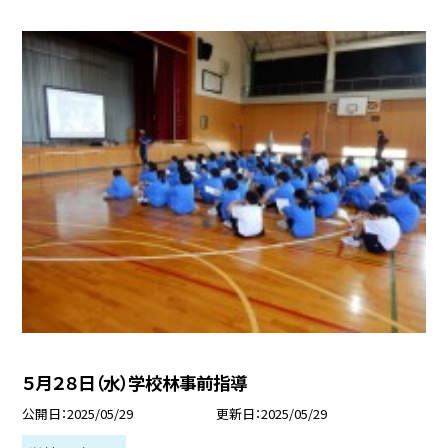
５月２８日（水）学校林事前指導
公開日
2025/05/29
更新日
2025/05/29