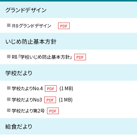
グランドデザイン
Ｒ８グランドデザイン
PDF
いじめ防止基本方針
R8 「学校いじめ防止基本方針」
PDF
学校だより
学校たよりNo.4
(1 MB)
PDF
学校だよりNo3
(1 MB)
PDF
学校だより第2号
PDF
給食だより