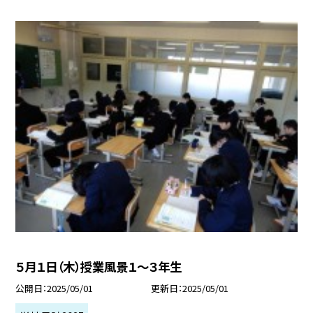
５月１日（木）授業風景１～３年生
公開日
2025/05/01
更新日
2025/05/01