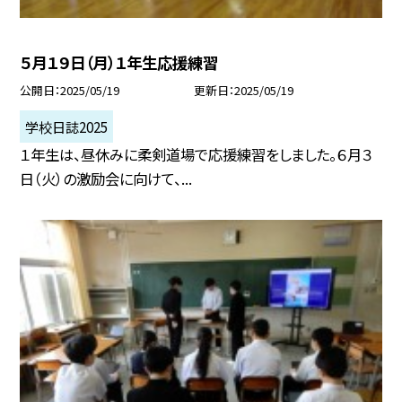
５月１９日（月）１年生応援練習
公開日
2025/05/19
更新日
2025/05/19
学校日誌2025
１年生は、昼休みに柔剣道場で応援練習をしました。６月３
日（火）の激励会に向けて、...