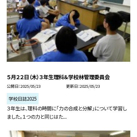
５月２２日（木）３年生理科＆学校林管理委員会
公開日
2025/05/23
更新日
2025/05/23
学校日誌2025
３年生は、理科の時間に「力の合成と分解」について学習し
ました。１つの力と同じはた...