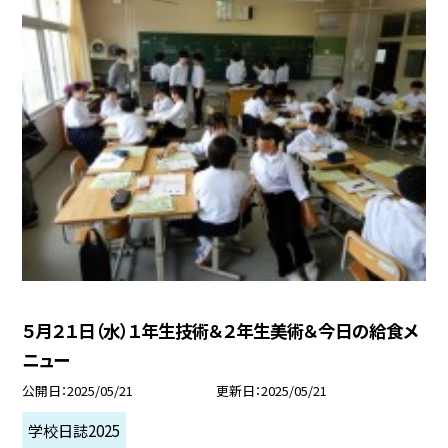
５月２１日（水）１年生技術＆２年生美術＆今日の給食メ
ニュー
公開日
2025/05/21
更新日
2025/05/21
学校日誌2025