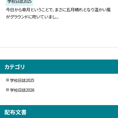
学校日誌2025
今日から皐月ということで、まさに五月晴れとなり温かい風
がグラウンドに吹いていまし...
カテゴリ
学校日誌2025
学校日誌2026
配布文書