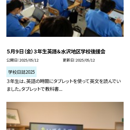
５月９日（金）３年生英語＆水沢地区学校後援会
公開日
2025/05/12
更新日
2025/05/12
学校日誌2025
３年生は、英語の時間にタブレットを使って英文を読んでい
ました。タブレットで教科書...