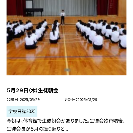
５月２９日（木）生徒朝会
公開日
2025/05/29
更新日
2025/05/29
学校日誌2025
今朝は、体育館で生徒朝会がありました。生徒会歌斉唱後、
生徒会長が５月の振り返りと...