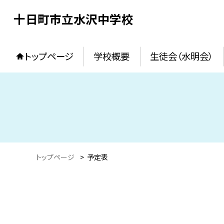
十日町市立水沢中学校
トップページ
学校概要
生徒会（水明会）
トップページ
>
予定表