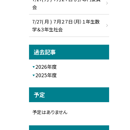
会
7/27( 月 ) ７月２７日（月）１年生数
学＆３年生社会
過去記事
2026年度
2025年度
予定
予定はありません