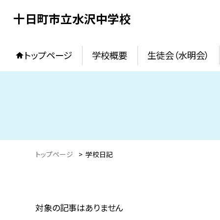
十日町市立水沢中学校
トップページ
学校概要
生徒会（水明会）
トップページ
>
学校日記
対象の記事はありません