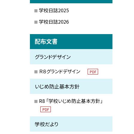
学校日誌2025
学校日誌2026
配布文書
グランドデザイン
Ｒ８グランドデザイン
PDF
いじめ防止基本方針
R8 「学校いじめ防止基本方針」
PDF
学校だより