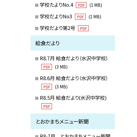
学校たよりNo.4
(1 MB)
PDF
学校だよりNo3
(1 MB)
PDF
学校だより第2号
PDF
給食だより
R8.7月 給食だより（水沢中学校）
(3 MB)
PDF
R8.6月 給食だより（水沢中学校）
(3 MB)
PDF
R8.5月 給食だより(水沢中学校)
PDF
とおかまちメニュー新聞
R8-7月 とおかまちメニュー新聞