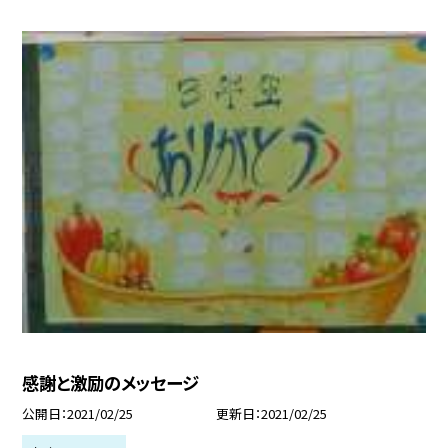
感謝と激励のメッセージ
公開日
2021/02/25
更新日
2021/02/25