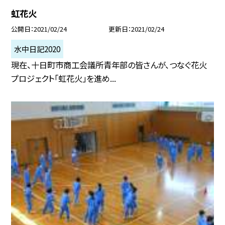
虹花火
公開日
2021/02/24
更新日
2021/02/24
水中日記2020
現在、十日町市商工会議所青年部の皆さんが、つなぐ花火
プロジェクト「虹花火」を進め...