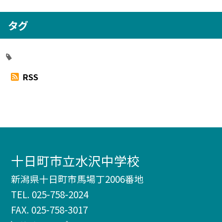
タグ
RSS
十日町市立水沢中学校
新潟県十日町市馬場丁2006番地
TEL.
025-758-2024
FAX. 025-758-3017