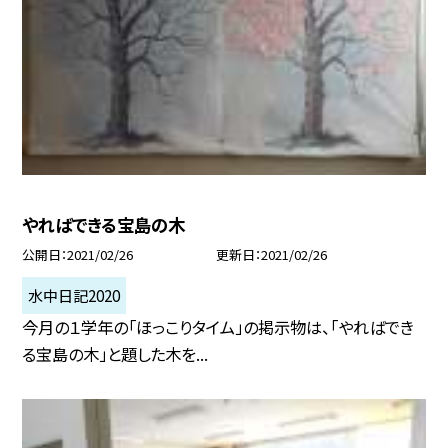
やればできる宝島の木
公開日
2021/02/26
更新日
2021/02/26
水中日記2020
今月の１学年の「ほっこりタイム」の掲示物は、「やればでき
る宝島の木」と題した木を...