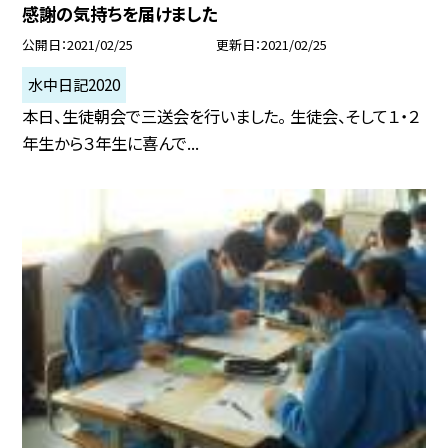
感謝の気持ちを届けました
公開日
2021/02/25
更新日
2021/02/25
水中日記2020
本日、生徒朝会で三送会を行いました。 生徒会、そして１・２
年生から３年生に喜んで...