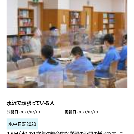
水沢で頑張っている人
公開日
2021/02/19
更新日
2021/02/19
水中日記2020
１８日（水）の１学年の総合的な学習の時間の様子です。 こ