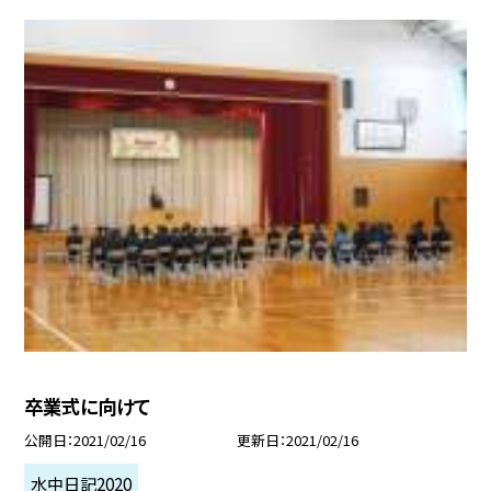
卒業式に向けて
公開日
2021/02/16
更新日
2021/02/16
水中日記2020