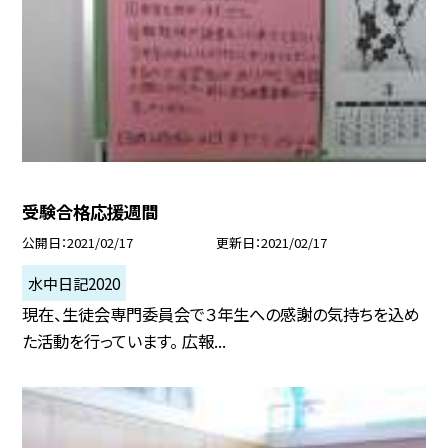
受験合格応援週間
公開日
2021/02/17
更新日
2021/02/17
水中日記2020
現在、生徒会専門委員会で３年生への感謝の気持ちを込め
た活動を行っています。 広報...