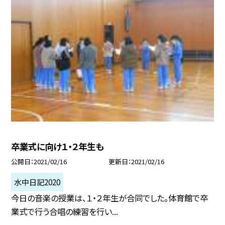
卒業式に向け１・２年生も
公開日
2021/02/16
更新日
2021/02/16
水中日記2020
今日の音楽の授業は、１・２年生が合同でした。体育館で卒
業式で行う合唱の練習を行い...