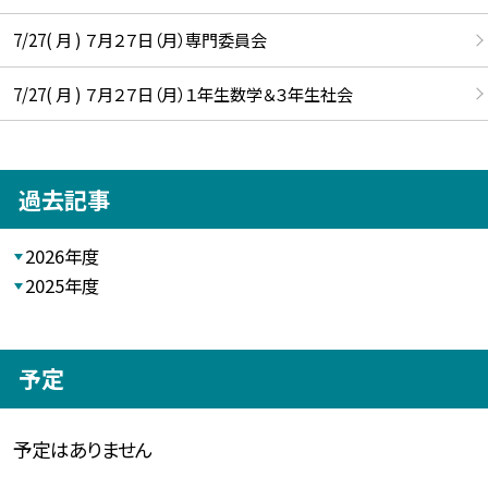
7/27( 月 ) ７月２７日（月）専門委員会
7/27( 月 ) ７月２７日（月）１年生数学＆３年生社会
過去記事
2026年度
2025年度
予定
予定はありません