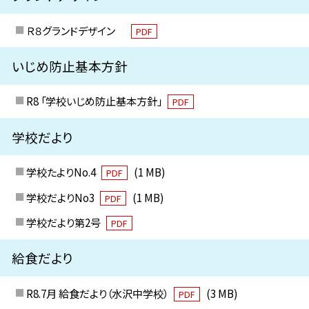
Ｒ８グランドデザイン
PDF
いじめ防止基本方針
R8 「学校いじめ防止基本方針」
PDF
学校だより
学校たよりNo.4
(1 MB)
PDF
学校だよりNo3
(1 MB)
PDF
学校だより第2号
PDF
給食だより
R8.7月 給食だより（水沢中学校）
(3 MB)
PDF