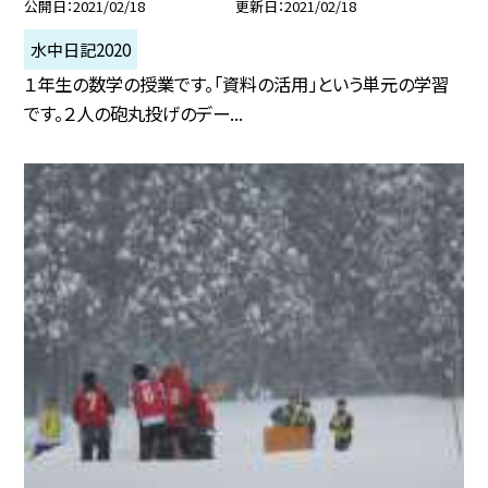
公開日
2021/02/18
更新日
2021/02/18
水中日記2020
１年生の数学の授業です。「資料の活用」という単元の学習
です。２人の砲丸投げのデー...