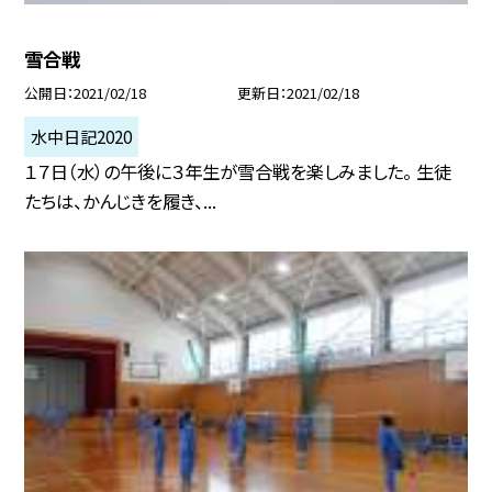
雪合戦
公開日
2021/02/18
更新日
2021/02/18
水中日記2020
１７日（水）の午後に３年生が雪合戦を楽しみました。 生徒
たちは、かんじきを履き、...