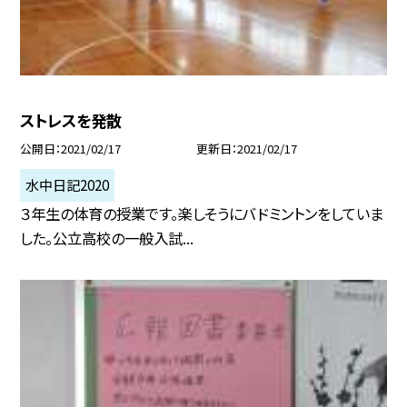
ストレスを発散
公開日
2021/02/17
更新日
2021/02/17
水中日記2020
３年生の体育の授業です。楽しそうにバドミントンをしていま
した。公立高校の一般入試...