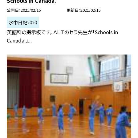
Schools in Canada.
公開日
2021/02/15
更新日
2021/02/15
水中日記2020
英語科の掲示板です。 ＡＬＴのセラ先生が「Schools in
Canada.」...