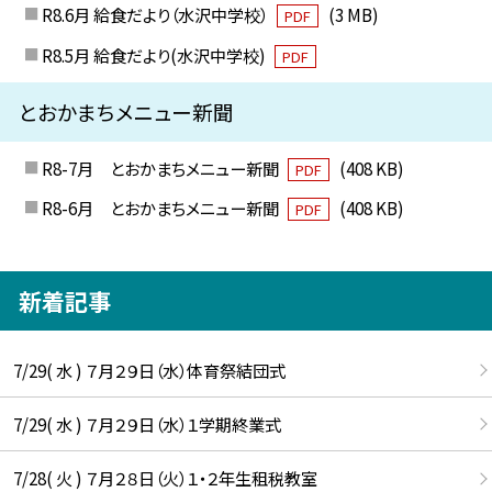
R8.6月 給食だより（水沢中学校）
(3 MB)
PDF
R8.5月 給食だより(水沢中学校)
PDF
とおかまちメニュー新聞
R8-7月 とおかまちメニュー新聞
(408 KB)
PDF
R8-6月 とおかまちメニュー新聞
(408 KB)
PDF
新着記事
7/29( 水 ) ７月２９日（水）体育祭結団式
7/29( 水 ) ７月２９日（水）１学期終業式
7/28( 火 ) ７月２８日（火）１・２年生租税教室