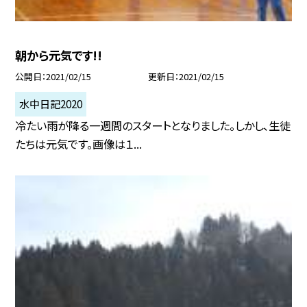
朝から元気です!!
公開日
2021/02/15
更新日
2021/02/15
水中日記2020
冷たい雨が降る一週間のスタートとなりました。しかし、生徒
たちは元気です。画像は１...