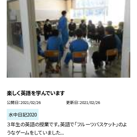
楽しく英語を学んでいます
公開日
2021/02/26
更新日
2021/02/26
水中日記2020
３年生の英語の授業です。英語で「フルーツバスケット」のよ
うなゲームをしていました...