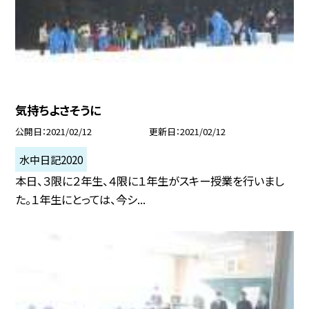
気持ちよさそうに
公開日
2021/02/12
更新日
2021/02/12
水中日記2020
本日、３限に２年生、４限に１年生がスキー授業を行いまし
た。１年生にとっては、今シ...