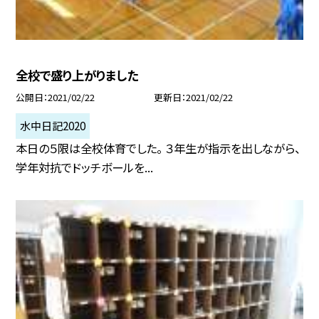
全校で盛り上がりました
公開日
2021/02/22
更新日
2021/02/22
水中日記2020
本日の５限は全校体育でした。 ３年生が指示を出しながら、
学年対抗でドッチボールを...