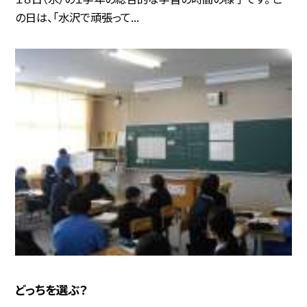
の日は、「水沢で頑張って...
どっちを選ぶ？