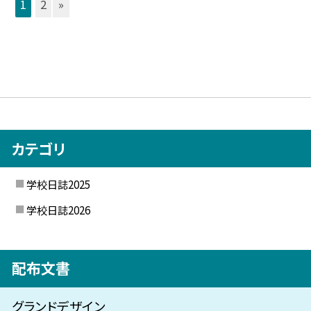
1
2
»
カテゴリ
学校日誌2025
学校日誌2026
配布文書
グランドデザイン