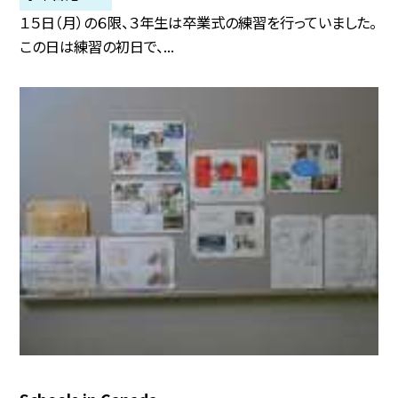
１５日（月）の６限、３年生は卒業式の練習を行っていました。
この日は練習の初日で、...