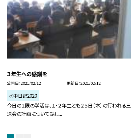
３年生への感謝を
公開日
2021/02/12
更新日
2021/02/12
水中日記2020
今日の１限の学活は、１・２年生とも２５日（木）の行われる三
送会の計画について話し...