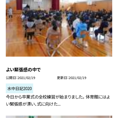
よい緊張感の中で
公開日
2021/02/19
更新日
2021/02/19
水中日記2020
今日から卒業式の全校練習が始まりました。 体育館にはよ
い緊張感が漂い、式に向けた...