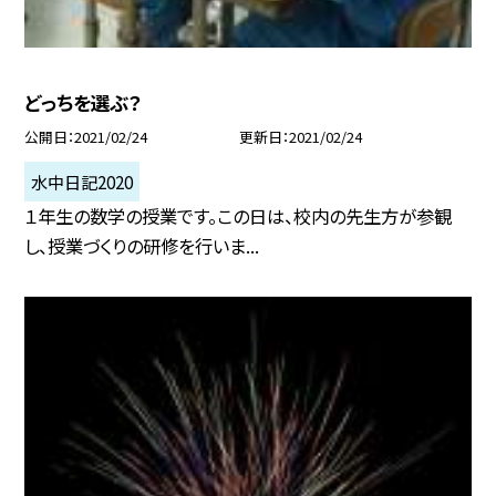
どっちを選ぶ？
公開日
2021/02/24
更新日
2021/02/24
水中日記2020
１年生の数学の授業です。この日は、校内の先生方が参観
し、授業づくりの研修を行いま...