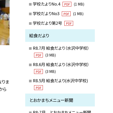
学校たよりNo.4
(1 MB)
PDF
学校だよりNo3
(1 MB)
PDF
学校だより第2号
PDF
給食だより
R8.7月 給食だより（水沢中学校）
(3 MB)
PDF
R8.6月 給食だより（水沢中学校）
(3 MB)
PDF
R8.5月 給食だより(水沢中学校)
なりま
PDF
から
とおかまちメニュー新聞
R8-7月 とおかまちメニュー新聞