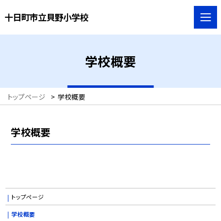
十日町市立貝野小学校
学校概要
トップページ
>
学校概要
学校概要
トップページ
学校概要