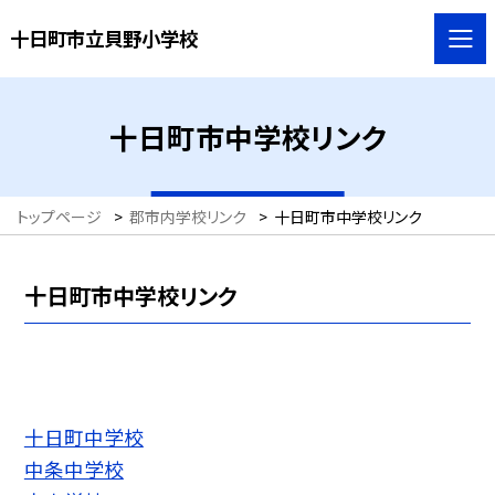
十日町市立貝野小学校
十日町市中学校リンク
トップページ
>
郡市内学校リンク
>
十日町市中学校リンク
十日町市中学校リンク
十日町中学校
中条中学校