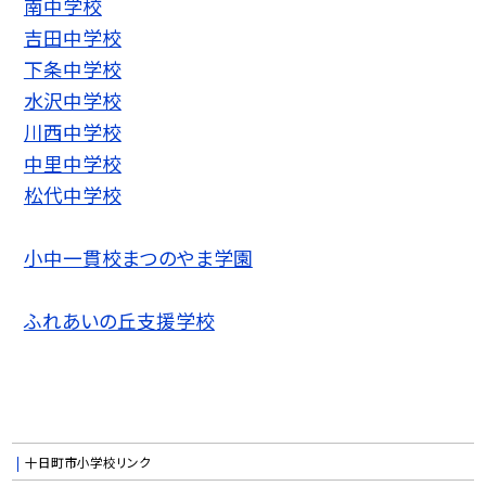
南中学校
吉田中学校
下条中学校
水沢中学校
川西中学校
中里中学校
松代中学校
小中一貫校まつのやま学園
ふれあいの丘支援学校
十日町市小学校リンク