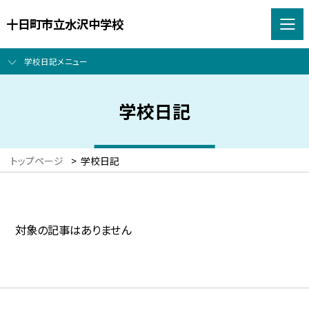
十日町市立水沢中学校
学校日記メニュー
学校日記
トップページ
>
学校日記
対象の記事はありません