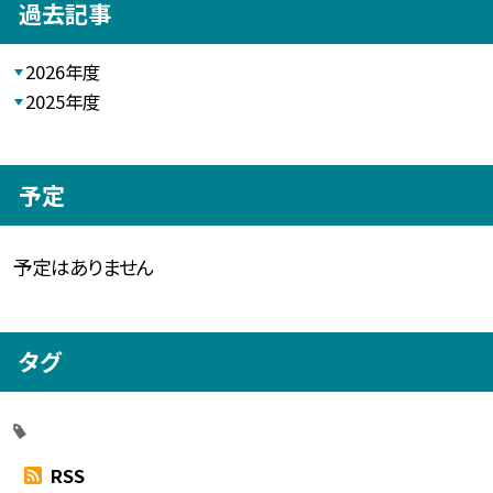
過去記事
2026年度
2025年度
予定
予定はありません
タグ
RSS