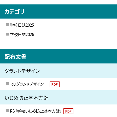
カテゴリ
学校日誌2025
学校日誌2026
配布文書
グランドデザイン
Ｒ８グランドデザイン
PDF
いじめ防止基本方針
R8 「学校いじめ防止基本方針」
PDF