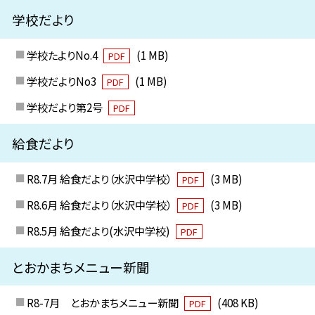
学校だより
学校たよりNo.4
(1 MB)
PDF
学校だよりNo3
(1 MB)
PDF
学校だより第2号
PDF
給食だより
R8.7月 給食だより（水沢中学校）
(3 MB)
PDF
R8.6月 給食だより（水沢中学校）
(3 MB)
PDF
R8.5月 給食だより(水沢中学校)
PDF
とおかまちメニュー新聞
R8-7月 とおかまちメニュー新聞
(408 KB)
PDF