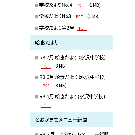
学校たよりNo.4
(1 MB)
PDF
学校だよりNo3
(1 MB)
PDF
学校だより第2号
PDF
給食だより
R8.7月 給食だより（水沢中学校）
(3 MB)
PDF
R8.6月 給食だより（水沢中学校）
(3 MB)
PDF
R8.5月 給食だより(水沢中学校)
PDF
とおかまちメニュー新聞
R8-7月 とおかまちメニュー新聞