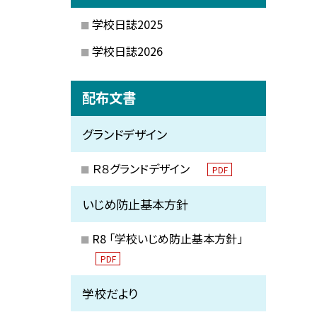
学校日誌2025
学校日誌2026
配布文書
グランドデザイン
Ｒ８グランドデザイン
PDF
いじめ防止基本方針
R8 「学校いじめ防止基本方針」
PDF
学校だより