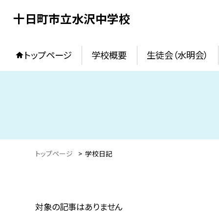
十日町市立水沢中学校
トップページ
学校概要
生徒会（水明会）
トップページ
>
学校日記
対象の記事はありません