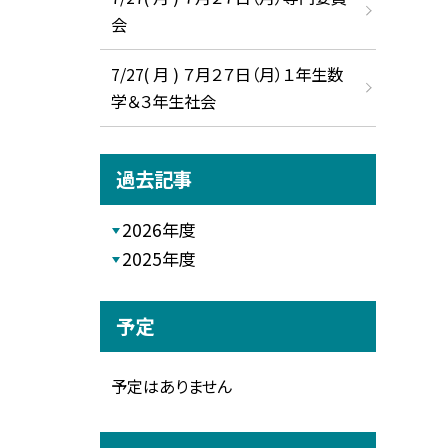
会
7/27( 月 ) ７月２７日（月）１年生数
学＆３年生社会
過去記事
2026年度
2025年度
予定
予定はありません