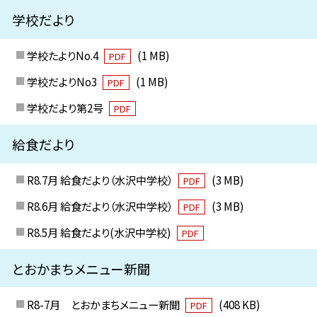
学校だより
学校たよりNo.4
(1 MB)
PDF
学校だよりNo3
(1 MB)
PDF
学校だより第2号
PDF
給食だより
R8.7月 給食だより（水沢中学校）
(3 MB)
PDF
R8.6月 給食だより（水沢中学校）
(3 MB)
PDF
R8.5月 給食だより(水沢中学校)
PDF
とおかまちメニュー新聞
R8-7月 とおかまちメニュー新聞
(408 KB)
PDF