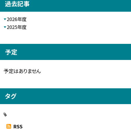
過去記事
2026年度
2025年度
予定
予定はありません
タグ
RSS