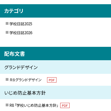
カテゴリ
学校日誌2025
学校日誌2026
配布文書
グランドデザイン
Ｒ８グランドデザイン
PDF
いじめ防止基本方針
R8 「学校いじめ防止基本方針」
PDF