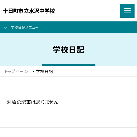
十日町市立水沢中学校
学校日記メニュー
学校日記
トップページ
>
学校日記
対象の記事はありません