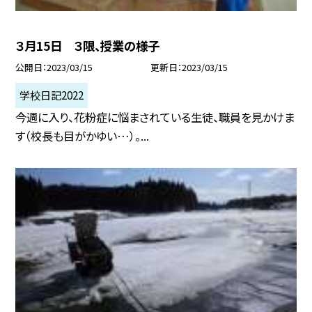
３月15日 ３限、授業の様子
公開日
2023/03/15
更新日
2023/03/15
学校日記2022
今週に入り、花粉症に悩まされている生徒、職員を見かけま
す（校長も目がかゆい…）。...