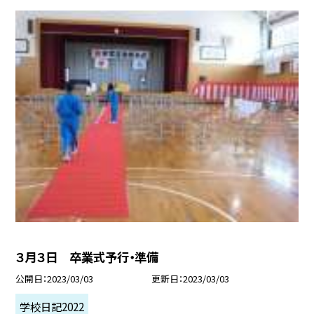
３月３日 卒業式予行・準備
公開日
2023/03/03
更新日
2023/03/03
学校日記2022