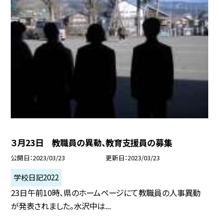
３月23日 教職員の異動、教育支援員の募集
公開日
2023/03/23
更新日
2023/03/23
学校日記2022
23日午前10時、県のホームページにて教職員の人事異動
が発表されました。水沢中は...