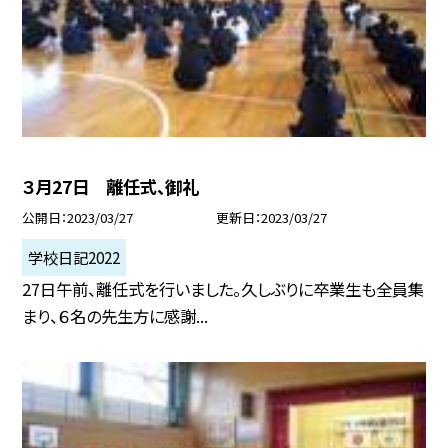
３月27日 離任式、御礼
公開日
2023/03/27
更新日
2023/03/27
学校日記2022
27日午前、離任式を行いました。久しぶりに卒業生も全員集
まり、６名の先生方に感謝...