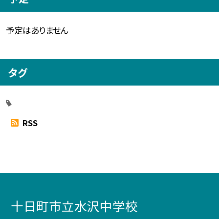
予定はありません
タグ
RSS
十日町市立水沢中学校