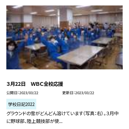
３月22日 ＷＢＣ全校応援
公開日
2023/03/22
更新日
2023/03/22
学校日記2022
グラウンドの雪がどんどん溶けています（写真：右）。３月中
に野球部、陸上競技部が使...