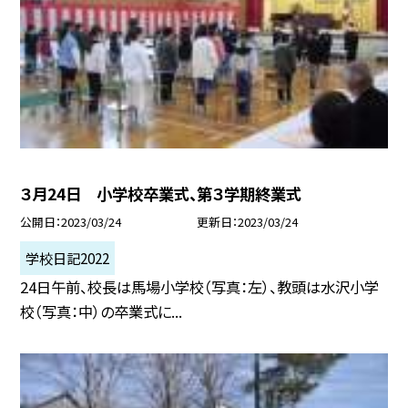
３月24日 小学校卒業式、第３学期終業式
公開日
2023/03/24
更新日
2023/03/24
学校日記2022
24日午前、校長は馬場小学校（写真：左）、教頭は水沢小学
校（写真：中）の卒業式に...