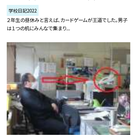
学校日記2022
２年生の昼休みと言えば、カードゲームが王道でした。男子
は１つの机にみんなで集まり...