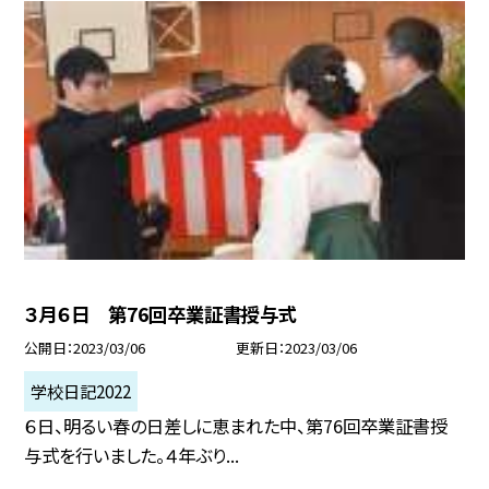
３月６日 第76回卒業証書授与式
公開日
2023/03/06
更新日
2023/03/06
学校日記2022
６日、明るい春の日差しに恵まれた中、第76回卒業証書授
与式を行いました。４年ぶり...