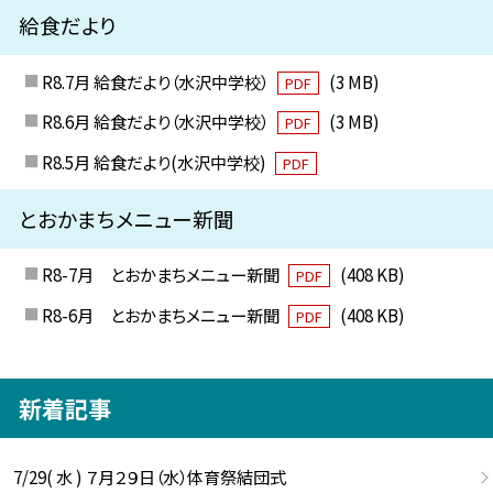
給食だより
R8.7月 給食だより（水沢中学校）
(3 MB)
PDF
R8.6月 給食だより（水沢中学校）
(3 MB)
PDF
R8.5月 給食だより(水沢中学校)
PDF
とおかまちメニュー新聞
R8-7月 とおかまちメニュー新聞
(408 KB)
PDF
R8-6月 とおかまちメニュー新聞
(408 KB)
PDF
新着記事
7/29( 水 ) ７月２９日（水）体育祭結団式