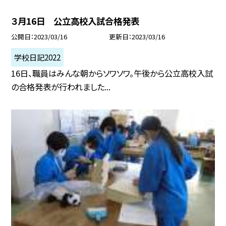
３月16日 公立高校入試合格発表
公開日
2023/03/16
更新日
2023/03/16
学校日記2022
16日、職員はみんな朝からソワソワ。午後から公立高校入試
の合格発表が行われました...