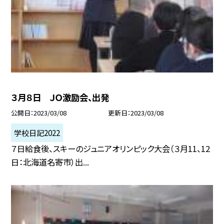
３月８日 ＪＯ激励会、出発
公開日
2023/03/08
更新日
2023/03/08
学校日記2022
７日給食後、スキーのジュニアオリンピック大会（３月11、12
日：北海道名寄市）出...