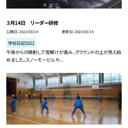
３月14日 リーダー研修
公開日
2023/03/14
更新日
2023/03/14
学校日記2022
午後からの陽射しで雪解けが進み、グラウンドの土が見え始
めました。スノーモービルや...