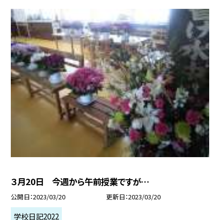
３月20日 今週から午前授業ですが…
公開日
2023/03/20
更新日
2023/03/20
学校日記2022