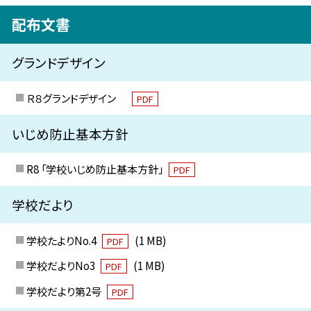
配布文書
グランドデザイン
Ｒ８グランドデザイン
PDF
いじめ防止基本方針
R8 「学校いじめ防止基本方針」
PDF
学校だより
学校たよりNo.4
(1 MB)
PDF
学校だよりNo3
(1 MB)
PDF
学校だより第2号
PDF