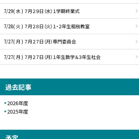
7/29( 水 ) ７月２９日（水）１学期終業式
7/28( 火 ) ７月２８日（火）１・２年生租税教室
7/27( 月 ) ７月２７日（月）専門委員会
7/27( 月 ) ７月２７日（月）１年生数学＆３年生社会
過去記事
2026年度
2025年度
予定