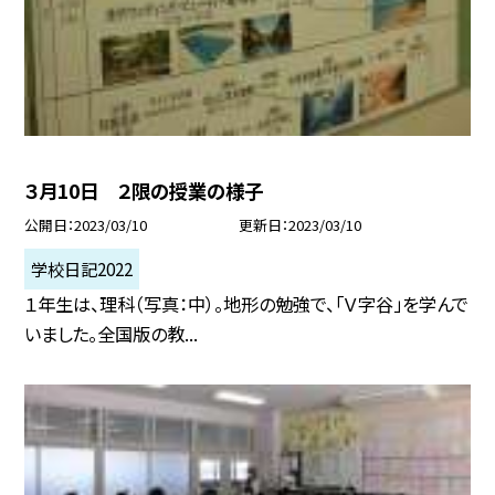
３月10日 ２限の授業の様子
公開日
2023/03/10
更新日
2023/03/10
学校日記2022
１年生は、理科（写真：中）。地形の勉強で、「Ｖ字谷」を学んで
いました。全国版の教...