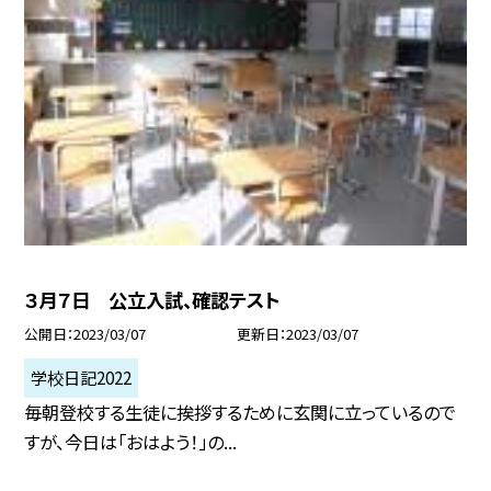
３月７日 公立入試、確認テスト
公開日
2023/03/07
更新日
2023/03/07
学校日記2022
毎朝登校する生徒に挨拶するために玄関に立っているので
すが、今日は「おはよう！」の...