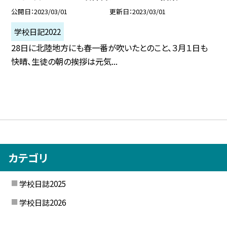
公開日
2023/03/01
更新日
2023/03/01
学校日記2022
28日に北陸地方にも春一番が吹いたとのこと、３月１日も
快晴、生徒の朝の挨拶は元気...
カテゴリ
学校日誌2025
学校日誌2026