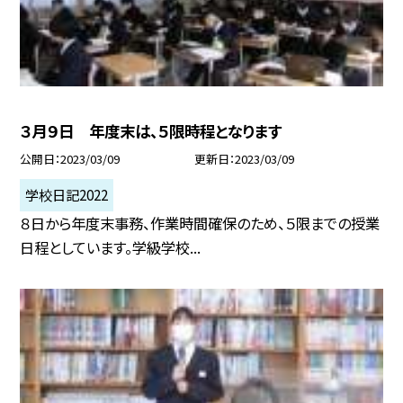
３月９日 年度末は、５限時程となります
公開日
2023/03/09
更新日
2023/03/09
学校日記2022
８日から年度末事務、作業時間確保のため、５限までの授業
日程としています。学級学校...