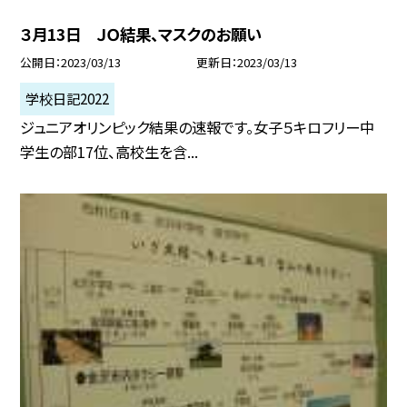
３月13日 ＪＯ結果、マスクのお願い
公開日
2023/03/13
更新日
2023/03/13
学校日記2022
ジュニアオリンピック結果の速報です。女子５キロフリー中
学生の部17位、高校生を含...