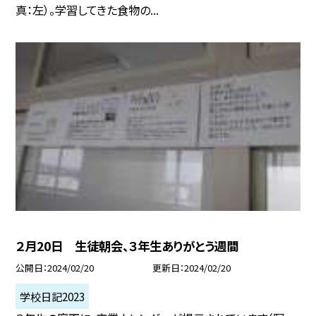
真：左）。学習してきた食物の...
２月20日 生徒朝会、３年生ありがとう週間
公開日
2024/02/20
更新日
2024/02/20
学校日記2023