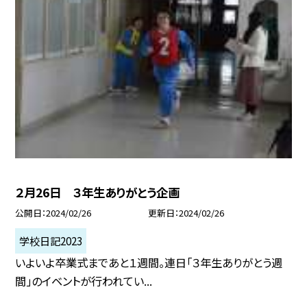
２月26日 ３年生ありがとう企画
公開日
2024/02/26
更新日
2024/02/26
学校日記2023
いよいよ卒業式まであと１週間。連日「３年生ありがとう週
間」のイベントが行われてい...