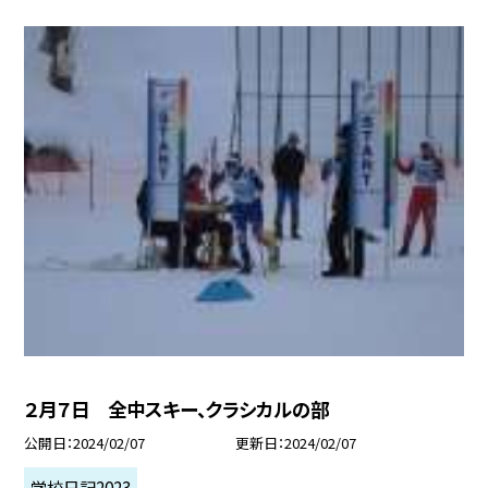
２月７日 全中スキー、クラシカルの部
公開日
2024/02/07
更新日
2024/02/07
学校日記2023