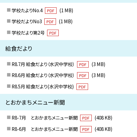
学校たよりNo.4
(1 MB)
PDF
学校だよりNo3
(1 MB)
PDF
学校だより第2号
PDF
給食だより
R8.7月 給食だより（水沢中学校）
(3 MB)
PDF
R8.6月 給食だより（水沢中学校）
(3 MB)
PDF
R8.5月 給食だより(水沢中学校)
PDF
とおかまちメニュー新聞
R8-7月 とおかまちメニュー新聞
(408 KB)
PDF
R8-6月 とおかまちメニュー新聞
(408 KB)
PDF