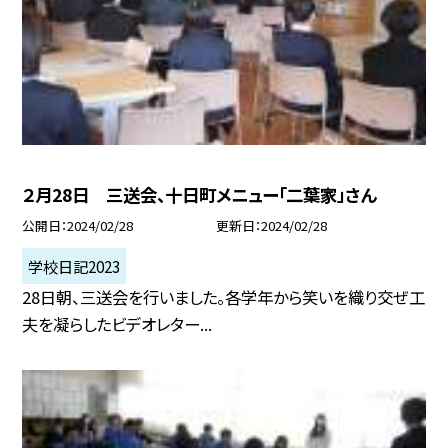
２月28日 三送会、十日町メニュー「二葉家」さん
公開日
2024/02/28
更新日
2024/02/28
学校日記2023
28日朝、三送会を行いました。各学年から笑いを織り交ぜ工
夫を凝らしたビデオレター...