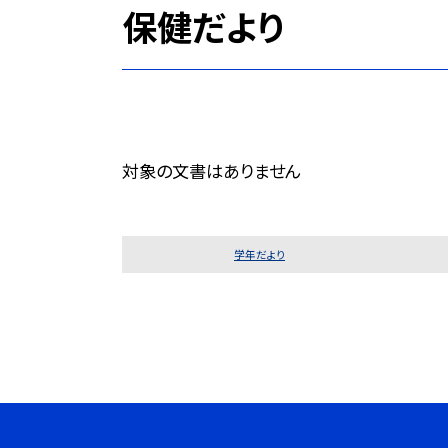
保健だより
対象の文書はありません
学年だより