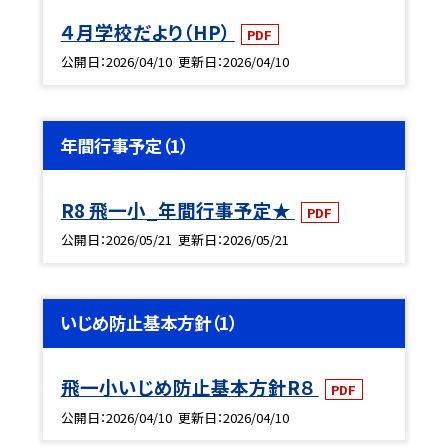
４月学校だより（HP）
PDF
公開日
2026/04/10
更新日
2026/04/10
年間行事予定（1）
R8 飛一小_年間行事予定★
PDF
公開日
2026/05/21
更新日
2026/05/21
いじめ防止基本方針（1）
飛一小いじめ防止基本方針R８
PDF
公開日
2026/04/10
更新日
2026/04/10