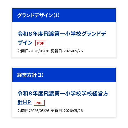
グランドデザイン（1）
令和８年度飛渡第一小学校グランドデ
ザイン
PDF
公開日
2026/05/26
更新日
2026/05/26
経営方針（1）
令和８年度飛渡第一小学校学校経営方
針HP
PDF
公開日
2026/05/26
更新日
2026/05/26