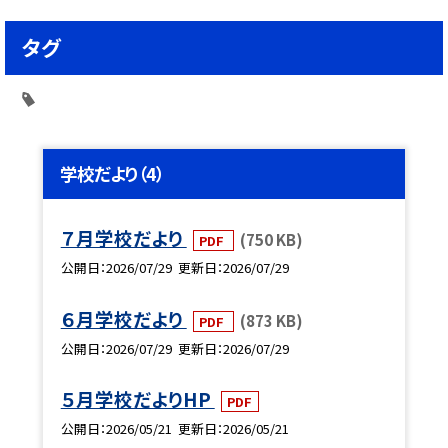
タグ
学校だより（4）
７月学校だより
(750 KB)
PDF
公開日
2026/07/29
更新日
2026/07/29
６月学校だより
(873 KB)
PDF
公開日
2026/07/29
更新日
2026/07/29
５月学校だよりHP
PDF
公開日
2026/05/21
更新日
2026/05/21