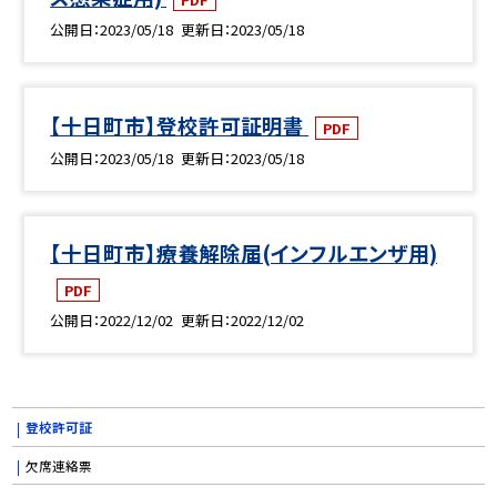
公開日
2023/05/18
更新日
2023/05/18
【十日町市】登校許可証明書
PDF
公開日
2023/05/18
更新日
2023/05/18
【十日町市】療養解除届(インフルエンザ用)
PDF
公開日
2022/12/02
更新日
2022/12/02
登校許可証
欠席連絡票