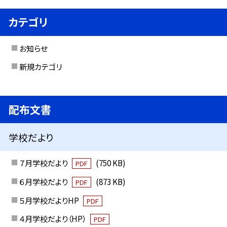
カテゴリ
お知らせ
新規カテゴリ
配布文書
学校だより
７月学校だより
(750 KB)
PDF
６月学校だより
(873 KB)
PDF
５月学校だよりHP
PDF
４月学校だより（HP）
PDF