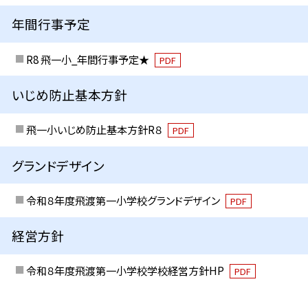
年間行事予定
R8 飛一小_年間行事予定★
PDF
いじめ防止基本方針
飛一小いじめ防止基本方針R８
PDF
グランドデザイン
令和８年度飛渡第一小学校グランドデザイン
PDF
経営方針
令和８年度飛渡第一小学校学校経営方針HP
PDF