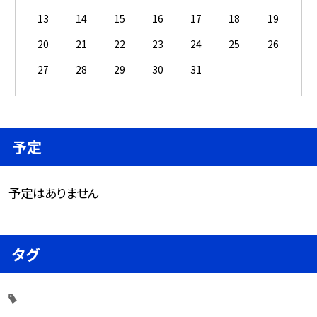
13
14
15
16
17
18
19
20
21
22
23
24
25
26
27
28
29
30
31
予定
予定はありません
タグ