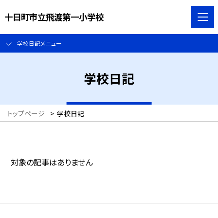
十日町市立飛渡第一小学校
学校日記メニュー
学校日記
トップページ
>
学校日記
対象の記事はありません