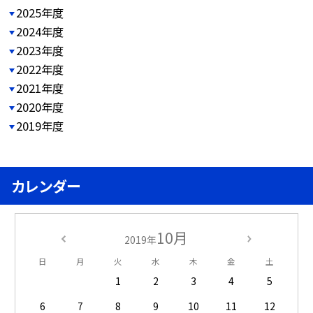
2025年度
2024年度
2023年度
2022年度
2021年度
2020年度
2019年度
カレンダー
10月
2019年
日
月
火
水
木
金
土
1
2
3
4
5
6
7
8
9
10
11
12