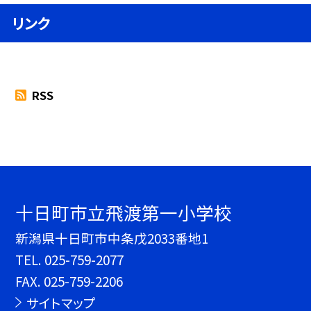
リンク
RSS
十日町市立飛渡第一小学校
新潟県十日町市中条戊2033番地1
TEL.
025-759-2077
FAX. 025-759-2206
サイトマップ