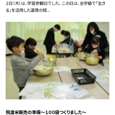
２日（木）は、学習参観日でした。 この日は、全学級で「生き
る」を活用した道徳の授...
飛渡米販売の準備〜１００袋つくりました〜