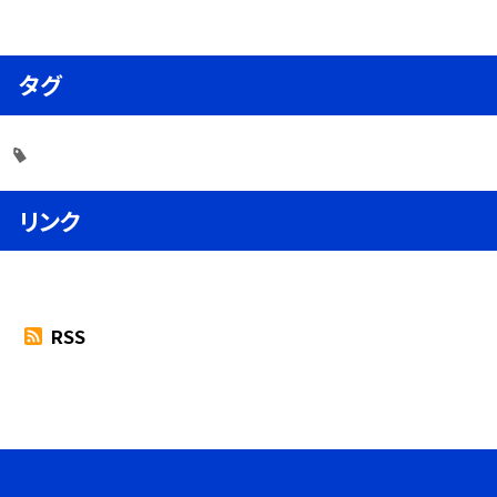
タグ
リンク
RSS