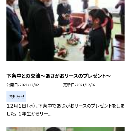
下条中との交流〜あさがおリースのプレゼント〜
公開日
2021/12/02
更新日
2021/12/02
お知らせ
１２月１日（水）、下条中であさがおリースのプレゼントをしま
した。 １年生からリー...