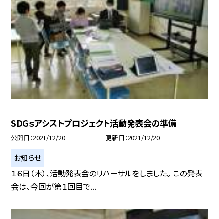
SDGｓアシストプロジェクト活動発表会の準備
公開日
2021/12/20
更新日
2021/12/20
お知らせ
１６日（木）、活動発表会のリハーサルをしました。 この発表
会は、今回が第１回目で...