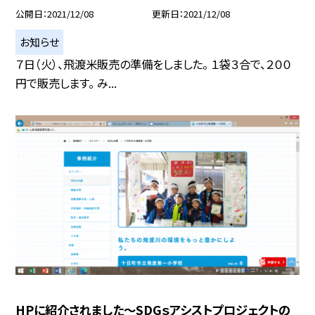
公開日
2021/12/08
更新日
2021/12/08
お知らせ
７日（火）、飛渡米販売の準備をしました。 １袋３合で、２００
円で販売します。 み...
HPに紹介されました〜SDGｓアシストプロジェクトの