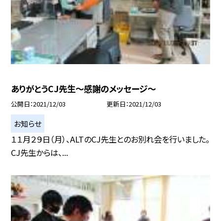
ありがとうCJ先生〜感謝のメッセージ〜
公開日
2021/12/03
更新日
2021/12/03
お知らせ
１１月２９日（月）、ALTのCJ先生とのお別れ会を行いました。
CJ先生からは、...