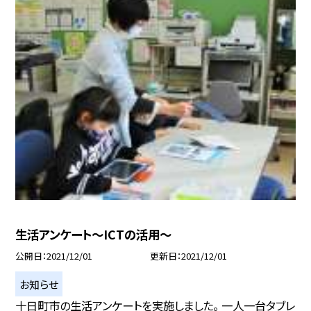
生活アンケート〜ICTの活用〜
公開日
2021/12/01
更新日
2021/12/01
お知らせ
十日町市の生活アンケートを実施しました。 一人一台タブレ