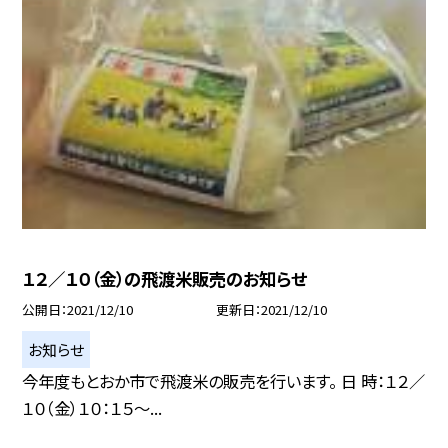
１２／１０（金）の飛渡米販売のお知らせ
公開日
2021/12/10
更新日
2021/12/10
お知らせ
今年度もとおか市で飛渡米の販売を行います。 日 時：１２／
１０（金）１０：１５〜...