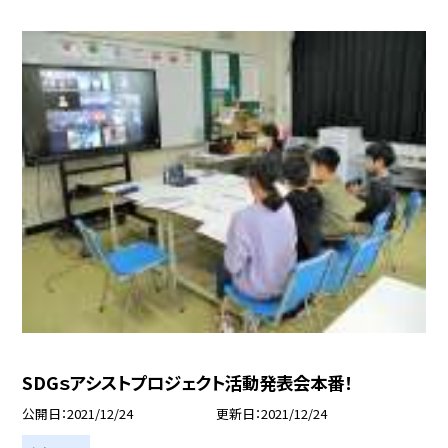
SDGｓアシストプロジェクト活動発表会本番！
公開日
2021/12/24
更新日
2021/12/24