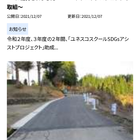
取組〜
公開日
2021/12/07
更新日
2021/12/07
お知らせ
令和２年度、３年度の２年間、「ユネスコスクールSDGsアシ
ストプロジェクト」助成...