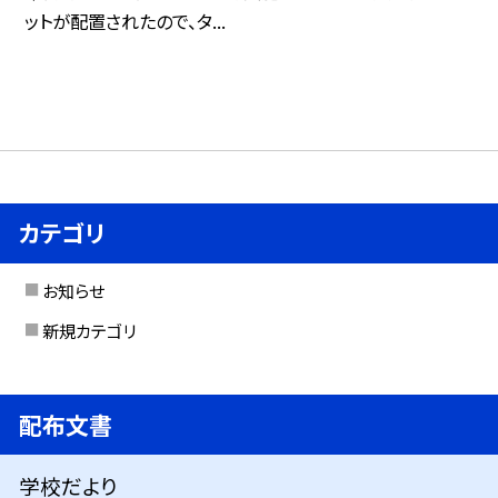
ットが配置されたので、タ...
カテゴリ
お知らせ
新規カテゴリ
配布文書
学校だより