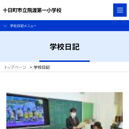
十日町市立飛渡第一小学校
学校日記メニュー
学校日記
トップページ
>
学校日記