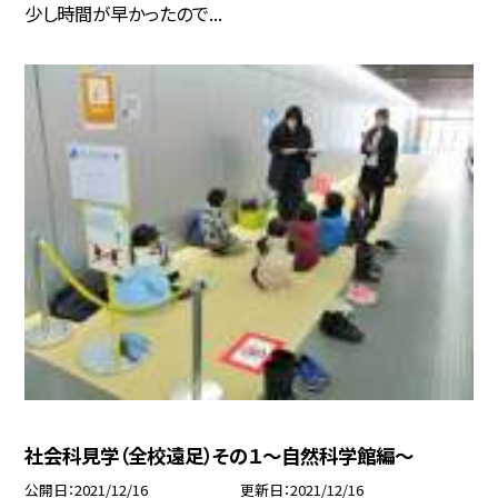
少し時間が早かったので...
社会科見学（全校遠足）その１〜自然科学館編〜
公開日
2021/12/16
更新日
2021/12/16