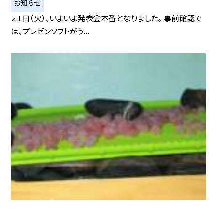
お知らせ
２１日（火）、いよいよ発表会本番となりました。 事前確認で
は、プレゼンソフトがう...