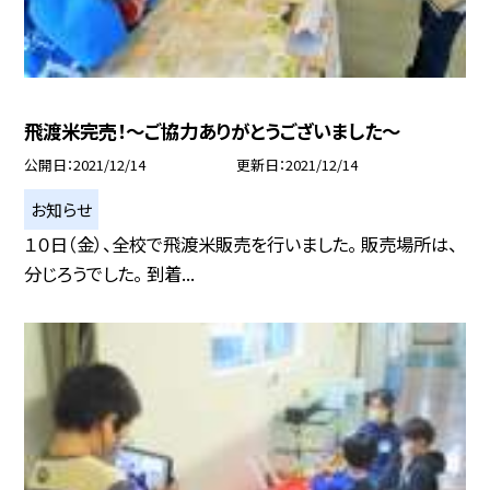
飛渡米完売！〜ご協力ありがとうございました〜
公開日
2021/12/14
更新日
2021/12/14
お知らせ
１０日（金）、全校で飛渡米販売を行いました。 販売場所は、
分じろうでした。 到着...