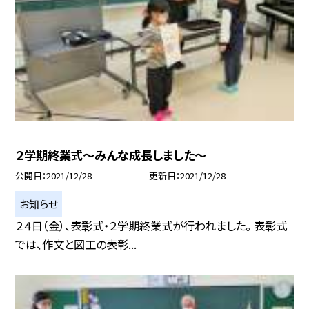
２学期終業式〜みんな成長しました〜
公開日
2021/12/28
更新日
2021/12/28
お知らせ
２４日（金）、表彰式・２学期終業式が行われました。 表彰式
では、作文と図工の表彰...