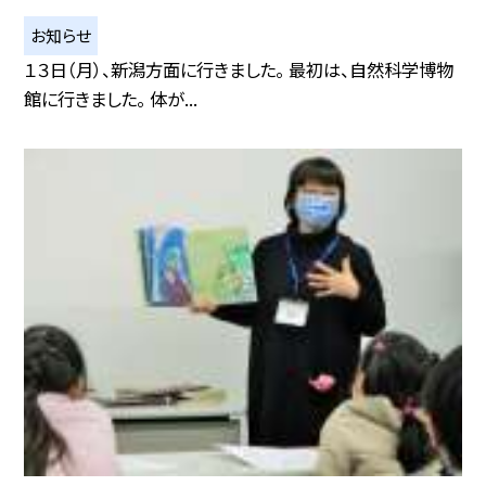
お知らせ
１３日（月）、新潟方面に行きました。 最初は、自然科学博物
館に行きました。 体が...