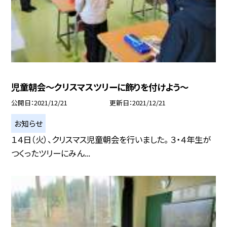
児童朝会〜クリスマスツリーに飾りを付けよう〜
公開日
2021/12/21
更新日
2021/12/21
お知らせ
１４日（火）、クリスマス児童朝会を行いました。 ３・４年生が
つくったツリーにみん...