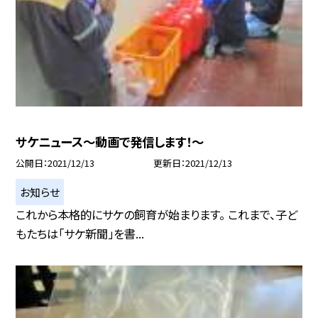
サケニュース〜動画で発信します！〜
公開日
2021/12/13
更新日
2021/12/13
お知らせ
これから本格的にサケの飼育が始まります。 これまで、子ど
もたちは「サケ新聞」を書...