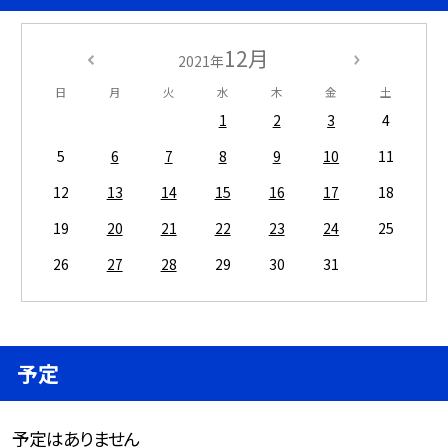
12月
2021年
日
月
火
水
木
金
土
1
2
3
4
5
6
7
8
9
10
11
12
13
14
15
16
17
18
19
20
21
22
23
24
25
26
27
28
29
30
31
予定
予定はありません