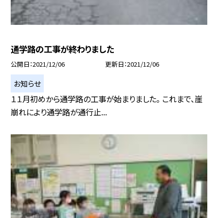
通学路の工事が終わりました
公開日
2021/12/06
更新日
2021/12/06
お知らせ
１１月初めから通学路の工事が始まりました。 これまで、崖
崩れにより通学路が通行止...