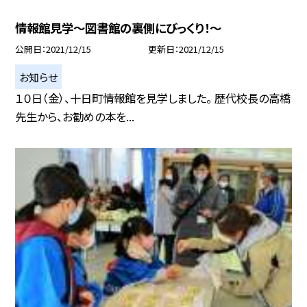
情報館見学〜図書館の裏側にびっくり！〜
公開日
2021/12/15
更新日
2021/12/15
お知らせ
１０日（金）、十日町情報館を見学しました。 歴代校長の高橋
先生から、お勧めの本を...