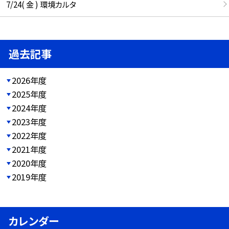
7/24( 金 ) 環境カルタ
過去記事
2026年度
2025年度
2024年度
2023年度
2022年度
2021年度
2020年度
2019年度
カレンダー