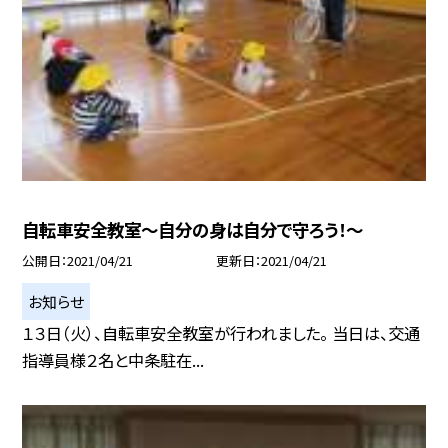
自転車安全教室〜自分の身は自分で守ろう！〜
公開日
2021/04/21
更新日
2021/04/21
お知らせ
１３日（火）、自転車安全教室が行われました。 当日は、交通
指導員様２名と中条駐在...