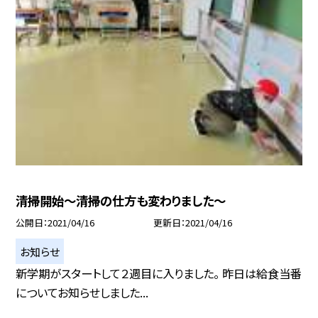
清掃開始〜清掃の仕方も変わりました〜
公開日
2021/04/16
更新日
2021/04/16
お知らせ
新学期がスタートして２週目に入りました。 昨日は給食当番
についてお知らせしました...