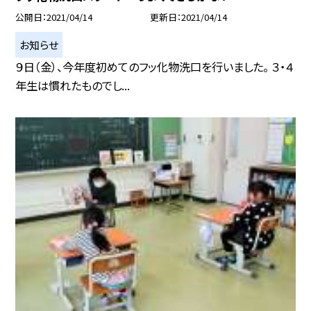
公開日
2021/04/14
更新日
2021/04/14
お知らせ
９日（金）、今年度初めてのフッ化物洗口を行いました。 ３・４
年生は慣れたものでし...