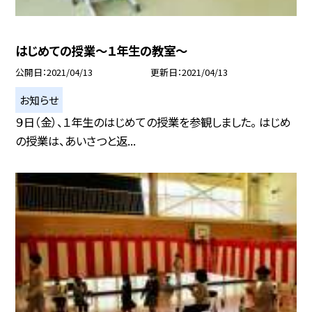
はじめての授業〜１年生の教室〜
公開日
2021/04/13
更新日
2021/04/13
お知らせ
９日（金）、１年生のはじめての授業を参観しました。 はじめ
の授業は、あいさつと返...