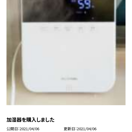
加湿器を購入しました
公開日
2021/04/06
更新日
2021/04/06