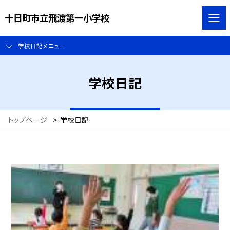
十日町市立飛渡第一小学校
学校日記メニュー
学校日記
トップページ
>
学校日記