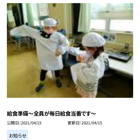
給食準備〜全員が毎日給食当番です〜
公開日
2021/04/15
更新日
2021/04/15
お知らせ