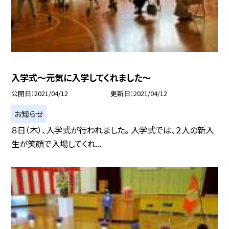
入学式〜元気に入学してくれました〜
公開日
2021/04/12
更新日
2021/04/12
お知らせ
８日（木）、入学式が行われました。 入学式では、２人の新入
生が笑顔で入場してくれ...