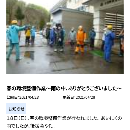
春の環境整備作業〜雨の中、ありがとうございました〜
公開日
2021/04/28
更新日
2021/04/28
お知らせ
１８日（日）、春の環境整備作業が行われました。 あいにくの
雨でしたが、後援会やP...