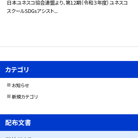
日本ユネスコ協会連盟より、第12期（令和３年度）ユネスコ
スクールSDGsアシスト...
カテゴリ
お知らせ
新規カテゴリ
配布文書