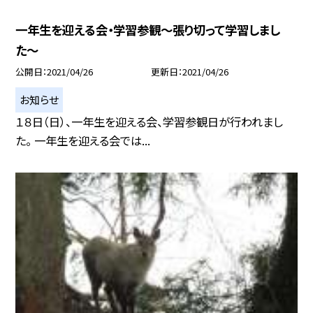
一年生を迎える会・学習参観〜張り切って学習しまし
た〜
公開日
2021/04/26
更新日
2021/04/26
お知らせ
１８日（日）、一年生を迎える会、学習参観日が行われまし
た。 一年生を迎える会では...