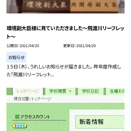
環境副大臣様に見ていただきました〜飛渡川リーフレッ
ト〜
公開日
2021/04/20
更新日
2021/04/20
お知らせ
１５日（木）、うれしいお知らせが届きました。 昨年度作成し
た「飛渡川リーフレット...