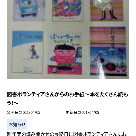
図書ボランティアさんからのお手紙〜本をたくさん読も
う！〜
公開日
2021/04/05
更新日
2021/04/05
お知らせ
昨年度の読み聞かせの最終日に図書ボランティアさんにお