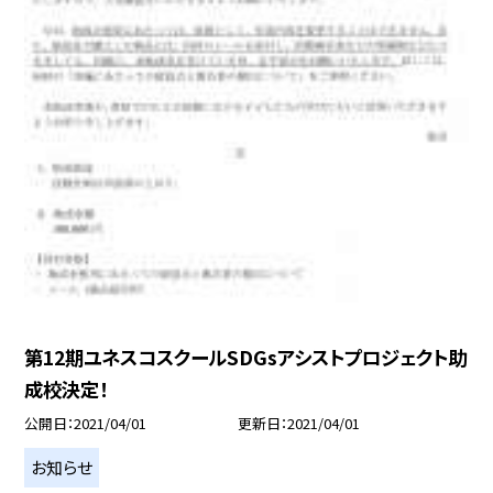
第12期ユネスコスクールSDGsアシストプロジェクト助
成校決定！
公開日
2021/04/01
更新日
2021/04/01
お知らせ