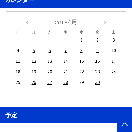
4月
2021年
日
月
火
水
木
金
土
1
2
3
4
5
6
7
8
9
10
11
12
13
14
15
16
17
18
19
20
21
22
23
24
25
26
27
28
29
30
予定