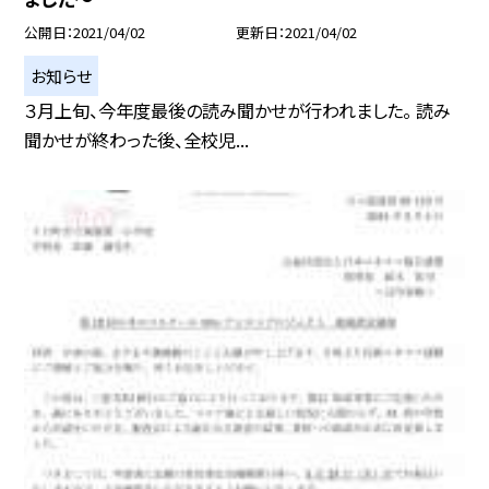
公開日
2021/04/02
更新日
2021/04/02
お知らせ
３月上旬、今年度最後の読み聞かせが行われました。 読み
聞かせが終わった後、全校児...