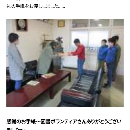
礼の手紙をお渡ししました。 ...
感謝のお手紙〜図書ボランティアさんありがとうござい
ました〜