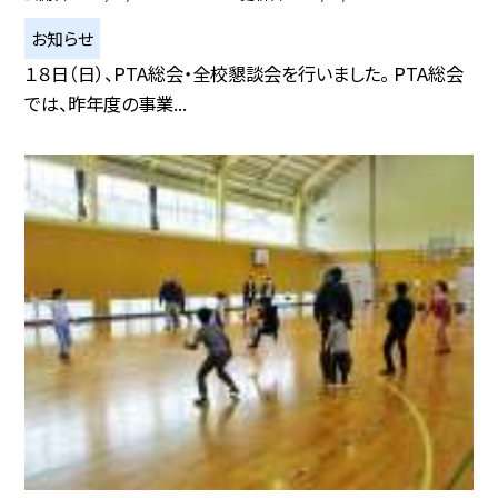
お知らせ
１８日（日）、PTA総会・全校懇談会を行いました。 PTA総会
では、昨年度の事業...