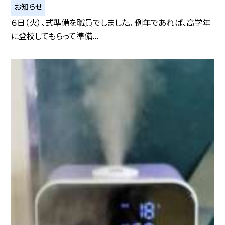
お知らせ
６日（火）、式準備を職員でしました。 例年であれば、高学年
に登校してもらって準備...