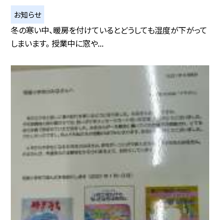
お知らせ
冬の寒い中、暖房を付けているとどうしても湿度が下がって
しまいます。 授業中に窓や...