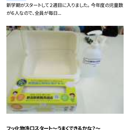
新学期がスタートして２週目に入りました。 今年度の児童数
が６人なので、全員が毎日...
フッ化物洗口スタート〜うまくできるかな？〜