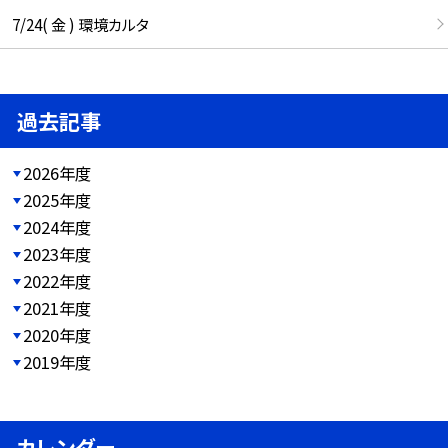
7/24( 金 ) 環境カルタ
過去記事
2026年度
2025年度
2024年度
2023年度
2022年度
2021年度
2020年度
2019年度
カレンダー