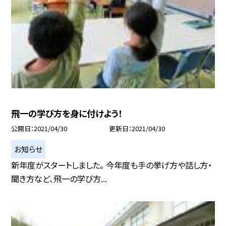
飛一の学び方を身に付けよう！
公開日
2021/04/30
更新日
2021/04/30
お知らせ
新年度がスタートしました。 今年度も手の挙げ方や話し方・
聞き方など、飛一の学び方...