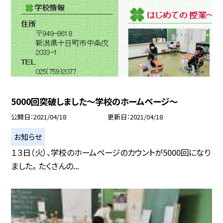
5000回突破しました〜学校のホームページ〜
公開日
2021/04/18
更新日
2021/04/18
お知らせ
１３日（火）、学校のホームページのカウントが5000回になり
ました。 たくさんの...