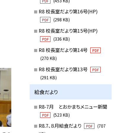
(453 KB)
PDF
R8 校長室だより第16号(HP)
(298 KB)
PDF
R8 校長室だより第15号(HP)
(336 KB)
PDF
R8 校長室だより第14号
PDF
(270 KB)
R8 校長室だより第13号
PDF
(291 KB)
給食だより
R8-7月 とおかまちメニュー新聞
(523 KB)
PDF
R8.7、８月給食だより
(707
PDF