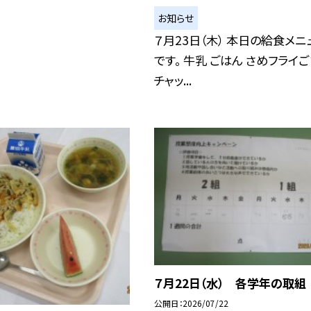
お知らせ
７月23日（木） 本日の給食メニ
です。 牛乳 ごはん さめフライ
チャッ...
７月22日（水） 各学年の取組
公開日
2026/07/22