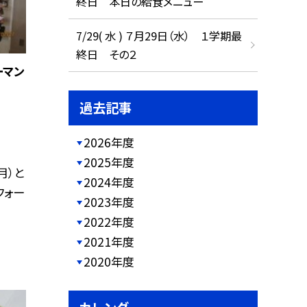
終日 本日の給食メニュー
7/29( 水 ) ７月29日（水） １学期最
終日 その２
ーマン
過去記事
2026年度
2025年度
月）と
2024年度
フォー
2023年度
2022年度
2021年度
2020年度