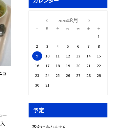
カレンダー
8月
2026年
日
月
火
水
木
金
土
1
2
3
4
5
6
7
8
9
10
11
12
13
14
15
16
17
18
19
20
21
22
ニュ
23
24
25
26
27
28
29
30
31
予定
ュー
卵入
予定はありません