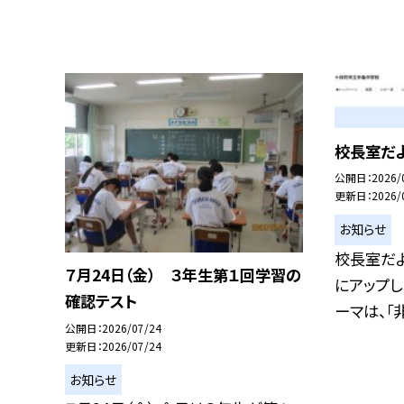
校長室だよ
公開日
2026/
更新日
2026/
お知らせ
校長室だ
７月24日（金） ３年生第１回学習の
にアップし
確認テスト
ーマは、「非.
公開日
2026/07/24
更新日
2026/07/24
お知らせ