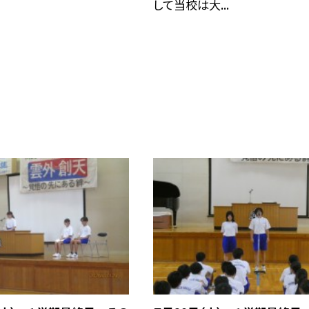
して当校は大...