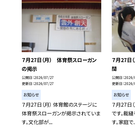
７月27日（月） 体育祭スローガン
７月27日
の掲示
間
公開日
2026/07/27
公開日
2026/
更新日
2026/07/27
更新日
2026/
お知らせ
お知らせ
７月27日（月） 体育館のステージに
７月27日
体育祭スローガンが掲示されていま
です。裁縫
す。文化部が...
す。家庭で..