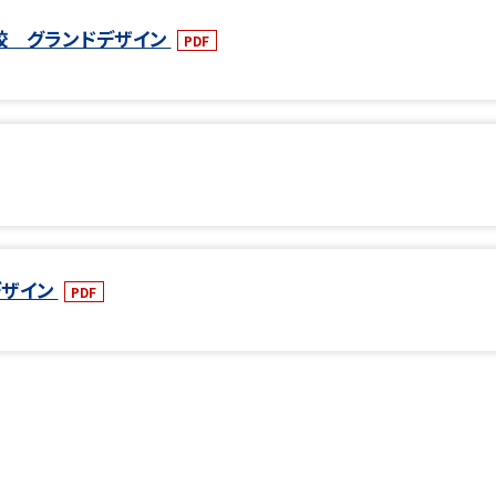
校 グランドデザイン
PDF
デザイン
PDF