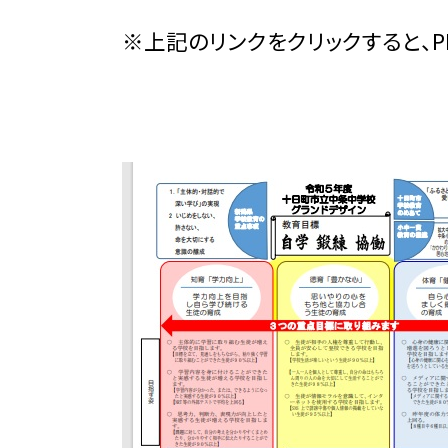
※上記のリンクをクリックすると、P