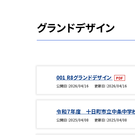
グランドデザイン
001 R8グランドデザイン
PDF
公開日
2026/04/16
更新日
2026/04/16
令和７年度 十日町市立中条中学
公開日
2025/04/08
更新日
2025/04/08