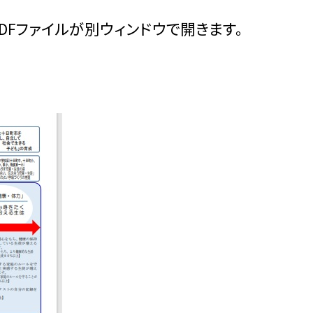
DFファイルが別ウィンドウで開きます。