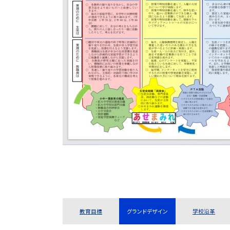
教育目標
グランドデザイン
学校沿革