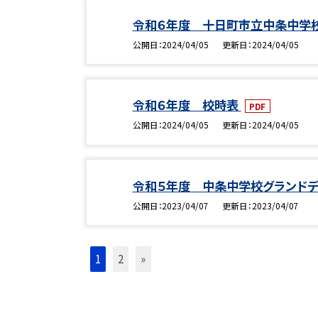
令和６年度 十日町市立中条中学
公開日
2024/04/05
更新日
2024/04/05
令和６年度 校時表
PDF
公開日
2024/04/05
更新日
2024/04/05
令和５年度 中条中学校グランド
公開日
2023/04/07
更新日
2023/04/07
1
2
»