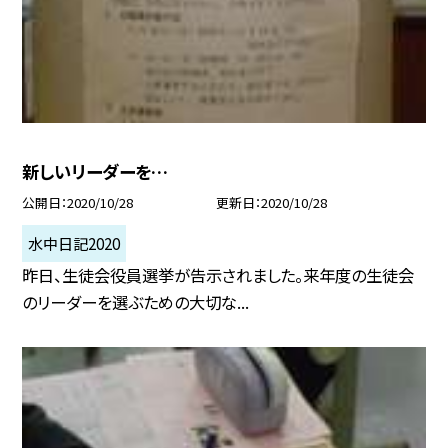
新しいリーダーを…
公開日
2020/10/28
更新日
2020/10/28
水中日記2020
昨日、生徒会役員選挙が告示されました。来年度の生徒会
のリーダーを選ぶための大切な...