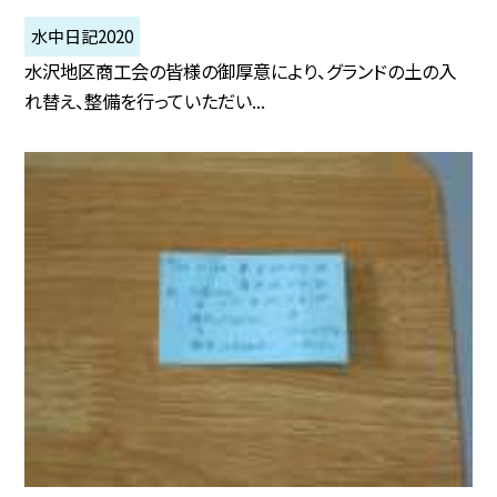
水中日記2020
水沢地区商工会の皆様の御厚意により、グランドの土の入
れ替え、整備を行っていただい...