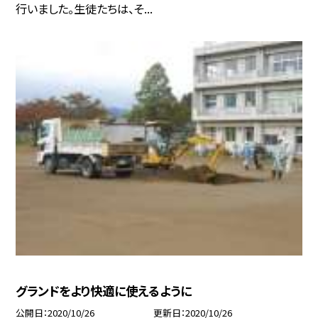
行いました。生徒たちは、そ...
グランドをより快適に使えるように
公開日
2020/10/26
更新日
2020/10/26