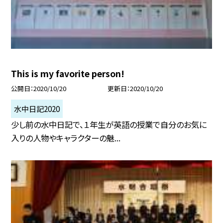
This is my favorite person!
公開日
2020/10/20
更新日
2020/10/20
水中日記2020
少し前の水中日記で、１年生が英語の授業で自分のお気に
入りの人物やキャラクターの魅...