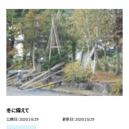
冬に備えて
公開日
2020/10/29
更新日
2020/10/29