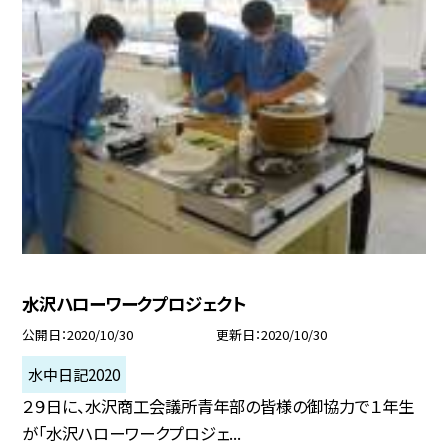
水沢ハローワークプロジェクト
公開日
2020/10/30
更新日
2020/10/30
水中日記2020
２９日に、水沢商工会議所青年部の皆様の御協力で１年生
が「水沢ハローワークプロジェ...