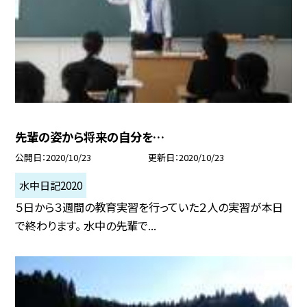
先輩の姿から将来の自分を…
公開日
2020/10/23
更新日
2020/10/23
水中日記2020
５日から３週間の教育実習を行っていた２人の実習が本日
で終わります。 水中の先輩で...