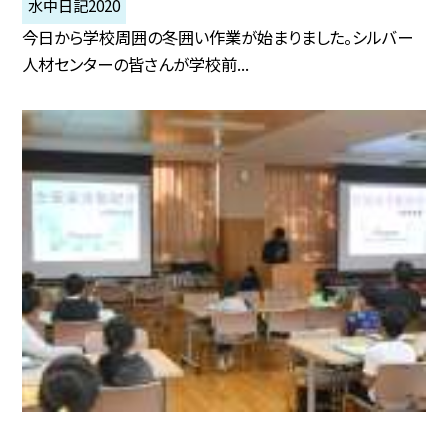
水中日記2020
今日から学校周囲の冬囲い作業が始まりました。シルバー
人材センターの皆さんが学校前...