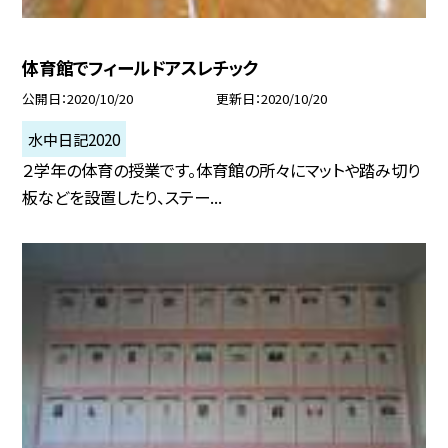
体育館でフィールドアスレチック
公開日
2020/10/20
更新日
2020/10/20
水中日記2020
２学年の体育の授業です。体育館の所々にマットや踏み切り
板などを設置したり、ステー...