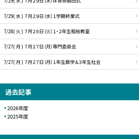
7/29( 水 ) ７月２９日（水）体育祭結団式
7/29( 水 ) ７月２９日（水）１学期終業式
7/28( 火 ) ７月２８日（火）１・２年生租税教室
7/27( 月 ) ７月２７日（月）専門委員会
7/27( 月 ) ７月２７日（月）１年生数学＆３年生社会
過去記事
2026年度
2025年度