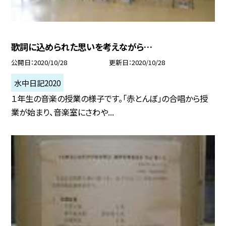
歌詞に込められた思いを考えながら…
公開日
2020/10/28
更新日
2020/10/28
水中日記2020
１年生の音楽の授業の様子です。「赤とんぼ」の合唱から授
業が始まり、音楽室にさわや...