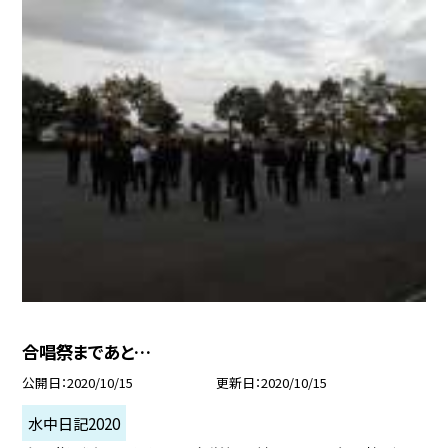
合唱祭まであと…
公開日
2020/10/15
更新日
2020/10/15
水中日記2020