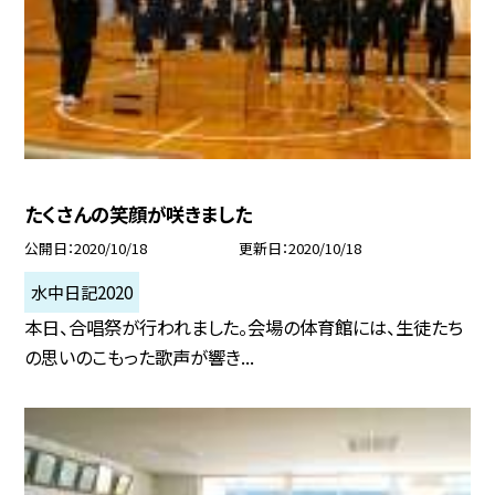
たくさんの笑顔が咲きました
公開日
2020/10/18
更新日
2020/10/18
水中日記2020
本日、合唱祭が行われました。会場の体育館には、生徒たち
の思いのこもった歌声が響き...