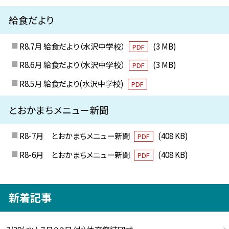
給食だより
R8.7月 給食だより（水沢中学校）
(3 MB)
PDF
R8.6月 給食だより（水沢中学校）
(3 MB)
PDF
R8.5月 給食だより(水沢中学校)
PDF
とおかまちメニュー新聞
R8-7月 とおかまちメニュー新聞
(408 KB)
PDF
R8-6月 とおかまちメニュー新聞
(408 KB)
PDF
新着記事