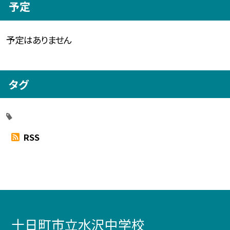
予定
予定はありません
タグ
RSS
十日町市立水沢中学校