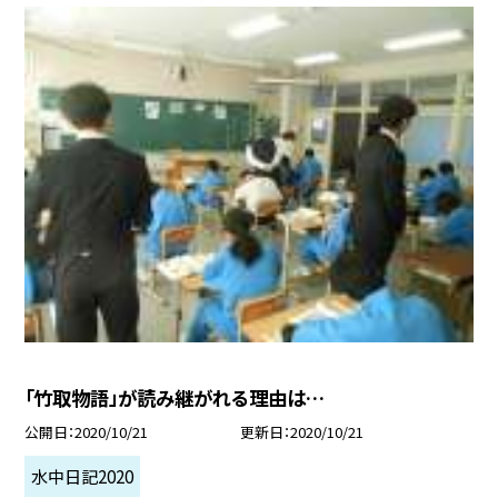
「竹取物語」が読み継がれる理由は…
公開日
2020/10/21
更新日
2020/10/21
水中日記2020