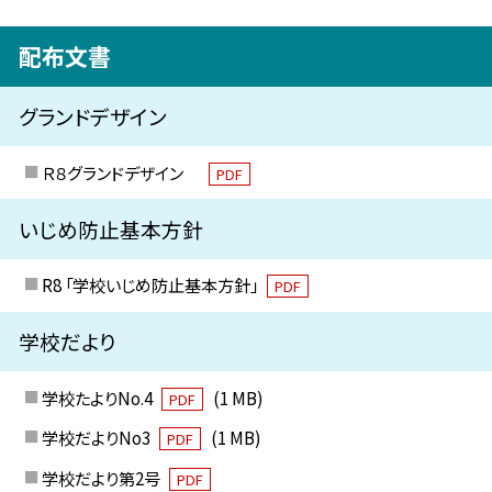
配布文書
グランドデザイン
Ｒ８グランドデザイン
PDF
いじめ防止基本方針
R8 「学校いじめ防止基本方針」
PDF
学校だより
学校たよりNo.4
(1 MB)
PDF
学校だよりNo3
(1 MB)
PDF
学校だより第2号
PDF