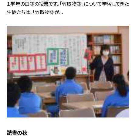
１学年の国語の授業です。「竹取物語」について学習してきた
生徒たちは、「竹取物語が...
読書の秋