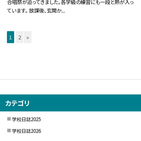
合唱祭が迫ってきました。各学級の練習にも一段と熱が入っ
ています。 放課後、玄関か...
1
2
»
カテゴリ
学校日誌2025
学校日誌2026