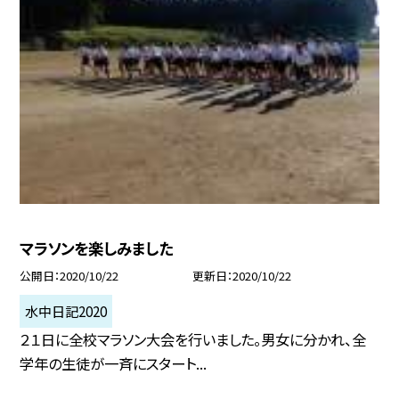
マラソンを楽しみました
公開日
2020/10/22
更新日
2020/10/22
水中日記2020
２１日に全校マラソン大会を行いました。男女に分かれ、全
学年の生徒が一斉にスタート...