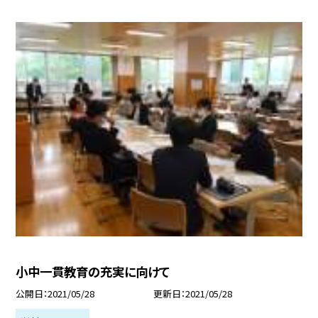
小中一貫教育の充実に向けて
公開日
2021/05/28
更新日
2021/05/28