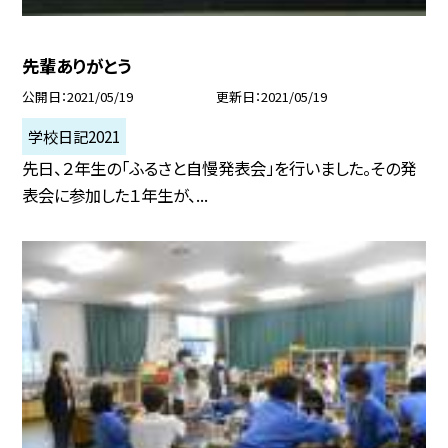
先輩ありがとう
公開日
2021/05/19
更新日
2021/05/19
学校日記2021
先日、２年生の「ふるさと自慢発表会」を行いました。その発
表会に参加した１年生が、...