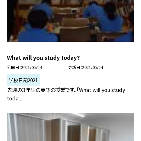
What will you study today?
公開日
2021/05/24
更新日
2021/05/24
学校日記2021
先週の３年生の英語の授業です。「What will you study
toda...