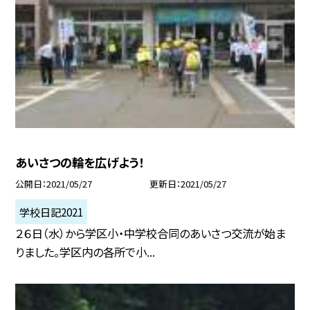
あいさつの輪を広げよう！
公開日
2021/05/27
更新日
2021/05/27
学校日記2021
２６日（水）から学区小・中学校合同のあいさつ交流が始ま
りました。学区内の各所で小...