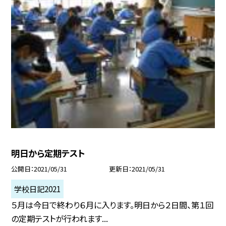
明日から定期テスト
公開日
2021/05/31
更新日
2021/05/31
学校日記2021
５月は今日で終わり６月に入ります。明日から２日間、第１回
の定期テストが行われます...