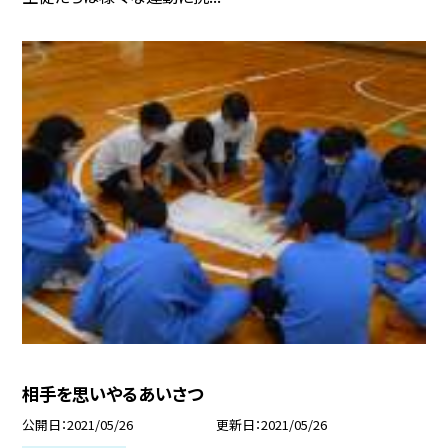
相手を思いやるあいさつ
公開日
2021/05/26
更新日
2021/05/26