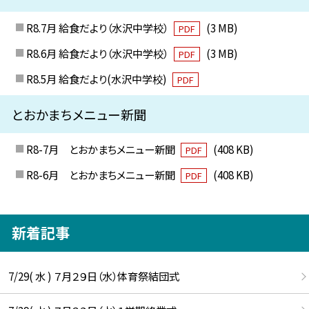
R8.7月 給食だより（水沢中学校）
(3 MB)
PDF
R8.6月 給食だより（水沢中学校）
(3 MB)
PDF
R8.5月 給食だより(水沢中学校)
PDF
とおかまちメニュー新聞
R8-7月 とおかまちメニュー新聞
(408 KB)
PDF
R8-6月 とおかまちメニュー新聞
(408 KB)
PDF
新着記事
7/29( 水 ) ７月２９日（水）体育祭結団式