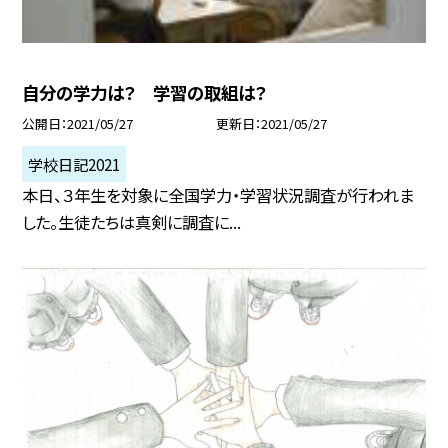
自分の学力は？ 学習の取組は？
公開日
2021/05/27
更新日
2021/05/27
学校日記2021
本日、３年生を対象に全国学力・学習状況調査が行われま
した。生徒たちは真剣に調査に...