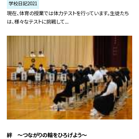
学校日記2021
現在、体育の授業では体力テストを行っています。生徒たち
は、様々なテストに挑戦して...
絆 〜つながりの輪をひろげよう〜