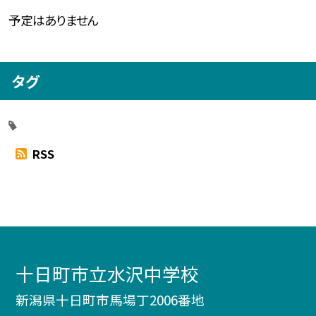
予定はありません
タグ
RSS
十日町市立水沢中学校
新潟県十日町市馬場丁2006番地