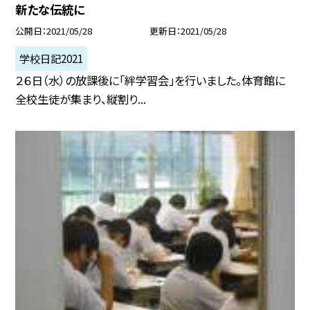
新たな伝統に
公開日
2021/05/28
更新日
2021/05/28
学校日記2021
２６日（水）の放課後に「絆学習会」を行いました。体育館に
全校生徒が集まり、縦割り...