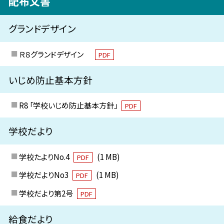
配布文書
グランドデザイン
Ｒ８グランドデザイン
PDF
いじめ防止基本方針
R8 「学校いじめ防止基本方針」
PDF
学校だより
学校たよりNo.4
(1 MB)
PDF
学校だよりNo3
(1 MB)
PDF
学校だより第2号
PDF
給食だより