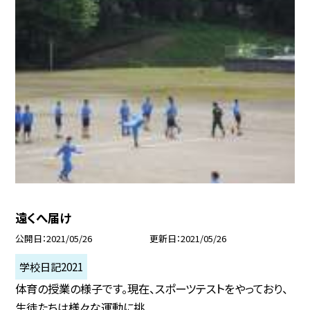
遠くへ届け
公開日
2021/05/26
更新日
2021/05/26
学校日記2021
体育の授業の様子です。現在、スポーツテストをやっており、
生徒たちは様々な運動に挑...