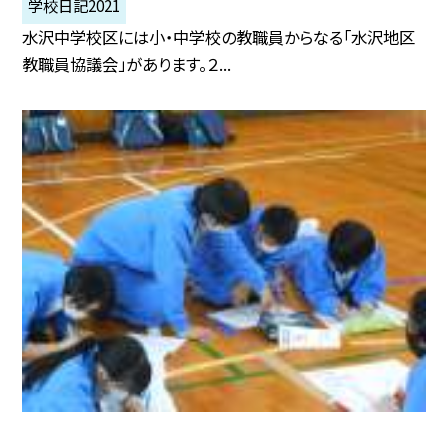
学校日記2021
水沢中学校区には小・中学校の教職員からなる「水沢地区
教職員協議会」があります。２...