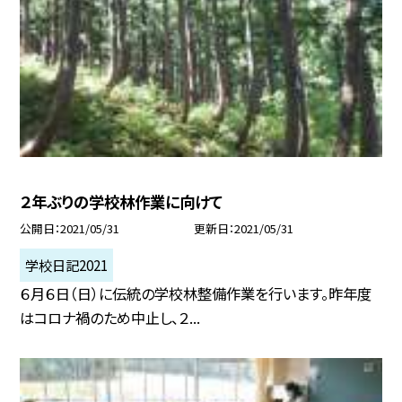
２年ぶりの学校林作業に向けて
公開日
2021/05/31
更新日
2021/05/31
学校日記2021
６月６日（日）に伝統の学校林整備作業を行います。昨年度
はコロナ禍のため中止し、２...