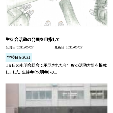
生徒会活動の発展を目指して
公開日
2021/05/27
更新日
2021/05/27
学校日記2021
１９日の水明会総会で承認された今年度の活動方針を掲載
しました。生徒会（水明会）の...