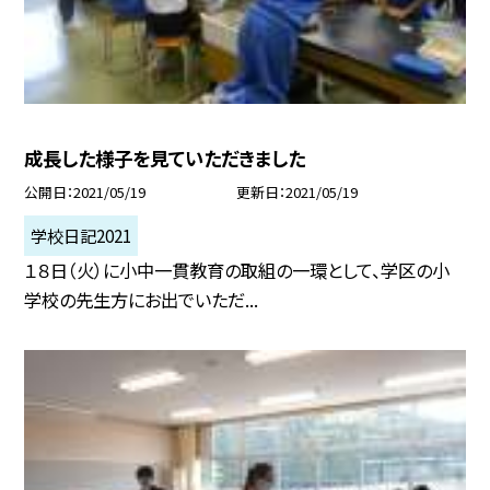
成長した様子を見ていただきました
公開日
2021/05/19
更新日
2021/05/19
学校日記2021
１８日（火）に小中一貫教育の取組の一環として、学区の小
学校の先生方にお出でいただ...