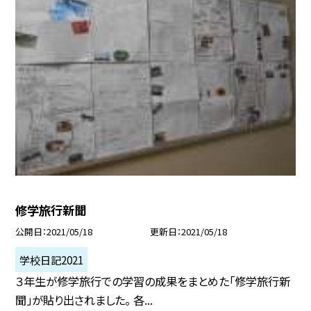
修学旅行新聞
公開日
2021/05/18
更新日
2021/05/18
学校日記2021
３年生が修学旅行での学習の成果をまとめた「修学旅行新
聞」が貼り出されました。 各...