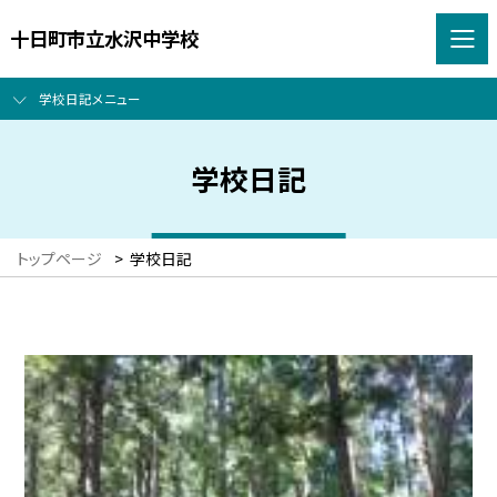
十日町市立水沢中学校
学校日記メニュー
学校日記
トップページ
>
学校日記