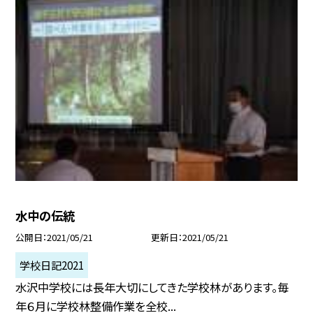
水中の伝統
公開日
2021/05/21
更新日
2021/05/21
学校日記2021
水沢中学校には長年大切にしてきた学校林があります。毎
年６月に学校林整備作業を全校...