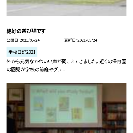
絶好の遊び場です
公開日
2021/05/24
更新日
2021/05/24
学校日記2021
外から元気なかわいい声が聞こえてきました。 近くの保育園
の園児が学校の前庭やグラ...