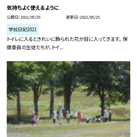
気持ちよく使えるように
公開日
2021/05/25
更新日
2021/05/25
学校日記2021
トイレに入るときれいに飾られた花が目に入ってきます。 保
健委員の生徒たちが、トイ...