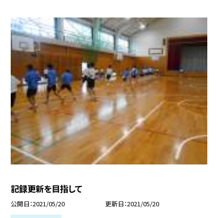
記録更新を目指して
公開日
2021/05/20
更新日
2021/05/20