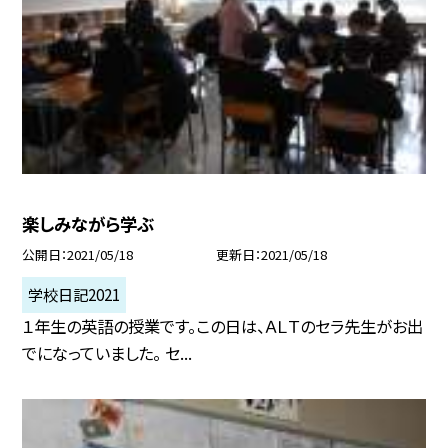
楽しみながら学ぶ
公開日
2021/05/18
更新日
2021/05/18
学校日記2021
１年生の英語の授業です。この日は、ＡＬＴのセラ先生がお出
でになっていました。 セ...