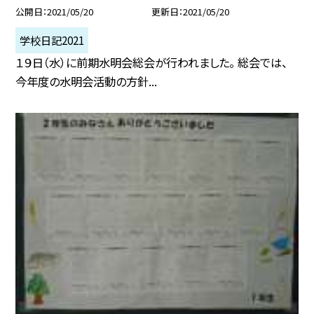
公開日
2021/05/20
更新日
2021/05/20
学校日記2021
１９日（水）に前期水明会総会が行われました。 総会では、
今年度の水明会活動の方針...