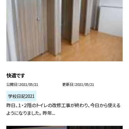
快適です
公開日
2021/05/21
更新日
2021/05/21
学校日記2021
昨日、１・２階のトイレの改修工事が終わり、今日から使える
ようになりました。 昨年...