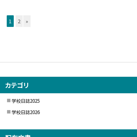
1
2
»
カテゴリ
学校日誌2025
学校日誌2026